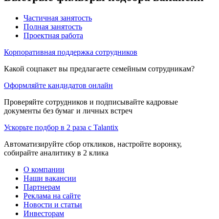
Частичная занятость
Полная занятость
Проектная работа
Корпоративная поддержка сотрудников
Какой соцпакет вы предлагаете семейным сотрудникам?
Оформляйте кандидатов онлайн
Проверяйте сотрудников и подписывайте кадровые
документы без бумаг и личных встреч
Ускорьте подбор в 2 раза с Talantix
Автоматизируйте сбор откликов, настройте воронку,
собирайте аналитику в 2 клика
О компании
Наши вакансии
Партнерам
Реклама на сайте
Новости и статьи
Инвесторам