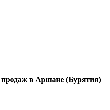
 продаж в Аршане (Бурятия)