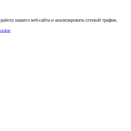
аботу нашего веб-сайта и анализировать сетевой трафик.
ookie