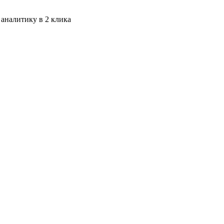
 аналитику в 2 клика