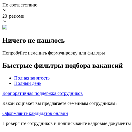
По соответствию
20 резюме
Ничего не нашлось
Попробуйте изменить формулировку или фильтры
Быстрые фильтры подбора вакансий
Полная занятость
Полный день
Корпоративная поддержка сотрудников
Какой соцпакет вы предлагаете семейным сотрудникам?
Оформляйте кандидатов онлайн
Проверяйте сотрудников и подписывайте кадровые документы 