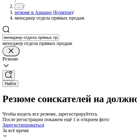
/
/
...
резюме в Аршане (Бурятия)
/
менеджер отдела прямых продаж
менеджер отдела прямых продаж
Резюме
Найти
Резюме соискателей на должн
Чтобы видеть все резюме, зарегистрируйтесь
После регистрации покажем ещё 1 и откроем фото
Зарегистрироваться
За всё время