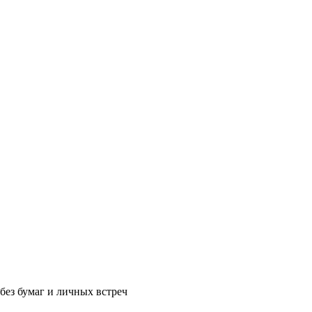
без бумаг и личных встреч