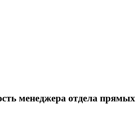
ость менеджера отдела прямых