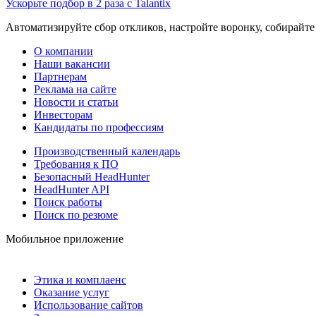
Ускорьте подбор в 2 раза с Talantix
Автоматизируйте сбор откликов, настройте воронку, собирайте
О компании
Наши вакансии
Партнерам
Реклама на сайте
Новости и статьи
Инвесторам
Кандидаты по профессиям
Производственный календарь
Требования к ПО
Безопасный HeadHunter
HeadHunter API
Поиск работы
Поиск по резюме
Мобильное приложение
Этика и комплаенс
Оказание услуг
Использование сайтов