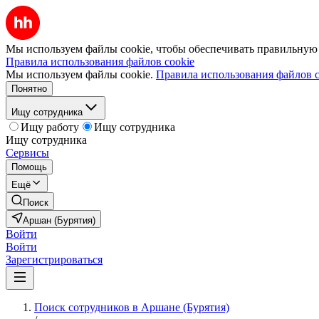
Мы используем файлы cookie, чтобы обеспечивать правильную р
Правила использования файлов cookie
Мы используем файлы cookie.
Правила использования файлов c
Понятно
Ищу сотрудника
Ищу работу
Ищу сотрудника
Ищу сотрудника
Сервисы
Помощь
Ещё
Поиск
Аршан (Бурятия)
Войти
Войти
Зарегистрироваться
Поиск сотрудников в Аршане (Бурятия)