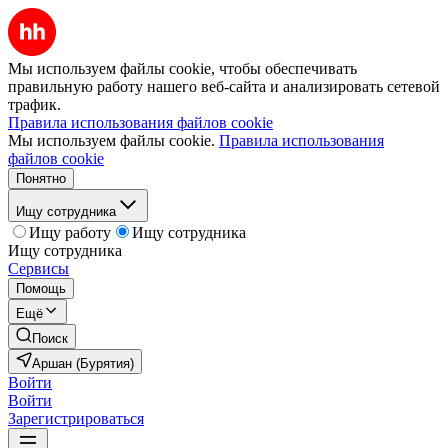
Мы используем файлы cookie, чтобы обеспечивать
правильную работу нашего веб-сайта и анализировать сетевой
трафик.
Правила использования файлов cookie
Мы используем файлы cookie.
Правила использования
файлов cookie
Понятно
Ищу сотрудника
Ищу работу
Ищу сотрудника
Ищу сотрудника
Сервисы
Помощь
Ещё
Поиск
Аршан (Бурятия)
Войти
Войти
Зарегистрироваться