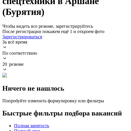
спецтехники в Аршане
(Бурятия)
Чтобы видеть все резюме, зарегистрируйтесь
После регистрации покажем ещё 1 и откроем фото
Зарегистрироваться
За всё время
По соответствию
20 резюме
Ничего не нашлось
Попробуйте изменить формулировку или фильтры
Быстрые фильтры подбора вакансий
Полная занятость
Полный день