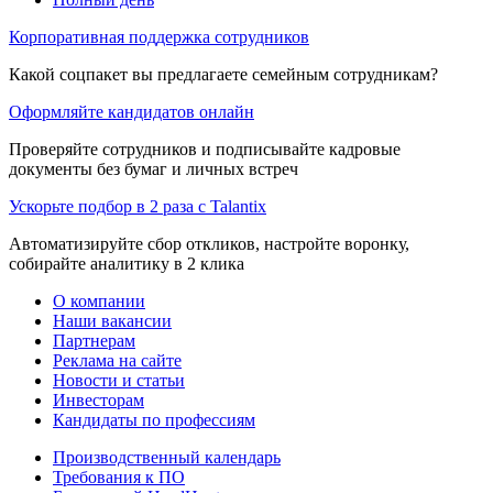
Корпоративная поддержка сотрудников
Какой соцпакет вы предлагаете семейным сотрудникам?
Оформляйте кандидатов онлайн
Проверяйте сотрудников и подписывайте кадровые
документы без бумаг и личных встреч
Ускорьте подбор в 2 раза с Talantix
Автоматизируйте сбор откликов, настройте воронку,
собирайте аналитику в 2 клика
О компании
Наши вакансии
Партнерам
Реклама на сайте
Новости и статьи
Инвесторам
Кандидаты по профессиям
Производственный календарь
Требования к ПО