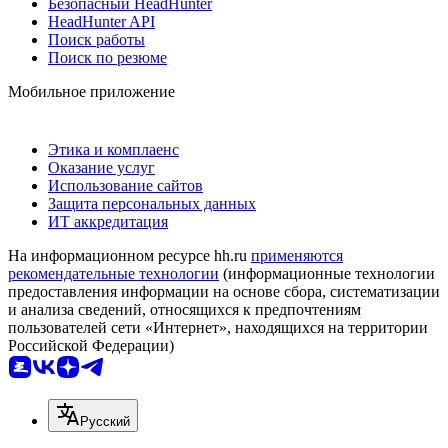
Безопасный HeadHunter
HeadHunter API
Поиск работы
Поиск по резюме
Мобильное приложение
Этика и комплаенс
Оказание услуг
Использование сайтов
Защита персональных данных
ИТ аккредитация
На информационном ресурсе hh.ru
применяются
рекомендательные технологии
(информационные технологии
предоставления информации на основе сбора, систематизации
и анализа сведений, относящихся к предпочтениям
пользователей сети «Интернет», находящихся на территории
Российской Федерации)
Русский