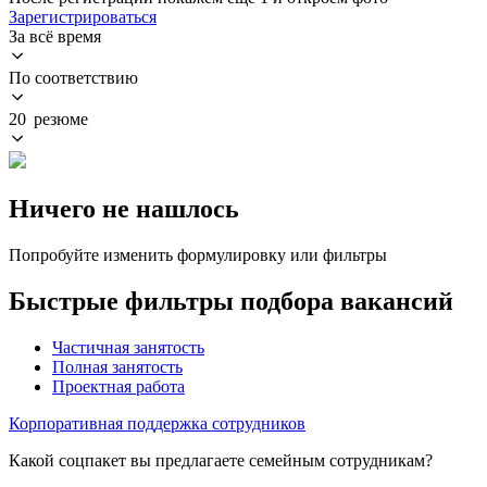
Зарегистрироваться
За всё время
По соответствию
20 резюме
Ничего не нашлось
Попробуйте изменить формулировку или фильтры
Быстрые фильтры подбора вакансий
Частичная занятость
Полная занятость
Проектная работа
Корпоративная поддержка сотрудников
Какой соцпакет вы предлагаете семейным сотрудникам?