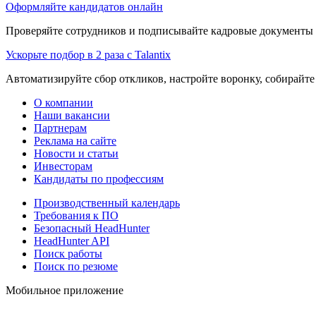
Оформляйте кандидатов онлайн
Проверяйте сотрудников и подписывайте кадровые документы 
Ускорьте подбор в 2 раза с Talantix
Автоматизируйте сбор откликов, настройте воронку, собирайте
О компании
Наши вакансии
Партнерам
Реклама на сайте
Новости и статьи
Инвесторам
Кандидаты по профессиям
Производственный календарь
Требования к ПО
Безопасный HeadHunter
HeadHunter API
Поиск работы
Поиск по резюме
Мобильное приложение