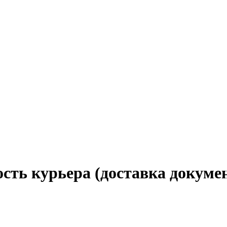
сть курьера (доставка докумен