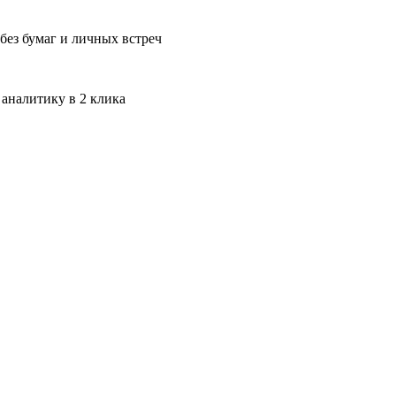
без бумаг и личных встреч
 аналитику в 2 клика