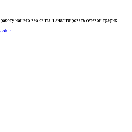
аботу нашего веб-сайта и анализировать сетевой трафик.
ookie