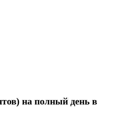
тов) на полный день в