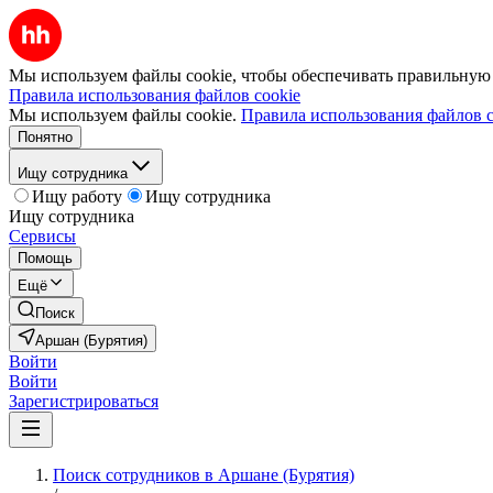
Мы используем файлы cookie, чтобы обеспечивать правильную р
Правила использования файлов cookie
Мы используем файлы cookie.
Правила использования файлов c
Понятно
Ищу сотрудника
Ищу работу
Ищу сотрудника
Ищу сотрудника
Сервисы
Помощь
Ещё
Поиск
Аршан (Бурятия)
Войти
Войти
Зарегистрироваться
Поиск сотрудников в Аршане (Бурятия)