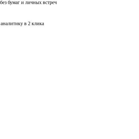
без бумаг и личных встреч
 аналитику в 2 клика