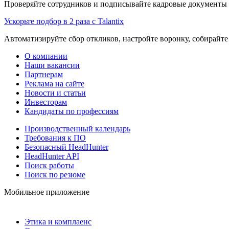
Проверяйте сотрудников и подписывайте кадровые документы 
Ускорьте подбор в 2 раза с Talantix
Автоматизируйте сбор откликов, настройте воронку, собирайте
О компании
Наши вакансии
Партнерам
Реклама на сайте
Новости и статьи
Инвесторам
Кандидаты по профессиям
Производственный календарь
Требования к ПО
Безопасный HeadHunter
HeadHunter API
Поиск работы
Поиск по резюме
Мобильное приложение
Этика и комплаенс