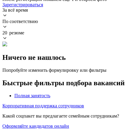
Зарегистрироваться
За всё время
По соответствию
20 резюме
Ничего не нашлось
Попробуйте изменить формулировку или фильтры
Быстрые фильтры подбора вакансий
Полная занятость
Корпоративная поддержка сотрудников
Какой соцпакет вы предлагаете семейным сотрудникам?
Оформляйте кандидатов онлайн