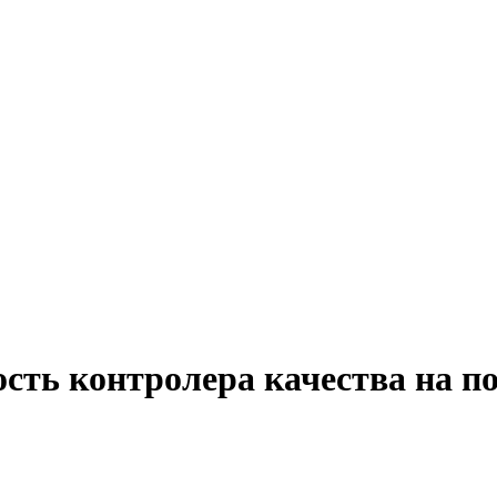
ость контролера качества на 