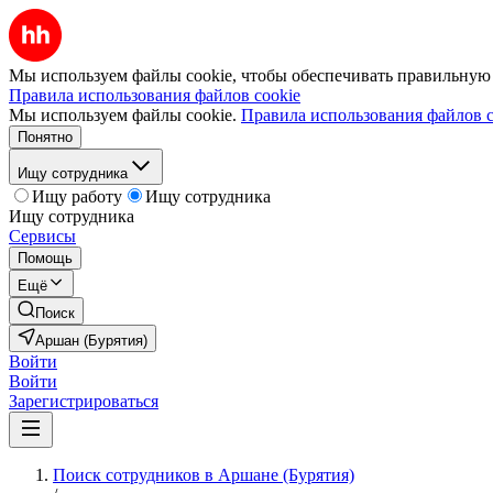
Мы используем файлы cookie, чтобы обеспечивать правильную р
Правила использования файлов cookie
Мы используем файлы cookie.
Правила использования файлов c
Понятно
Ищу сотрудника
Ищу работу
Ищу сотрудника
Ищу сотрудника
Сервисы
Помощь
Ещё
Поиск
Аршан (Бурятия)
Войти
Войти
Зарегистрироваться
Поиск сотрудников в Аршане (Бурятия)