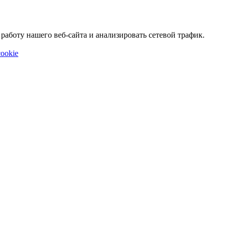
аботу нашего веб-сайта и анализировать сетевой трафик.
ookie