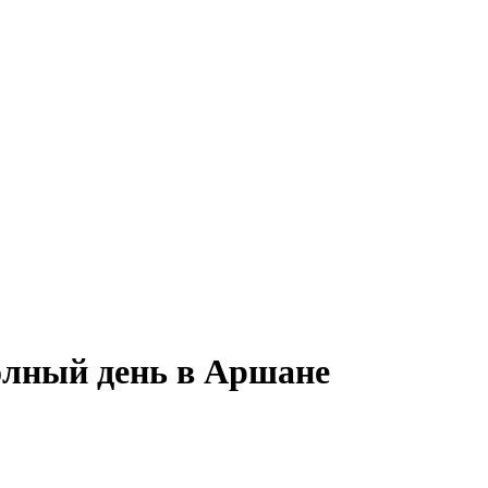
полный день в Аршане