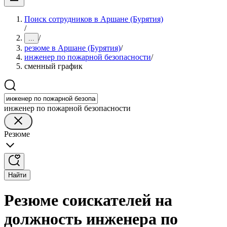
Поиск сотрудников в Аршане (Бурятия)
/
/
...
резюме в Аршане (Бурятия)
/
инженер по пожарной безопасности
/
сменный график
инженер по пожарной безопасности
Резюме
Найти
Резюме соискателей на
должность инженера по