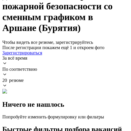
пожарной безопасности со
сменным графиком в
Аршане (Бурятия)
Чтобы видеть все резюме, зарегистрируйтесь
После регистрации покажем ещё 1 и откроем фото
Зарегистрироваться
За всё время
По соответствию
20 резюме
Ничего не нашлось
Попробуйте изменить формулировку или фильтры
Быстрые фильтры подбора вакансий