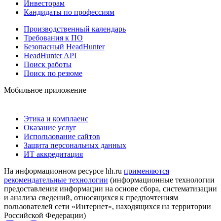
Инвесторам
Кандидаты по профессиям
Производственный календарь
Требования к ПО
Безопасный HeadHunter
HeadHunter API
Поиск работы
Поиск по резюме
Мобильное приложение
Этика и комплаенс
Оказание услуг
Использование сайтов
Защита персональных данных
ИТ аккредитация
На информационном ресурсе hh.ru
применяются
рекомендательные технологии
(информационные технологии
предоставления информации на основе сбора, систематизации
и анализа сведений, относящихся к предпочтениям
пользователей сети «Интернет», находящихся на территории
Российской Федерации)