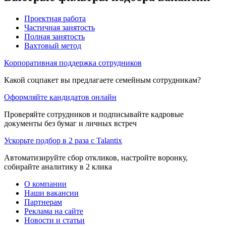
Проектная работа
Частичная занятость
Полная занятость
Вахтовый метод
Корпоративная поддержка сотрудников
Какой соцпакет вы предлагаете семейным сотрудникам?
Оформляйте кандидатов онлайн
Проверяйте сотрудников и подписывайте кадровые
документы без бумаг и личных встреч
Ускорьте подбор в 2 раза с Talantix
Автоматизируйте сбор откликов, настройте воронку,
собирайте аналитику в 2 клика
О компании
Наши вакансии
Партнерам
Реклама на сайте
Новости и статьи