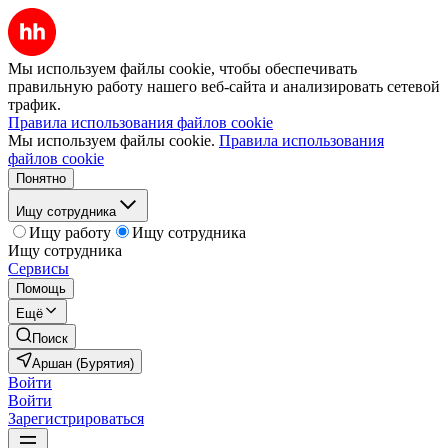
Мы используем файлы cookie, чтобы обеспечивать
правильную работу нашего веб-сайта и анализировать сетевой
трафик.
Правила использования файлов cookie
Мы используем файлы cookie.
Правила использования
файлов cookie
Понятно
Ищу сотрудника
Ищу работу
Ищу сотрудника
Ищу сотрудника
Сервисы
Помощь
Ещё
Поиск
Аршан (Бурятия)
Войти
Войти
Зарегистрироваться