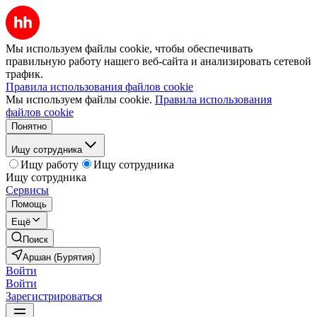
Мы используем файлы cookie, чтобы обеспечивать
правильную работу нашего веб-сайта и анализировать сетевой
трафик.
Правила использования файлов cookie
Мы используем файлы cookie.
Правила использования
файлов cookie
Понятно
Ищу сотрудника
Ищу работу
Ищу сотрудника
Ищу сотрудника
Сервисы
Помощь
Ещё
Поиск
Аршан (Бурятия)
Войти
Войти
Зарегистрироваться