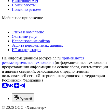
HeadHunter API
Поиск работы
Поиск по резюме
Мобильное приложение
Этика и комплаенс
Оказание услуг
Использование сайтов
Защита персональных данных
ИТ аккредитация
На информационном ресурсе hh.ru
применяются
рекомендательные технологии
(информационные технологии
предоставления информации на основе сбора, систематизации
и анализа сведений, относящихся к предпочтениям
пользователей сети «Интернет», находящихся на территории
Российской Федерации)
Русский
© 2026 ООО «Хэдхантер»