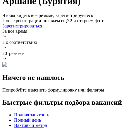
Аршане (Бурятия)
Чтобы видеть все резюме, зарегистрируйтесь
После регистрации покажем ещё 2 и откроем фото
Зарегистрироваться
За всё время
По соответствию
20 резюме
Ничего не нашлось
Попробуйте изменить формулировку или фильтры
Быстрые фильтры подбора вакансий
Полная занятость
Полный день
Вахтовый метод