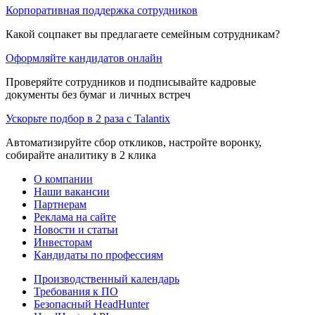
Корпоративная поддержка сотрудников
Какой соцпакет вы предлагаете семейным сотрудникам?
Оформляйте кандидатов онлайн
Проверяйте сотрудников и подписывайте кадровые
документы без бумаг и личных встреч
Ускорьте подбор в 2 раза с Talantix
Автоматизируйте сбор откликов, настройте воронку,
собирайте аналитику в 2 клика
О компании
Наши вакансии
Партнерам
Реклама на сайте
Новости и статьи
Инвесторам
Кандидаты по профессиям
Производственный календарь
Требования к ПО
Безопасный HeadHunter