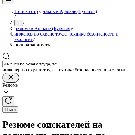
Поиск сотрудников в Аршане (Бурятия)
/
/
...
резюме в Аршане (Бурятия)
/
инженер по охране труда, технике безопасности и
экологии
/
полная занятость
инженер по охране труда, технике безопасности и экологии
Резюме
Найти
Резюме соискателей на