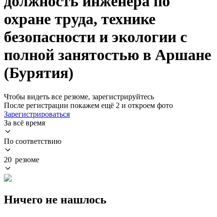
должность инженера по
охране труда, технике
безопасности и экологии с
полной занятостью в Аршане
(Бурятия)
Чтобы видеть все резюме, зарегистрируйтесь
После регистрации покажем ещё 2 и откроем фото
Зарегистрироваться
За всё время
По соответствию
20 резюме
Ничего не нашлось