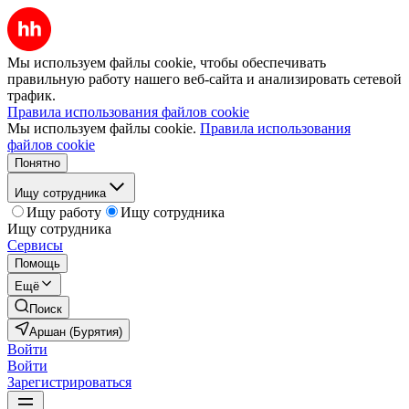
Мы используем файлы cookie, чтобы обеспечивать
правильную работу нашего веб-сайта и анализировать сетевой
трафик.
Правила использования файлов cookie
Мы используем файлы cookie.
Правила использования
файлов cookie
Понятно
Ищу сотрудника
Ищу работу
Ищу сотрудника
Ищу сотрудника
Сервисы
Помощь
Ещё
Поиск
Аршан (Бурятия)
Войти
Войти
Зарегистрироваться