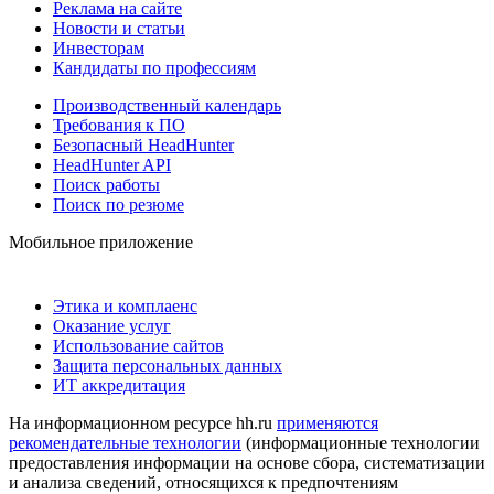
Реклама на сайте
Новости и статьи
Инвесторам
Кандидаты по профессиям
Производственный календарь
Требования к ПО
Безопасный HeadHunter
HeadHunter API
Поиск работы
Поиск по резюме
Мобильное приложение
Этика и комплаенс
Оказание услуг
Использование сайтов
Защита персональных данных
ИТ аккредитация
На информационном ресурсе hh.ru
применяются
рекомендательные технологии
(информационные технологии
предоставления информации на основе сбора, систематизации
и анализа сведений, относящихся к предпочтениям