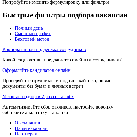
Попробуйте изменить формулировку или фильтры
Быстрые фильтры подбора вакансий
Полный день
Сменный график
Вахтовый метод
Корпоративная поддержка сотрудников
Какой соцпакет вы предлагаете семейным сотрудникам?
Оформляйте кандидатов онлайн
Проверяйте сотрудников и подписывайте кадровые
документы без бумаг и личных встреч
Ускорьте подбор в 2 раза с Talantix
Автоматизируйте сбор откликов, настройте воронку,
собирайте аналитику в 2 клика
О компании
Наши вакансии
Партнерам