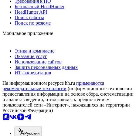
Требования к ПО
Безопасный HeadHunter
HeadHunter API
Поиск работы
Поиск по резюме
Мобильное приложение
Этика и комплаенс
Оказание услуг
Использование сайтов
Защита персональных данных
ИТ аккредитация
На информационном ресурсе hh.ru
применяются
рекомендательные технологии
(информационные технологии
предоставления информации на основе сбора, систематизации
и анализа сведений, относящихся к предпочтениям
пользователей сети «Интернет», находящихся на территории
Российской Федерации)
Русский