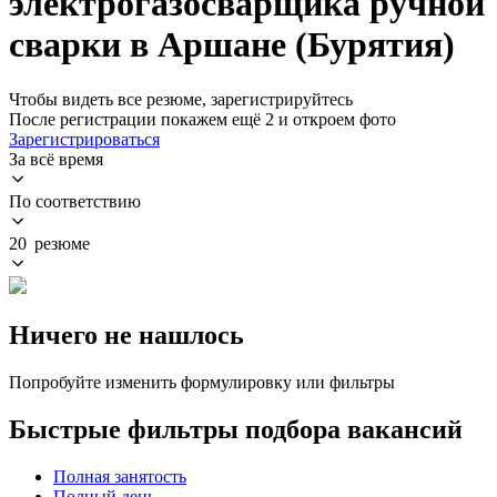
электрогазосварщика ручной
сварки в Аршане (Бурятия)
Чтобы видеть все резюме, зарегистрируйтесь
После регистрации покажем ещё 2 и откроем фото
Зарегистрироваться
За всё время
По соответствию
20 резюме
Ничего не нашлось
Попробуйте изменить формулировку или фильтры
Быстрые фильтры подбора вакансий
Полная занятость
Полный день