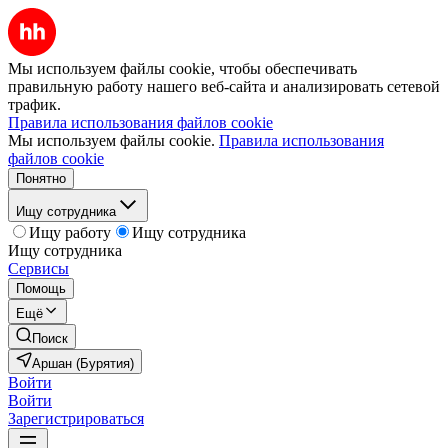
Мы используем файлы cookie, чтобы обеспечивать
правильную работу нашего веб-сайта и анализировать сетевой
трафик.
Правила использования файлов cookie
Мы используем файлы cookie.
Правила использования
файлов cookie
Понятно
Ищу сотрудника
Ищу работу
Ищу сотрудника
Ищу сотрудника
Сервисы
Помощь
Ещё
Поиск
Аршан (Бурятия)
Войти
Войти
Зарегистрироваться