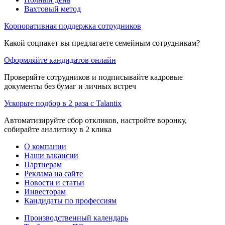
Вахтовый метод
Корпоративная поддержка сотрудников
Какой соцпакет вы предлагаете семейным сотрудникам?
Оформляйте кандидатов онлайн
Проверяйте сотрудников и подписывайте кадровые
документы без бумаг и личных встреч
Ускорьте подбор в 2 раза с Talantix
Автоматизируйте сбор откликов, настройте воронку,
собирайте аналитику в 2 клика
О компании
Наши вакансии
Партнерам
Реклама на сайте
Новости и статьи
Инвесторам
Кандидаты по профессиям
Производственный календарь