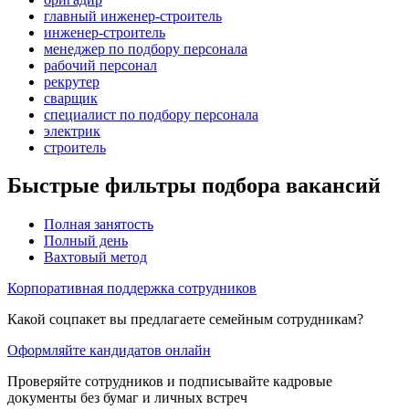
главный инженер-строитель
инженер-строитель
менеджер по подбору персонала
рабочий персонал
рекрутер
сварщик
специалист по подбору персонала
электрик
строитель
Быстрые фильтры подбора вакансий
Полная занятость
Полный день
Вахтовый метод
Корпоративная поддержка сотрудников
Какой соцпакет вы предлагаете семейным сотрудникам?
Оформляйте кандидатов онлайн
Проверяйте сотрудников и подписывайте кадровые
документы без бумаг и личных встреч