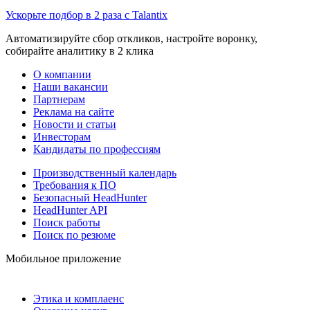
Ускорьте подбор в 2 раза с Talantix
Автоматизируйте сбор откликов, настройте воронку,
собирайте аналитику в 2 клика
О компании
Наши вакансии
Партнерам
Реклама на сайте
Новости и статьи
Инвесторам
Кандидаты по профессиям
Производственный календарь
Требования к ПО
Безопасный HeadHunter
HeadHunter API
Поиск работы
Поиск по резюме
Мобильное приложение
Этика и комплаенс