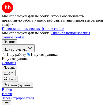
Мы используем файлы cookie, чтобы обеспечивать
правильную работу нашего веб-сайта и анализировать сетевой
трафик.
Правила использования файлов cookie
Мы используем файлы cookie.
Правила использования
файлов cookie
Понятно
Ищу сотрудника
Ищу работу
Ищу сотрудника
Ищу сотрудника
Сервисы
Помощь
Ещё
Поиск
Аршан (Бурятия)
Войти
Войти
Зарегистрироваться