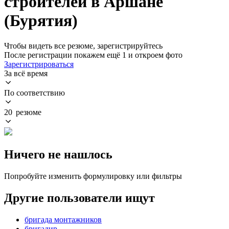
строителей в Аршане
(Бурятия)
Чтобы видеть все резюме, зарегистрируйтесь
После регистрации покажем ещё 1 и откроем фото
Зарегистрироваться
За всё время
По соответствию
20 резюме
Ничего не нашлось
Попробуйте изменить формулировку или фильтры
Другие пользователи ищут
бригада монтажников
бригадир