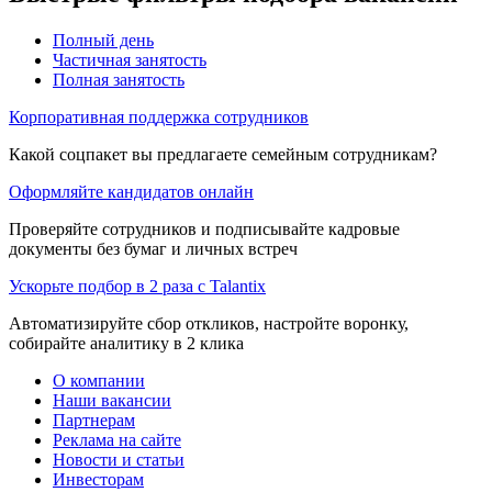
Полный день
Частичная занятость
Полная занятость
Корпоративная поддержка сотрудников
Какой соцпакет вы предлагаете семейным сотрудникам?
Оформляйте кандидатов онлайн
Проверяйте сотрудников и подписывайте кадровые
документы без бумаг и личных встреч
Ускорьте подбор в 2 раза с Talantix
Автоматизируйте сбор откликов, настройте воронку,
собирайте аналитику в 2 клика
О компании
Наши вакансии
Партнерам
Реклама на сайте
Новости и статьи
Инвесторам