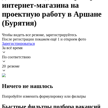
интернет-магазина на
проектную работу в Аршане
(Бурятия)
Чтобы видеть все резюме, зарегистрируйтесь
После регистрации покажем ещё 1 и откроем фото
Зарегистрироваться
За всё время
По соответствию
20 резюме
Ничего не нашлось
Попробуйте изменить формулировку или фильтры
Быстрые фильтры подбора вакансий