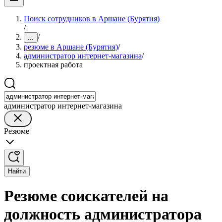
Поиск сотрудников в Аршане (Бурятия)
/
/
...
резюме в Аршане (Бурятия)
/
администратор интернет-магазина
/
проектная работа
администратор интернет-магазина
Резюме
Найти
Резюме соискателей на
должность администратора