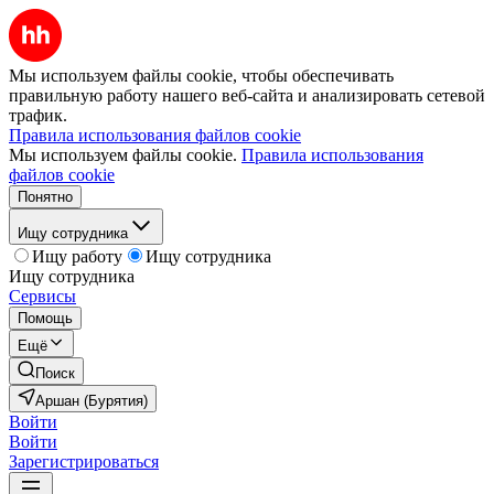
Мы используем файлы cookie, чтобы обеспечивать
правильную работу нашего веб-сайта и анализировать сетевой
трафик.
Правила использования файлов cookie
Мы используем файлы cookie.
Правила использования
файлов cookie
Понятно
Ищу сотрудника
Ищу работу
Ищу сотрудника
Ищу сотрудника
Сервисы
Помощь
Ещё
Поиск
Аршан (Бурятия)
Войти
Войти
Зарегистрироваться