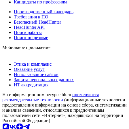
Кандидаты по профессиям
Производственный календарь
Требования к ПО
Безопасный HeadHunter
HeadHunter API
Поиск работы
Поиск по резюме
Мобильное приложение
Этика и комплаенс
Оказание услуг
Использование сайтов
Защита персональных данных
ИТ аккредитация
На информационном ресурсе hh.ru
применяются
рекомендательные технологии
(информационные технологии
предоставления информации на основе сбора, систематизации
и анализа сведений, относящихся к предпочтениям
пользователей сети «Интернет», находящихся на территории
Российской Федерации)