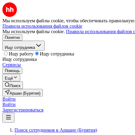
Мы используем файлы cookie, чтобы обеспечивать правильную р
Правила использования файлов cookie
Мы используем файлы cookie.
Правила использования файлов c
Понятно
Ищу сотрудника
Ищу работу
Ищу сотрудника
Ищу сотрудника
Сервисы
Помощь
Ещё
Поиск
Аршан (Бурятия)
Войти
Войти
Зарегистрироваться
Поиск сотрудников в Аршане (Бурятия)