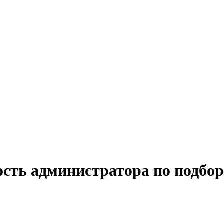
ость администратора по подбор