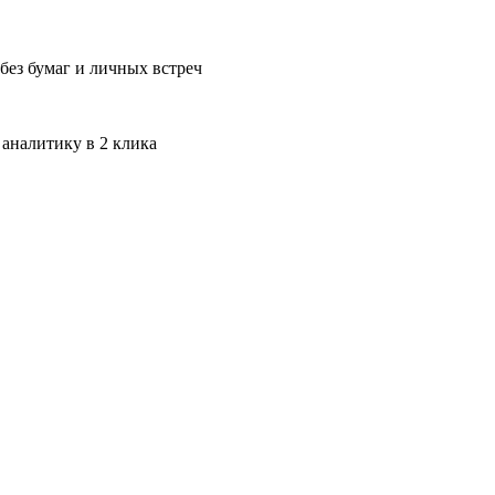
без бумаг и личных встреч
 аналитику в 2 клика