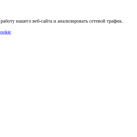
аботу нашего веб-сайта и анализировать сетевой трафик.
ookie