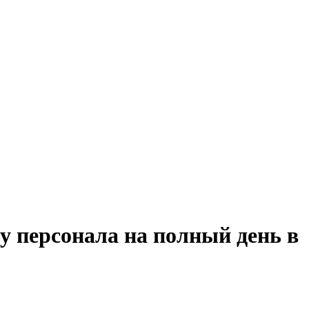
у персонала на полный день в