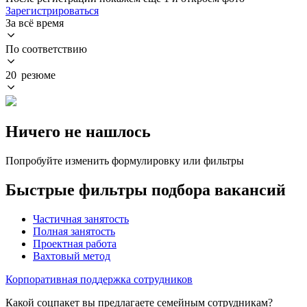
Зарегистрироваться
За всё время
По соответствию
20 резюме
Ничего не нашлось
Попробуйте изменить формулировку или фильтры
Быстрые фильтры подбора вакансий
Частичная занятость
Полная занятость
Проектная работа
Вахтовый метод
Корпоративная поддержка сотрудников
Какой соцпакет вы предлагаете семейным сотрудникам?