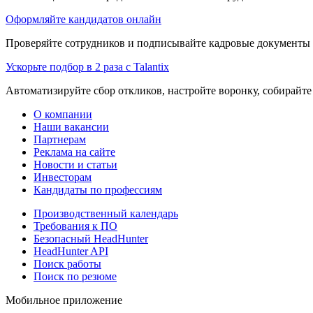
Оформляйте кандидатов онлайн
Проверяйте сотрудников и подписывайте кадровые документы 
Ускорьте подбор в 2 раза с Talantix
Автоматизируйте сбор откликов, настройте воронку, собирайте
О компании
Наши вакансии
Партнерам
Реклама на сайте
Новости и статьи
Инвесторам
Кандидаты по профессиям
Производственный календарь
Требования к ПО
Безопасный HeadHunter
HeadHunter API
Поиск работы
Поиск по резюме
Мобильное приложение