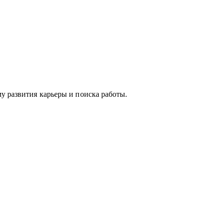
у развития карьеры и поиска работы.