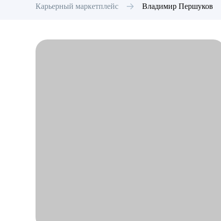
Карьерный маркетплейс
Владимир
Першуков