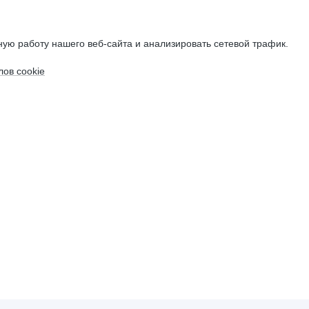
ую работу нашего веб-сайта и анализировать сетевой трафик.
ов cookie