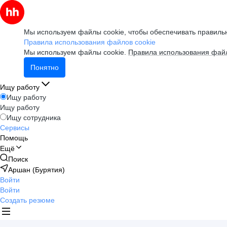
Мы используем файлы cookie, чтобы обеспечивать правильн
Правила использования файлов cookie
Мы используем файлы cookie.
Правила использования файл
Понятно
Ищу работу
Ищу работу
Ищу работу
Ищу сотрудника
Сервисы
Помощь
Ещё
Поиск
Аршан (Бурятия)
Войти
Войти
Создать резюме