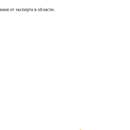
ния от эксперта в области.