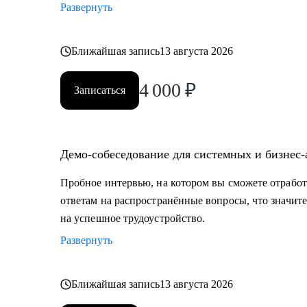
Развернуть
Ближайшая запись
13 августа 2026
4 000
₽
Записаться
Демо-собеседование для системных и бизнес
Пробное интервью, на котором вы сможете отработ
ответам на распространённые вопросы, что значит
на успешное трудоустройство.
Развернуть
Ближайшая запись
13 августа 2026