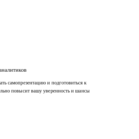
-аналитиков
ать самопрезентацию и подготовиться к
ельно повысит вашу уверенность и шансы