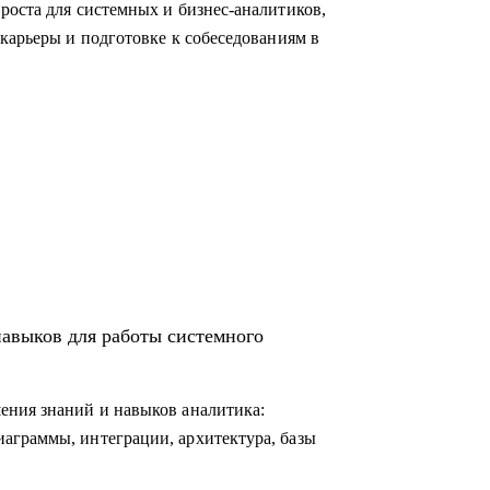
роста для системных и бизнес-аналитиков,
карьеры и подготовке к собеседованиям в
навыков для работы системного
ения знаний и навыков аналитика:
аграммы, интеграции, архитектура, базы