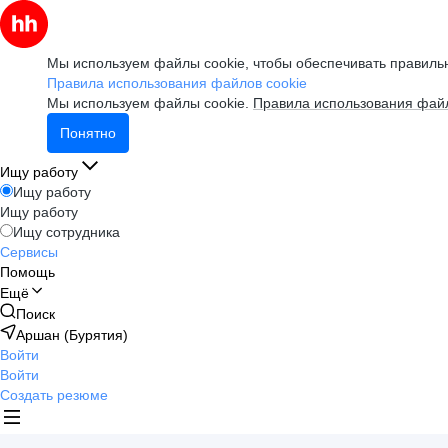
Мы используем файлы cookie, чтобы обеспечивать правильн
Правила использования файлов cookie
Мы используем файлы cookie.
Правила использования файл
Понятно
Ищу работу
Ищу работу
Ищу работу
Ищу сотрудника
Сервисы
Помощь
Ещё
Поиск
Аршан (Бурятия)
Войти
Войти
Создать резюме