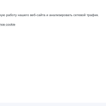
ую работу нашего веб-сайта и анализировать сетевой трафик.
ов cookie