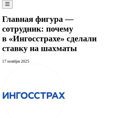
Главная фигура —
сотрудник: почему
в «Ингосстрахе» сделали
ставку на шахматы
17 ноября 2025