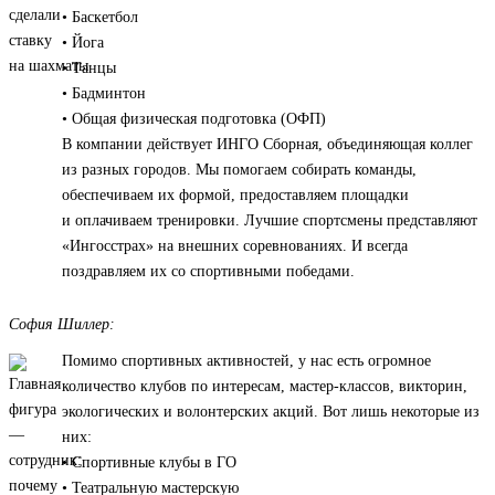
• Баскетбол
• Йога
• Танцы
• Бадминтон
• Общая физическая подготовка (ОФП)
В компании действует ИНГО Сборная, объединяющая коллег
из разных городов. Мы помогаем собирать команды,
обеспечиваем их формой, предоставляем площадки
и оплачиваем тренировки. Лучшие спортсмены представляют
«Ингосстрах» на внешних соревнованиях. И всегда
поздравляем их со спортивными победами.
София Шиллер:
Помимо спортивных активностей, у нас есть огромное
количество клубов по интересам, мастер-классов, викторин,
экологических и волонтерских акций. Вот лишь некоторые из
них:
• Спортивные клубы в ГО
• Театральную мастерскую