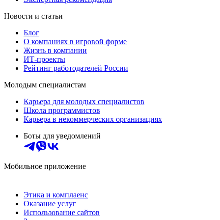
Новости и статьи
Блог
О компаниях в игровой форме
Жизнь в компании
ИТ-проекты
Рейтинг работодателей России
Молодым специалистам
Карьера для молодых специалистов
Школа программистов
Карьера в некоммерческих организациях
Боты для уведомлений
Мобильное приложение
Этика и комплаенс
Оказание услуг
Использование сайтов