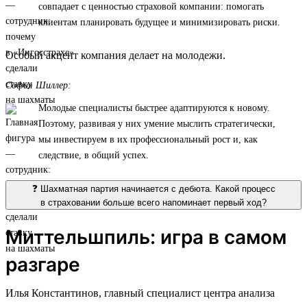
совпадает с ценностью страховой компании: помогать
клиентам планировать будущее и минимизировать риски.
Особый акцент компания делает на молодежи.
София Шиллер:
Молодые специалисты быстрее адаптируются к новому.
Поэтому, развивая у них умение мыслить стратегически,
мы инвестируем в их профессиональный рост и, как
следствие, в общий успех.
❓ Шахматная партия начинается с дебюта. Какой процесс
в страховании больше всего напоминает первый ход?
Миттельшпиль: игра в самом
разгаре
Илья Константинов, главный специалист центра анализа