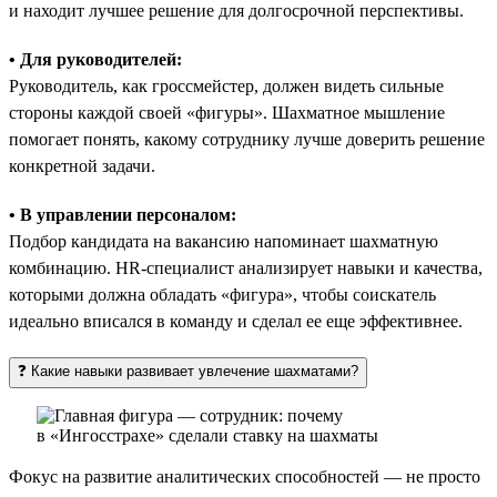
и находит лучшее решение для долгосрочной перспективы.
• Для руководителей:
Руководитель, как гроссмейстер, должен видеть сильные
стороны каждой своей «фигуры». Шахматное мышление
помогает понять, какому сотруднику лучше доверить решение
конкретной задачи.
• В управлении персоналом:
Подбор кандидата на вакансию напоминает шахматную
комбинацию. HR-специалист анализирует навыки и качества,
которыми должна обладать «фигура», чтобы соискатель
идеально вписался в команду и сделал ее еще эффективнее.
❓ Какие навыки развивает увлечение шахматами?
Фокус на развитие аналитических способностей — не просто