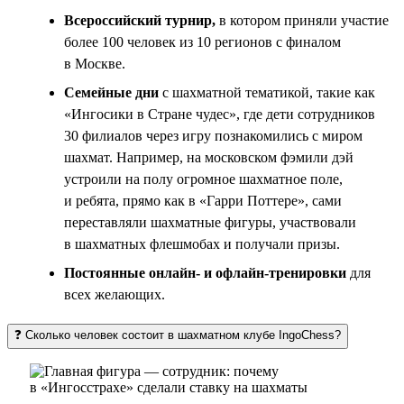
Всероссийский турнир,
в котором приняли участие
более 100 человек из 10 регионов с финалом
в Москве.
Семейные дни
с шахматной тематикой, такие как
«Ингосики в Стране чудес», где дети сотрудников
30 филиалов через игру познакомились с миром
шахмат. Например, на московском фэмили дэй
устроили на полу огромное шахматное поле,
и ребята, прямо как в «Гарри Поттере», сами
переставляли шахматные фигуры, участвовали
в шахматных флешмобах и получали призы.
Постоянные онлайн- и офлайн-тренировки
для
всех желающих.
❓ Сколько человек состоит в шахматном клубе IngoChess?