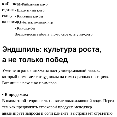
• Музыкальный клуб
• Шахматный клуб
• Книжные клубы
• Клубы настольных игр
• Киноклубы
Возможность выбрать что-то свое есть у каждого.
Эндшпиль: культура роста,
а не только побед
Умение играть в шахматы дает универсальный навык,
который помогает сотрудникам на самых разных позициях.
Вот лишь несколько примеров.
• В продажах:
В шахматной теории есть понятие «выжидающий ход». Перед
тем как предложить страховой продукт, менеджер
анализирует запросы и боли клиента, выстраивает стратегию