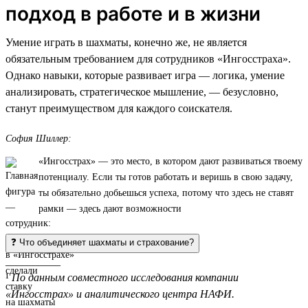
подход в работе и в жизни
Умение играть в шахматы, конечно же, не является
обязательным требованием для сотрудников «Ингосстраха».
Однако навыки, которые развивает игра — логика, умение
анализировать, стратегическое мышление, — безусловно,
станут преимуществом для каждого соискателя.
София Шиллер:
«Ингосстрах» — это место, в котором дают развиваться твоему
потенциалу. Если ты готов работать и веришь в свою задачу,
ты обязательно добьешься успеха, потому что здесь не ставят
рамки — здесь дают возможности
❓ Что объединяет шахматы и страхование?
__________
¹
По данным совместного исследования компании
«Ингосстрах» и аналитического центра НАФИ.