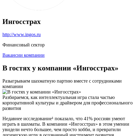
Ингосстрах
http://www.ingos.ru
Финансовый сектор
Вакансии компании
В гостях у компании «Ингосстрах»
Разыгрываем шахматную партию вместе с сотрудниками
компании
Разбираемся, как интеллектуальная игра стала частью
корпоративной культуры и драйвером для профессионального
развития
Недавнее исследование¹ показало, что 41% россиян умеют
играть в шахматы. В компании «Ингосстрах» в этом умении
увидели нечто большее, чем просто хобби, и превратили
логическую игру в осознанный инструмент развития