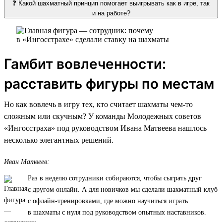
❓ Какой шахматный принцип помогает выигрывать как в игре, так
и на работе?
Гамбит вовлеченности:
расставить фигуры по местам
Но как вовлечь в игру тех, кто считает шахматы чем-то
сложным или скучным? У команды Молодежных советов
«Ингосстраха» под руководством Ивана Матвеева нашлось
несколько элегантных решений.
Иван Матвеев:
Раз в неделю сотрудники собираются, чтобы сыграть друг
с другом онлайн. А для новичков мы сделали шахматный клуб
с офлайн-тренировками, где можно научиться играть
в шахматы с нуля под руководством опытных наставников.