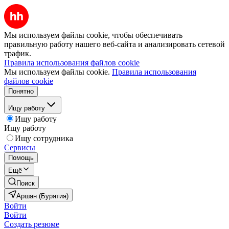
Мы используем файлы cookie, чтобы обеспечивать
правильную работу нашего веб-сайта и анализировать сетевой
трафик.
Правила использования файлов cookie
Мы используем файлы cookie.
Правила использования
файлов cookie
Понятно
Ищу работу
Ищу работу
Ищу работу
Ищу сотрудника
Сервисы
Помощь
Ещё
Поиск
Аршан (Бурятия)
Войти
Войти
Создать резюме