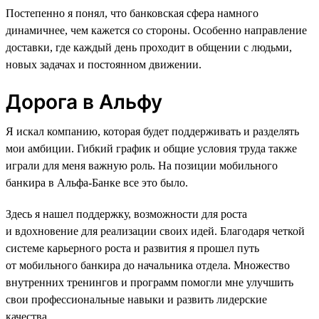
Постепенно я понял, что банковская сфера намного
динамичнее, чем кажется со стороны. Особенно направление
доставки, где каждый день проходит в общении с людьми,
новых задачах и постоянном движении.
Дорога в Альфу
Я искал компанию, которая будет поддерживать и разделять
мои амбиции. Гибкий график и общие условия труда также
играли для меня важную роль. На позиции мобильного
банкира в Альфа-Банке все это было.
Здесь я нашел поддержку, возможности для роста
и вдохновение для реализации своих идей. Благодаря четкой
системе карьерного роста и развития я прошел путь
от мобильного банкира до начальника отдела. Множество
внутренних тренингов и программ помогли мне улучшить
свои профессиональные навыки и развить лидерские
качества.