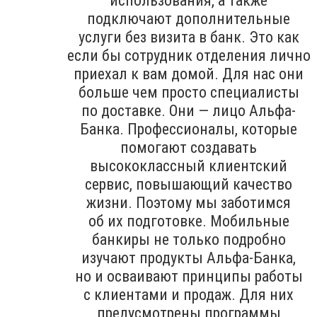
использования, а также
подключают дополнительные
услуги без визита в банк. Это как
если бы сотрудник отделения лично
приехал к вам домой. Для нас они
больше чем просто специалисты
по доставке. Они — лицо Альфа-
Банка. Профессионалы, которые
помогают создавать
высококлассный клиентский
сервис, повышающий качество
жизни. Поэтому мы заботимся
об их подготовке. Мобильные
банкиры не только подробно
изучают продукты Альфа-Банка,
но и осваивают принципы работы
с клиентами и продаж. Для них
предусмотрены программы