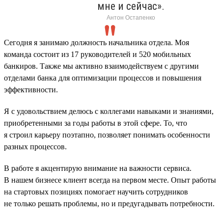
мне и сейчас».
Антон Остапенко
Сегодня я занимаю должность начальника отдела. Моя
команда состоит из 17 руководителей и 520 мобильных
банкиров. Также мы активно взаимодействуем с другими
отделами банка для оптимизации процессов и повышения
эффективности.
Я с удовольствием делюсь с коллегами навыками и знаниями,
приобретенными за годы работы в этой сфере. То, что
я строил карьеру поэтапно, позволяет понимать особенности
разных процессов.
В работе я акцентирую внимание на важности сервиса.
В нашем бизнесе клиент всегда на первом месте. Опыт работы
на стартовых позициях помогает научить сотрудников
не только решать проблемы, но и предугадывать потребности.