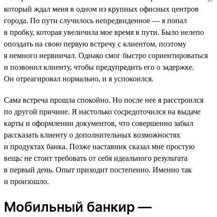
который ждал меня в одном из крупных офисных центров
города. По пути случилось непредвиденное — я попал
в пробку, которая увеличила мое время в пути. Было нелепо
опоздать на свою первую встречу с клиентом, поэтому
я немного нервничал. Однако смог быстро сориентироваться
и позвонил клиенту, чтобы предупредить его о задержке.
Он отреагировал нормально, и я успокоился.
Сама встреча прошла спокойно. Но после нее я расстроился
по другой причине. Я настолько сосредоточился на выдаче
карты и оформлении документов, что совершенно забыл
рассказать клиенту о дополнительных возможностях
и продуктах банка. Позже наставник сказал мне простую
вещь: не стоит требовать от себя идеального результата
в первый день. Опыт приходит постепенно. Именно так
и произошло.
Мобильный банкир —