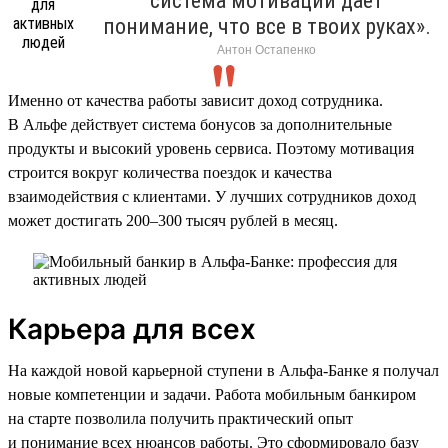
система мотивации дает
понимание, что все в твоих руках».
Антон Остапенко
Именно от качества работы зависит доход сотрудника.
В Альфе действует система бонусов за дополнительные
продукты и высокий уровень сервиса. Поэтому мотивация
строится вокруг количества поездок и качества
взаимодействия с клиентами. У лучших сотрудников доход
может достигать 200–300 тысяч рублей в месяц.
Карьера для всех
На каждой новой карьерной ступени в Альфа-Банке я получал
новые компетенции и задачи. Работа мобильным банкиром
на старте позволила получить практический опыт
и понимание всех нюансов работы. Это сформировало базу