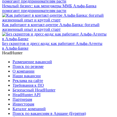
Немалый бизнес: как менеджеры ММБ Альфа-Банка
помогают предпринимателям расти
Как работают в контакт-центре Альфа-Банка: богатый
жизненный опыт и крутой старт
Без скриптов и дресс-кода: как работают Альфа-Агенты
в Альфа-Банке
HeadHunter
Размещение вакансий
Поиск по резюме
О компании
Наши вакансии
Реклама на сайте
Требования к ПО
Безопасный HeadHunter
HeadHunter API
Партнерам
Инвесторам
Каталог компаний
Поиск по вакансиям в Аршане (Бурятия)