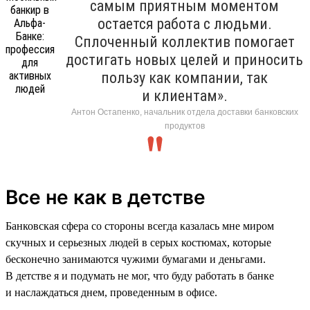
самым приятным моментом
остается работа с людьми.
Сплоченный коллектив помогает
достигать новых целей и приносить
пользу как компании, так
и клиентам».
Антон Остапенко, начальник отдела доставки банковских
продуктов
Все не как в детстве
Банковская сфера со стороны всегда казалась мне миром
скучных и серьезных людей в серых костюмах, которые
бесконечно занимаются чужими бумагами и деньгами.
В детстве я и подумать не мог, что буду работать в банке
и наслаждаться днем, проведенным в офисе.