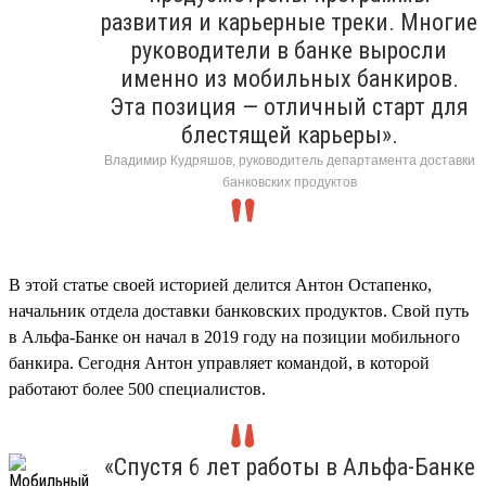
развития и карьерные треки. Многие
руководители в банке выросли
именно из мобильных банкиров.
Эта позиция — отличный старт для
блестящей карьеры».
Владимир Кудряшов, руководитель департамента доставки
банковских продуктов
В этой статье своей историей делится Антон Остапенко,
начальник отдела доставки банковских продуктов. Свой путь
в Альфа-Банке он начал в 2019 году на позиции мобильного
банкира. Сегодня Антон управляет командой, в которой
работают более 500 специалистов.
«Спустя 6 лет работы в Альфа-Банке