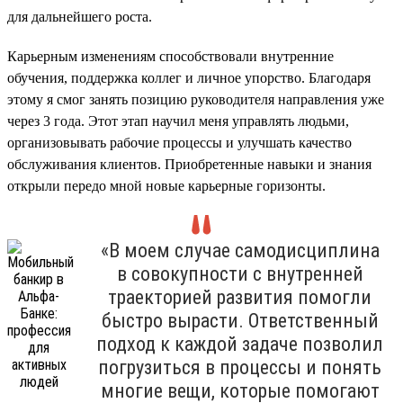
для дальнейшего роста.
Карьерным изменениям способствовали внутренние
обучения, поддержка коллег и личное упорство. Благодаря
этому я смог занять позицию руководителя направления уже
через 3 года. Этот этап научил меня управлять людьми,
организовывать рабочие процессы и улучшать качество
обслуживания клиентов. Приобретенные навыки и знания
открыли передо мной новые карьерные горизонты.
«В моем случае самодисциплина
в совокупности с внутренней
траекторией развития помогли
быстро вырасти. Ответственный
подход к каждой задаче позволил
погрузиться в процессы и понять
многие вещи, которые помогают