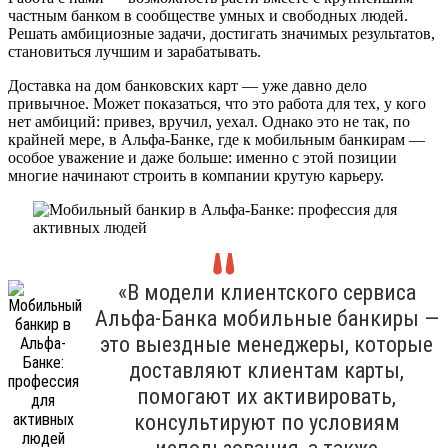
частным банком в сообществе умных и свободных людей.
Решать амбициозные задачи, достигать значимых результатов,
становиться лучшим и зарабатывать.
Доставка на дом банковских карт — уже давно дело
привычное. Может показаться, что это работа для тех, у кого
нет амбиций: привез, вручил, уехал. Однако это не так, по
крайней мере, в Альфа-Банке, где к мобильным банкирам —
особое уважение и даже больше: именно с этой позиции
многие начинают строить в компании крутую карьеру.
«В модели клиентского сервиса
Альфа-Банка мобильные банкиры —
это выездные менеджеры, которые
доставляют клиентам карты,
помогают их активировать,
консультируют по условиям