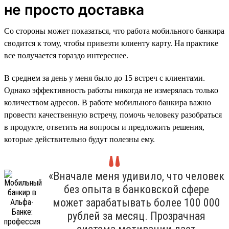
не просто доставка
Со стороны может показаться, что работа мобильного банкира
сводится к тому, чтобы привезти клиенту карту. На практике
все получается гораздо интереснее.
В среднем за день у меня было до 15 встреч с клиентами.
Однако эффективность работы никогда не измерялась только
количеством адресов. В работе мобильного банкира важно
провести качественную встречу, помочь человеку разобраться
в продукте, ответить на вопросы и предложить решения,
которые действительно будут полезны ему.
«Вначале меня удивило, что человек
без опыта в банковской сфере
может зарабатывать более 100 000
рублей за месяц. Прозрачная