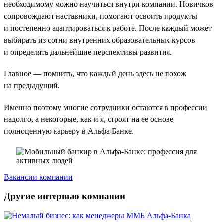
необходимому можно научиться внутри компании. Новичков
сопровождают наставники, помогают освоить продукты
и постепенно адаптироваться к работе. После каждый может
выбирать из сотни внутренних образовательных курсов
и определять дальнейшие перспективы развития.
Главное — помнить, что каждый день здесь не похож
на предыдущий.
Именно поэтому многие сотрудники остаются в профессии
надолго, а некоторые, как и я, строят на ее основе
полноценную карьеру в Альфа-Банке.
Вакансии компании
Другие интервью компании