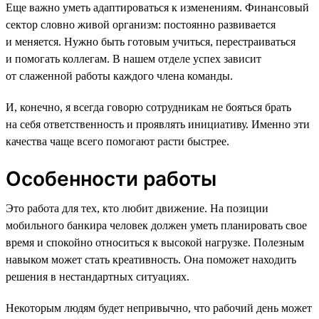
Еще важно уметь адаптироваться к изменениям. Финансовый
сектор словно живой организм: постоянно развивается
и меняется. Нужно быть готовым учиться, перестраиваться
и помогать коллегам. В нашем отделе успех зависит
от слаженной работы каждого члена команды.
И, конечно, я всегда говорю сотрудникам не бояться брать
на себя ответственность и проявлять инициативу. Именно эти
качества чаще всего помогают расти быстрее.
Особенности работы
Это работа для тех, кто любит движение. На позиции
мобильного банкира человек должен уметь планировать свое
время и спокойно относиться к высокой нагрузке. Полезным
навыком может стать креативность. Она поможет находить
решения в нестандартных ситуациях.
Некоторым людям будет непривычно, что рабочий день может