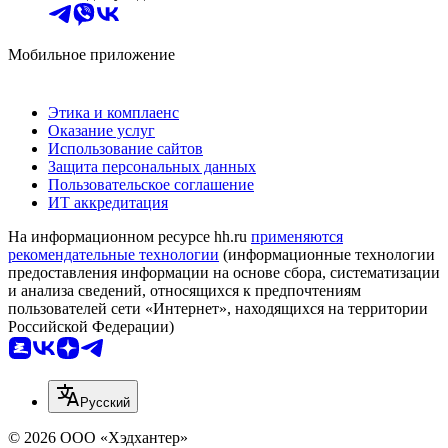
Мобильное приложение
Этика и комплаенс
Оказание услуг
Использование сайтов
Защита персональных данных
Пользовательское соглашение
ИТ аккредитация
На информационном ресурсе hh.ru
применяются
рекомендательные технологии
(информационные технологии
предоставления информации на основе сбора, систематизации
и анализа сведений, относящихся к предпочтениям
пользователей сети «Интернет», находящихся на территории
Российской Федерации)
Русский
© 2026 ООО «Хэдхантер»