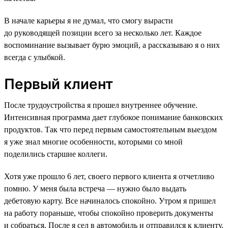
В начале карьеры я не думал, что смогу вырасти
до руководящей позиции всего за несколько лет. Каждое
воспоминание вызывает бурю эмоций, а рассказываю я о них
всегда с улыбкой.
Первый клиент
После трудоустройства я прошел внутреннее обучение.
Интенсивная программа дает глубокое понимание банковских
продуктов. Так что перед первым самостоятельным выездом
я уже знал многие особенности, которыми со мной
поделились старшие коллеги.
Хотя уже прошло 6 лет, своего первого клиента я отчетливо
помню. У меня была встреча — нужно было выдать
дебетовую карту. Все начиналось спокойно. Утром я пришел
на работу пораньше, чтобы спокойно проверить документы
и собраться. После я сел в автомобиль и отправился к клиенту,