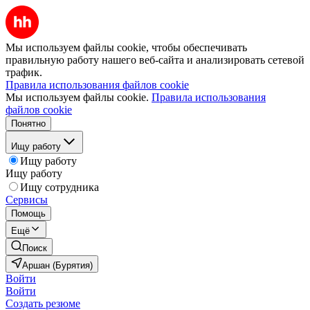
Мы используем файлы cookie, чтобы обеспечивать
правильную работу нашего веб-сайта и анализировать сетевой
трафик.
Правила использования файлов cookie
Мы используем файлы cookie.
Правила использования
файлов cookie
Понятно
Ищу работу
Ищу работу
Ищу работу
Ищу сотрудника
Сервисы
Помощь
Ещё
Поиск
Аршан (Бурятия)
Войти
Войти
Создать резюме