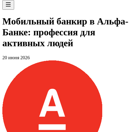
Мобильный банкир в Альфа-
Банке: профессия для
активных людей
20 июня 2026