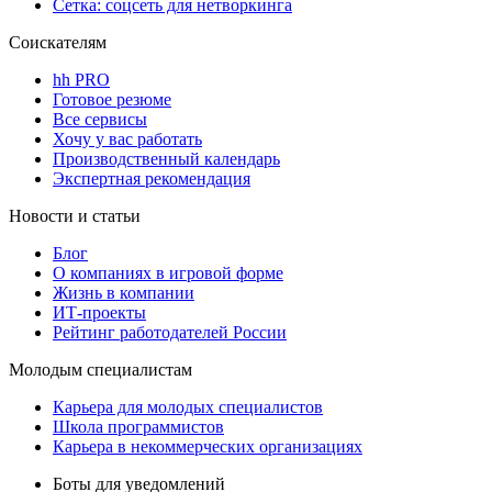
Сетка: соцсеть для нетворкинга
Соискателям
hh PRO
Готовое резюме
Все сервисы
Хочу у вас работать
Производственный календарь
Экспертная рекомендация
Новости и статьи
Блог
О компаниях в игровой форме
Жизнь в компании
ИТ-проекты
Рейтинг работодателей России
Молодым специалистам
Карьера для молодых специалистов
Школа программистов
Карьера в некоммерческих организациях
Боты для уведомлений