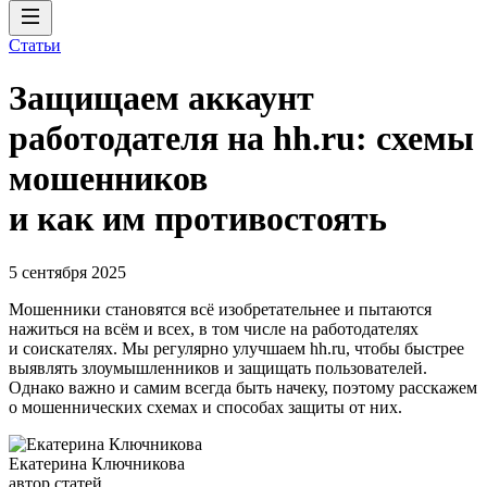
Статьи
Защищаем аккаунт
работодателя на hh.ru: схемы
мошенников
и как им противостоять
5 сентября 2025
Мошенники становятся всё изобретательнее и пытаются
нажиться на всём и всех, в том числе на работодателях
и соискателях. Мы регулярно улучшаем hh.ru, чтобы быстрее
выявлять злоумышленников и защищать пользователей.
Однако важно и самим всегда быть начеку, поэтому расскажем
о мошеннических схемах и способах защиты от них.
Екатерина Ключникова
автор статей