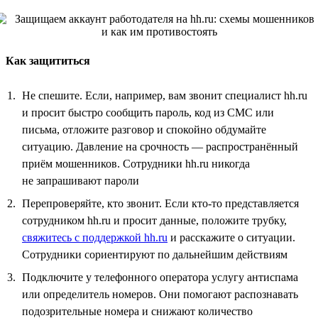
Как защититься
Не спешите. Если, например, вам звонит специалист hh.ru
и просит быстро сообщить пароль, код из СМС или
письма, отложите разговор и спокойно обдумайте
ситуацию. Давление на срочность — распространённый
приём мошенников. Сотрудники hh.ru никогда
не запрашивают пароли
Перепроверяйте, кто звонит. Если кто-то представляется
сотрудником hh.ru и просит данные, положите трубку,
свяжитесь с поддержкой hh.ru
и расскажите о ситуации.
Сотрудники сориентируют по дальнейшим действиям
Подключите у телефонного оператора услугу антиспама
или определитель номеров. Они помогают распознавать
подозрительные номера и снижают количество