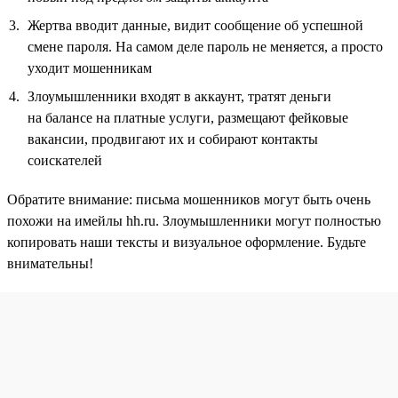
Жертва вводит данные, видит сообщение об успешной
смене пароля. На самом деле пароль не меняется, а просто
уходит мошенникам
Злоумышленники входят в аккаунт, тратят деньги
на балансе на платные услуги, размещают фейковые
вакансии, продвигают их и собирают контакты
соискателей
Обратите внимание: письма мошенников могут быть очень
похожи на имейлы hh.ru. Злоумышленники могут полностью
копировать наши тексты и визуальное оформление. Будьте
внимательны!