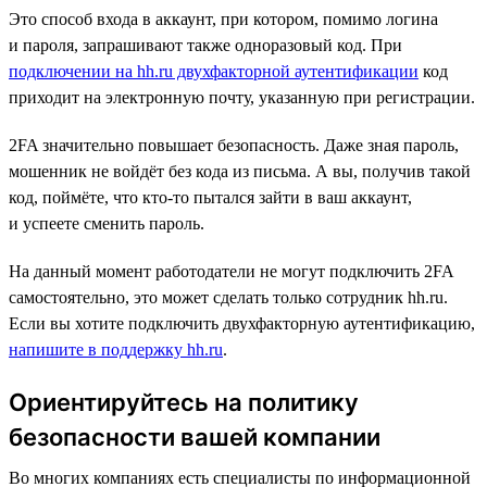
Это способ входа в аккаунт, при котором, помимо логина
и пароля, запрашивают также одноразовый код. При
подключении на hh.ru двухфакторной аутентификации
код
приходит на электронную почту, указанную при регистрации.
2FA значительно повышает безопасность. Даже зная пароль,
мошенник не войдёт без кода из письма. А вы, получив такой
код, поймёте, что кто-то пытался зайти в ваш аккаунт,
и успеете сменить пароль.
На данный момент работодатели не могут подключить 2FA
самостоятельно, это может сделать только сотрудник hh.ru.
Если вы хотите подключить двухфакторную аутентификацию,
напишите в поддержку hh.ru
.
Ориентируйтесь на политику
безопасности вашей компании
Во многих компаниях есть специалисты по информационной