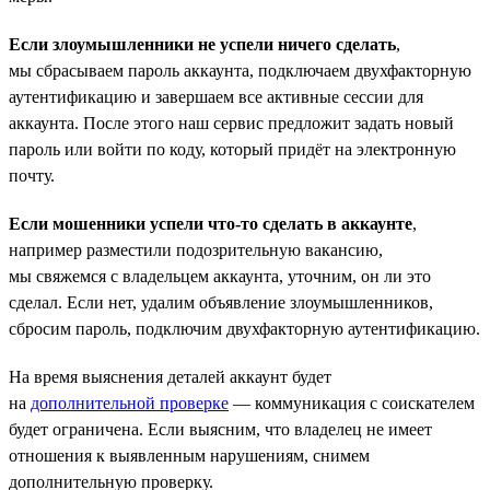
Если злоумышленники не успели ничего сделать
,
мы сбрасываем пароль аккаунта, подключаем двухфакторную
аутентификацию и завершаем все активные сессии для
аккаунта. После этого наш сервис предложит задать новый
пароль или войти по коду, который придёт на электронную
почту.
Если мошенники успели что-то сделать в аккаунте
,
например разместили подозрительную вакансию,
мы свяжемся с владельцем аккаунта, уточним, он ли это
сделал. Если нет, удалим объявление злоумышленников,
сбросим пароль, подключим двухфакторную аутентификацию.
На время выяснения деталей аккаунт будет
на
дополнительной проверке
— коммуникация с соискателем
будет ограничена. Если выясним, что владелец не имеет
отношения к выявленным нарушениям, снимем
дополнительную проверку.