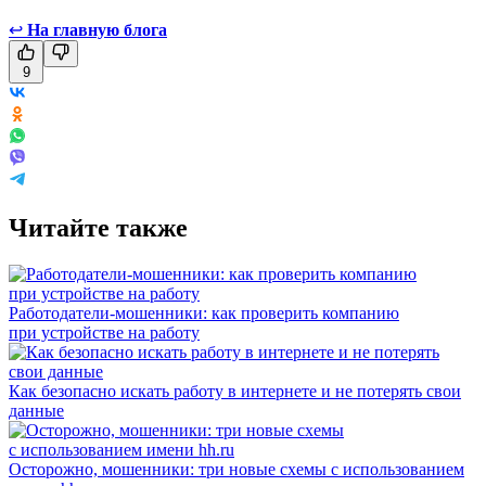
↩
На главную блога
9
Читайте также
Работодатели-мошенники: как проверить компанию
при устройстве на работу
Как безопасно искать работу в интернете и не потерять свои
данные
Осторожно, мошенники: три новые схемы с использованием