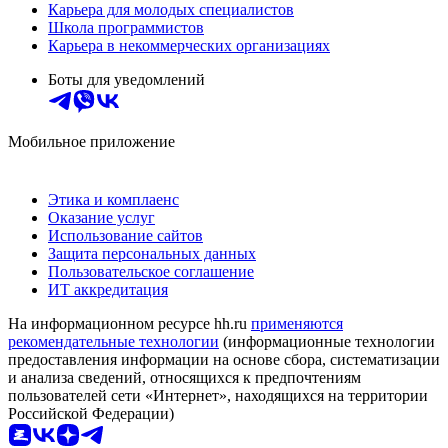
Карьера для молодых специалистов
Школа программистов
Карьера в некоммерческих организациях
Боты для уведомлений
Мобильное приложение
Этика и комплаенс
Оказание услуг
Использование сайтов
Защита персональных данных
Пользовательское соглашение
ИТ аккредитация
На информационном ресурсе hh.ru
применяются
рекомендательные технологии
(информационные технологии
предоставления информации на основе сбора, систематизации
и анализа сведений, относящихся к предпочтениям
пользователей сети «Интернет», находящихся на территории
Российской Федерации)