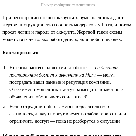
Пример сообщения от мошенников
При регистрации нового аккаунта злоумышленники дают
жертве инструкции, что говорить модераторам hh.ru, и потом
просят логин и пароль от аккаунта. Жертвой такой схемы
может стать не только работодатель, но и любой человек.
Как защититься
Не соглашайтесь на лёгкий заработок —
не давайте
посторонним доступ к аккаунту на hh.ru
— могут
пострадать ваши данные и репутация компании.
От её имени мошенники могут размещать незаконные
объявления, обманывать соискателей
Если сотрудники hh.ru заметят подозрительную
активность, аккаунт могут временно заблокировать или
ограничить доступ — пока не разберутся в ситуации