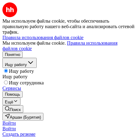
Мы используем файлы cookie, чтобы обеспечивать
правильную работу нашего веб-сайта и анализировать сетевой
трафик.
Правила использования файлов cookie
Мы используем файлы cookie.
Правила использования
файлов cookie
Понятно
Ищу работу
Ищу работу
Ищу работу
Ищу сотрудника
Сервисы
Помощь
Ещё
Поиск
Аршан (Бурятия)
Войти
Войти
Создать резюме