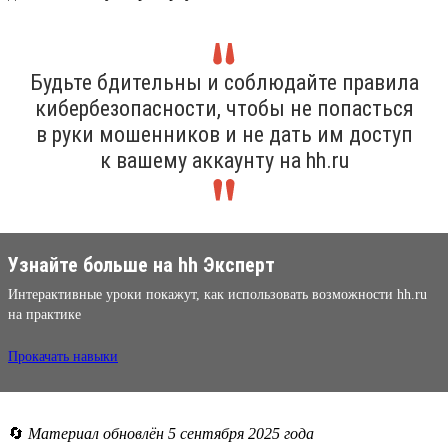
Будьте бдительны и соблюдайте правила
кибербезопасности, чтобы не попасться
в руки мошенников и не дать им доступ
к вашему аккаунту на hh.ru
Узнайте больше на hh Эксперт
Интерактивные уроки покажут, как использовать возможности hh.ru
на практике
Прокачать навыки
🔄
Материал обновлён 5 сентября 2025 года