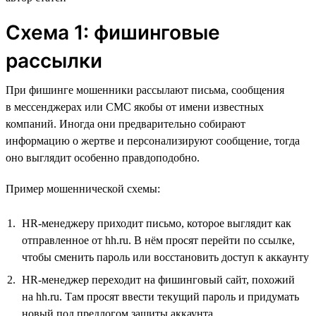
Схема 1: фишинговые
рассылки
При фишинге мошенники рассылают письма, сообщения
в мессенджерах или СМС якобы от имени известных
компаний. Иногда они предварительно собирают
информацию о жертве и персонализируют сообщение, тогда
оно выглядит особенно правдоподобно.
Пример мошеннической схемы:
HR-менеджеру приходит письмо, которое выглядит как
отправленное от hh.ru. В нём просят перейти по ссылке,
чтобы сменить пароль или восстановить доступ к аккаунту
HR-менеджер переходит на фишинговый сайт, похожий
на hh.ru. Там просят ввести текущий пароль и придумать
новый под предлогом защиты аккаунта