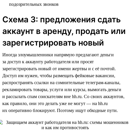
подозрительных звонков
Схема 3: предложения сдать
аккаунт в аренду, продать или
зарегистрировать новый
Иногда злоумышленники напрямую предлагают деньги
за доступ к аккаунту работодателя или просят
зарегистрировать новый от имени жертвы и с её почтой.
Доступ им нужен, чтобы размещать фейковые вакансии,
распространять ссылки на сомнительные телеграм-каналы,
рекламировать товары, услуги или курсы, вымогать деньги
и рассылать спам соискателям вне hh.ru. Со своих аккаунтов,
как правило, они это делать уже не могут — на hh.ru
их оперативно блокируют. Поэтому ищут обходные пути.