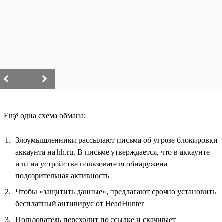
/
Ещё одна схема обмана:
Злоумышленники рассылают письма об угрозе блокировки
аккаунта на hh.ru. В письме утверждается, что в аккаунте
или на устройстве пользователя обнаружена
подозрительная активность
Чтобы «защитить данные», предлагают срочно установить
бесплатный антивирус от HeadHunter
Пользователь переходит по ссылке и скачивает