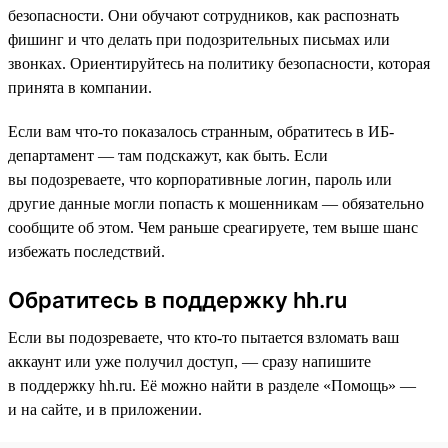
безопасности. Они обучают сотрудников, как распознать
фишинг и что делать при подозрительных письмах или
звонках. Ориентируйтесь на политику безопасности, которая
принята в компании.
Если вам что-то показалось странным, обратитесь в ИБ-
департамент — там подскажут, как быть. Если
вы подозреваете, что корпоративные логин, пароль или
другие данные могли попасть к мошенникам — обязательно
сообщите об этом. Чем раньше среагируете, тем выше шанс
избежать последствий.
Обратитесь в поддержку hh.ru
Если вы подозреваете, что кто-то пытается взломать ваш
аккаунт или уже получил доступ, — сразу напишите
в поддержку hh.ru. Её можно найти в разделе «Помощь» —
и на сайте, и в приложении.