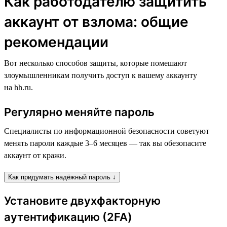
Как работодателю защитить
аккаунт от взлома: общие
рекомендации
Вот несколько способов защиты, которые помешают
злоумышленникам получить доступ к вашему аккаунту
на hh.ru.
Регулярно меняйте пароль
Специалисты по информационной безопасности советуют
менять пароли каждые 3–6 месяцев — так вы обезопасите
аккаунт от кражи.
Как придумать надёжный пароль ↓
Установите двухфакторную
аутентификацию (2FA)