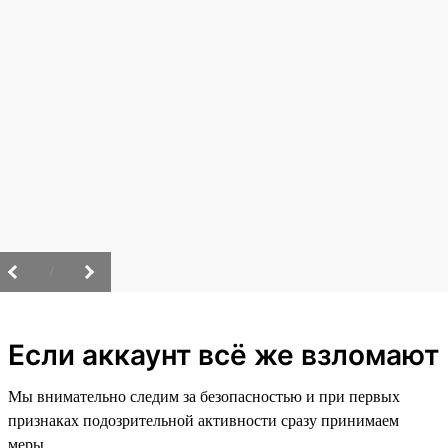
/
Если аккаунт всё же взломают
Мы внимательно следим за безопасностью и при первых
признаках подозрительной активности сразу принимаем
меры.