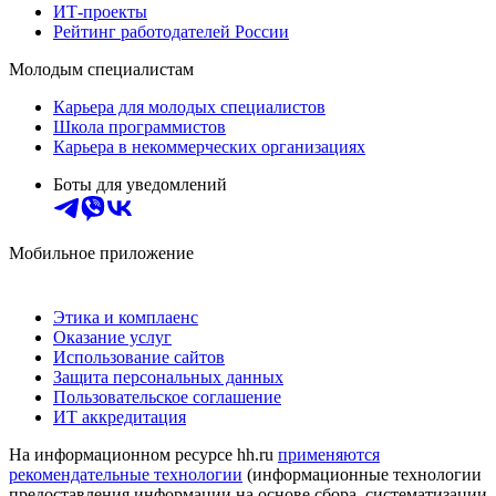
ИТ-проекты
Рейтинг работодателей России
Молодым специалистам
Карьера для молодых специалистов
Школа программистов
Карьера в некоммерческих организациях
Боты для уведомлений
Мобильное приложение
Этика и комплаенс
Оказание услуг
Использование сайтов
Защита персональных данных
Пользовательское соглашение
ИТ аккредитация
На информационном ресурсе hh.ru
применяются
рекомендательные технологии
(информационные технологии
предоставления информации на основе сбора, систематизации