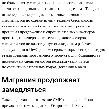
по большинству специальностей количество вакансий
значительно превышало число активных резюме. Так, для
инженеров-электронщиков, сметчиков, экологов,
специалистов по охране труда и технике безопасности
вакансий было втрое больше, чем резюме. Кроме того,
превышал предложение и спрос на главных инженеров
проектов, инженеров-энергетиков, конструкторов,
специалистов по качеству, пусконаладочным работам,
эксплуатации и DevOps-инженеров, которые синхронизируют
этапы создания программного продукта. Для большинства
инженерных специальностей нехватка увеличилась
по сравнению с прошлым годом, добавили в hh.ru.
Миграция продолжает
замедляться
Также пристальное внимание СМИ в конце лета было
приковано к теме миграции. Её приток в РФ так