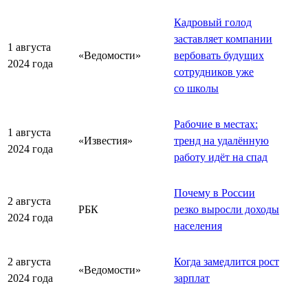
Кадровый голод
заставляет компании
1 августа
«Ведомости»
вербовать будущих
2024 года
сотрудников уже
со школы
Рабочие в местах:
1 августа
«Известия»
тренд на удалённую
2024 года
работу идёт на спад
Почему в России
2 августа
РБК
резко выросли доходы
2024 года
населения
2 августа
Когда замедлится рост
«Ведомости»
2024 года
зарплат