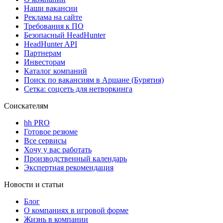
Наши вакансии
Реклама на сайте
Требования к ПО
Безопасный HeadHunter
HeadHunter API
Партнерам
Инвесторам
Каталог компаний
Поиск по вакансиям в Аршане (Бурятия)
Сетка: соцсеть для нетворкинга
Соискателям
hh PRO
Готовое резюме
Все сервисы
Хочу у вас работать
Производственный календарь
Экспертная рекомендация
Новости и статьи
Блог
О компаниях в игровой форме
Жизнь в компании