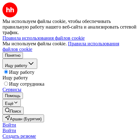
Мы используем файлы cookie, чтобы обеспечивать
правильную работу нашего веб-сайта и анализировать сетевой
трафик.
Правила использования файлов cookie
Мы используем файлы cookie.
Правила использования
файлов cookie
Понятно
Ищу работу
Ищу работу
Ищу работу
Ищу сотрудника
Сервисы
Помощь
Ещё
Поиск
Аршан (Бурятия)
Войти
Войти
Создать резюме