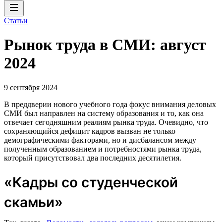
Статьи
Рынок труда в СМИ: август
2024
9 сентября 2024
В преддверии нового учебного года фокус внимания деловых
СМИ был направлен на систему образования и то, как она
отвечает сегодняшним реалиям рынка труда. Очевидно, что
сохраняющийся дефицит кадров вызван не только
демографическими факторами, но и дисбалансом между
полученным образованием и потребностями рынка труда,
который присутствовал два последних десятилетия.
«Кадры со студенческой
скамьи»