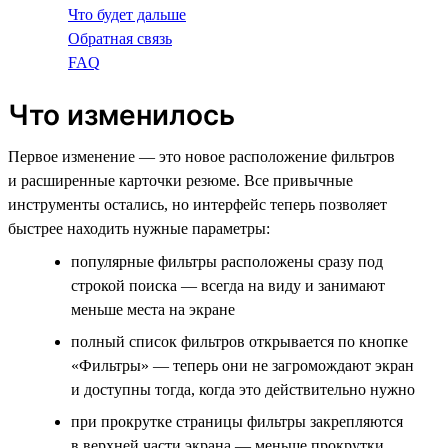
Что будет дальше
Обратная связь
FAQ
Что изменилось
Первое изменение — это новое расположение фильтров
и расширенные карточки резюме. Все привычные
инструменты остались, но интерфейс теперь позволяет
быстрее находить нужные параметры:
популярные фильтры расположены сразу под
строкой поиска — всегда на виду и занимают
меньше места на экране
полный список фильтров открывается по кнопке
«Фильтры» — теперь они не загромождают экран
и доступны тогда, когда это действительно нужно
при прокрутке страницы фильтры закрепляются
в верхней части экрана — меньше прокрутки,