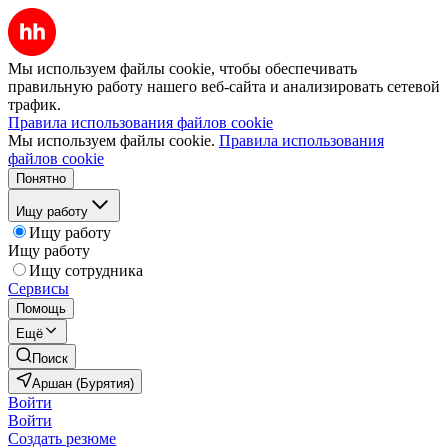
Мы используем файлы cookie, чтобы обеспечивать
правильную работу нашего веб-сайта и анализировать сетевой
трафик.
Правила использования файлов cookie
Мы используем файлы cookie.
Правила использования
файлов cookie
Понятно
Ищу работу
Ищу работу
Ищу работу
Ищу сотрудника
Сервисы
Помощь
Ещё
Поиск
Аршан (Бурятия)
Войти
Войти
Создать резюме