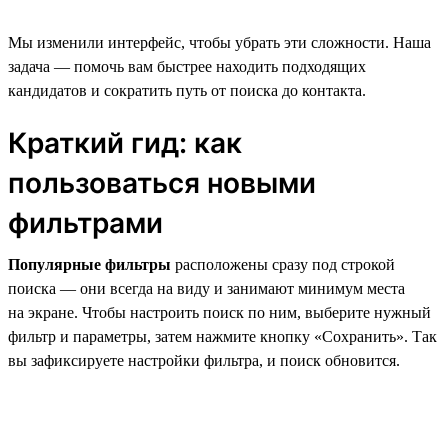
Мы изменили интерфейс, чтобы убрать эти сложности. Наша
задача — помочь вам быстрее находить подходящих
кандидатов и сократить путь от поиска до контакта.
Краткий гид: как
пользоваться новыми
фильтрами
Популярные фильтры
расположены сразу под строкой
поиска — они всегда на виду и занимают минимум места
на экране. Чтобы настроить поиск по ним, выберите нужный
фильтр и параметры, затем нажмите кнопку «Сохранить». Так
вы зафиксируете настройки фильтра, и поиск обновится.