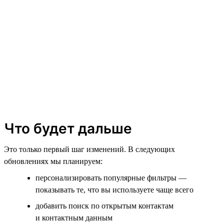
Что будет дальше
Это только первый шаг изменений. В следующих
обновлениях мы планируем:
персонализировать популярные фильтры —
показывать те, что вы используете чаще всего
добавить поиск по открытым контактам
и контактным данным