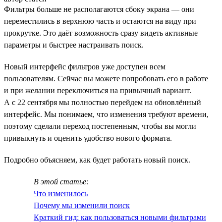
Фильтры больше не располагаются сбоку экрана — они
переместились в верхнюю часть и остаются на виду при
прокрутке. Это даёт возможность сразу видеть активные
параметры и быстрее настраивать поиск.
Новый интерфейс фильтров уже доступен всем
пользователям. Сейчас вы можете попробовать его в работе
и при желании переключиться на привычный вариант.
А с 22 сентября мы полностью перейдем на обновлённый
интерфейс. Мы понимаем, что изменения требуют времени,
поэтому сделали переход постепенным, чтобы вы могли
привыкнуть и оценить удобство нового формата.
Подробно объясняем, как будет работать новый поиск.
В этой статье:
Что изменилось
Почему мы изменили поиск
Краткий гид: как пользоваться новыми фильтрами