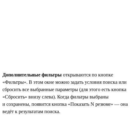
Дополнительные фильтры
открываются по кнопке
«Фильтры». В этом окне можно задать условия поиска или
сбросить все выбранные параметры (для этого есть кнопка
«Сбросить» внизу слева). Когда фильтры выбраны
и сохранены, появится кнопка «Показать N резюме» — она
ведёт к результатам поиска.