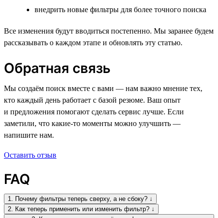
внедрить новые фильтры для более точного поиска
Все изменения будут вводиться постепенно. Мы заранее будем
рассказывать о каждом этапе и обновлять эту статью.
Обратная связь
Мы создаём поиск вместе с вами — нам важно мнение тех,
кто каждый день работает с базой резюме. Ваш опыт
и предложения помогают сделать сервис лучше. Если
заметили, что какие-то моменты можно улучшить —
напишите нам.
Оставить отзыв
FAQ
1. Почему фильтры теперь сверху, а не сбоку? ↓
2. Как теперь применить или изменить фильтр? ↓