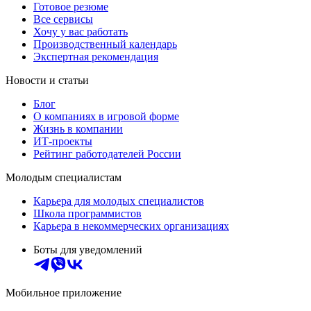
Готовое резюме
Все сервисы
Хочу у вас работать
Производственный календарь
Экспертная рекомендация
Новости и статьи
Блог
О компаниях в игровой форме
Жизнь в компании
ИТ-проекты
Рейтинг работодателей России
Молодым специалистам
Карьера для молодых специалистов
Школа программистов
Карьера в некоммерческих организациях
Боты для уведомлений
Мобильное приложение