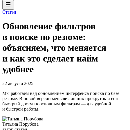
Статьи
Обновление фильтров
в поиске по резюме:
объясняем, что меняется
и как это сделает найм
удобнее
22 августа 2025
Мы работаем над обновлением интерфейса поиска по базе
резюме. В новой версии меньше лишних прокруток и есть
быстрый доступ к основным фильтрам — для удобной
и быстрой работы.
Татьяна Порубова
автор статей