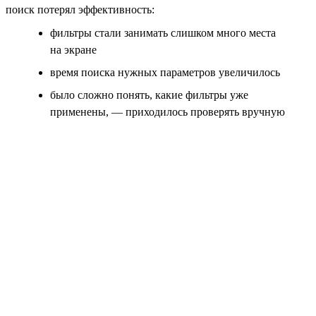
поиск потерял эффективность:
фильтры стали занимать слишком много места
на экране
время поиска нужных параметров увеличилось
было сложно понять, какие фильтры уже
применены, — приходилось проверять вручную