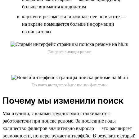
больше внимания кандидатам
карточки резюме стали компактнее по высоте —
на экране помещается больше информации
о соискателях
Так поиск выглядел раньше
Так поиск выглядит сейчас с новыми фильтрами
Почему мы изменили поиск
Мы изучили, с какими трудностями сталкиваются
работодатели при поиске резюме. За последние годы
количество фильтров значительно выросло — это расширяет
возможности, но перегружает интерфейс. В результате старый