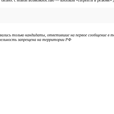
ывались только кандидаты, ответившие на первое сообщение в т
еятельность запрещена на территории РФ