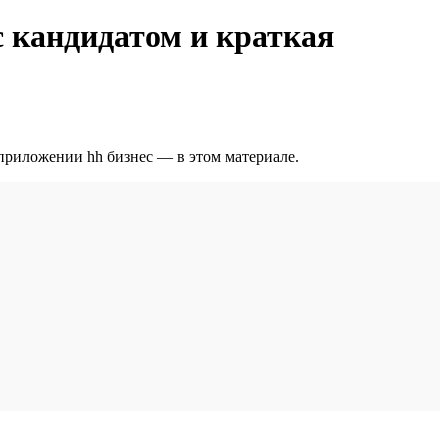
с кандидатом и краткая
приложении hh бизнес — в этом материале.