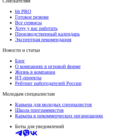
Соискателям
hh PRO
Готовое резюме
Все сервисы
Хочу у вас работать
Производственный календарь
Экспертная рекомендация
Новости и статьи
Блог
О компаниях в игровой форме
Жизнь в компании
ИТ-проекты
Рейтинг работодателей России
Молодым специалистам
Карьера для молодых специалистов
Школа программистов
Карьера в некоммерческих организациях
Боты для уведомлений