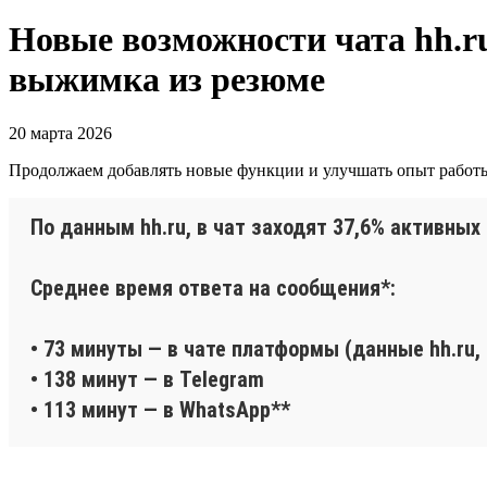
Новые возможности чата hh.ru
выжимка из резюме
20 марта 2026
Продолжаем добавлять новые функции и улучшать опыт работы 
По данным hh.ru, в чат заходят 37,6% активных
Среднее время ответа на сообщения*:
• 73 минуты — в чате платформы (данные hh.ru,
• 138 минут — в Telegram
• 113 минут — в WhatsApp**