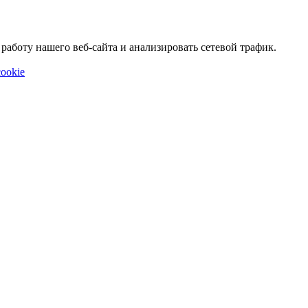
аботу нашего веб-сайта и анализировать сетевой трафик.
ookie