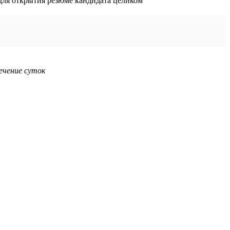
ечение суток