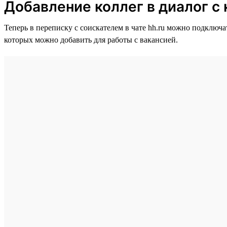
Добавление коллег в диалог с
Теперь в переписку с соискателем в чате hh.ru можно подключа
которых можно добавить для работы с вакансией.