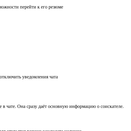
 в чате. Она сразу даёт основную информацию о соискателе.