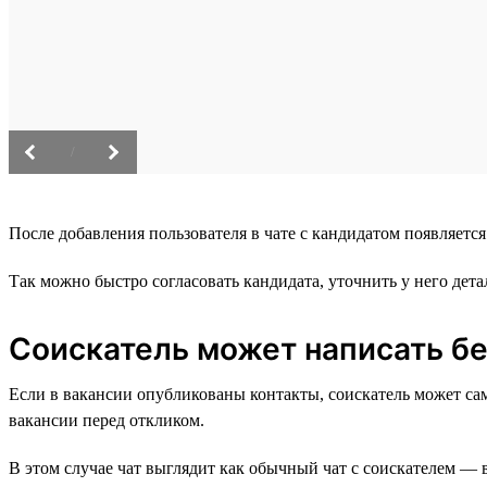
/
После добавления пользователя в чате с кандидатом появляетс
Так можно быстро согласовать кандидата, уточнить у него де
Соискатель может написать бе
Если в вакансии опубликованы контакты, соискатель может сам с
вакансии перед откликом.
В этом случае чат выглядит как обычный чат с соискателем — 