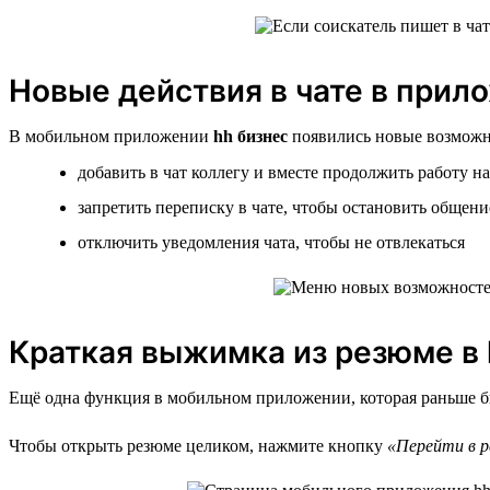
Новые действия в чате в прил
В мобильном приложении
hh бизнес
появились новые возможно
добавить в чат коллегу и вместе продолжить работу н
запретить переписку в чате, чтобы остановить общени
отключить уведомления чата, чтобы не отвлекаться
Краткая выжимка из резюме в 
Ещё одна функция в мобильном приложении, которая раньше бы
Чтобы открыть резюме целиком, нажмите кнопку
«Перейти в р