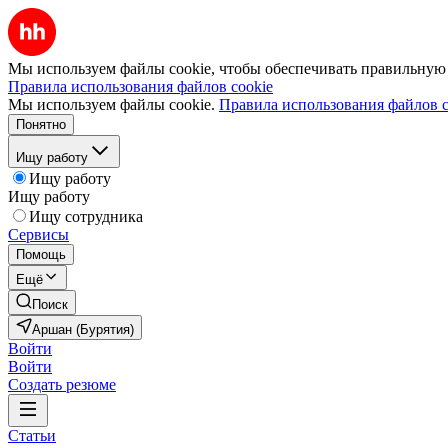
Мы используем файлы cookie, чтобы обеспечивать правильную р
Правила использования файлов cookie
Мы используем файлы cookie.
Правила использования файлов c
Понятно
Ищу работу
Ищу работу
Ищу работу
Ищу сотрудника
Сервисы
Помощь
Ещё
Поиск
Аршан (Бурятия)
Войти
Войти
Создать резюме
Статьи