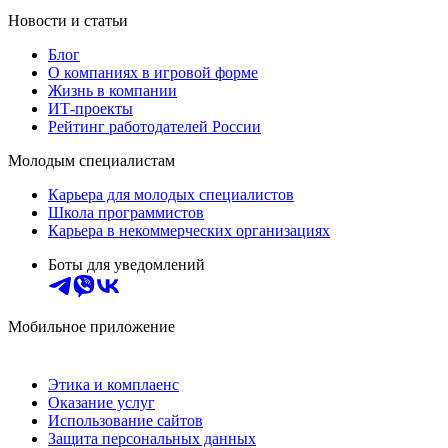
Новости и статьи
Блог
О компаниях в игровой форме
Жизнь в компании
ИТ-проекты
Рейтинг работодателей России
Молодым специалистам
Карьера для молодых специалистов
Школа программистов
Карьера в некоммерческих организациях
Боты для уведомлений
Мобильное приложение
Этика и комплаенс
Оказание услуг
Использование сайтов
Защита персональных данных