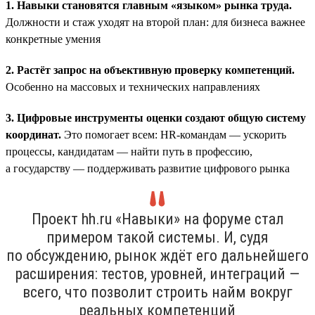
1. Навыки становятся главным «языком» рынка труда.
Должности и стаж уходят на второй план: для бизнеса важнее
конкретные умения
2. Растёт запрос на объективную проверку компетенций.
Особенно на массовых и технических направлениях
3. Цифровые инструменты оценки создают общую систему
координат.
Это помогает всем: HR-командам — ускорить
процессы, кандидатам — найти путь в профессию,
а государству — поддерживать развитие цифрового рынка
Проект hh.ru «Навыки» на форуме стал
примером такой системы. И, судя
по обсуждению, рынок ждёт его дальнейшего
расширения: тестов, уровней, интеграций —
всего, что позволит строить найм вокруг
реальных компетенций