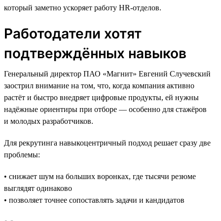
который заметно ускоряет работу HR-отделов.
Работодатели хотят
подтверждённых навыков
Генеральный директор ПАО «Магнит» Евгений Случевский
заострил внимание на том, что, когда компания активно
растёт и быстро внедряет цифровые продукты, ей нужны
надёжные ориентиры при отборе — особенно для стажёров
и молодых разработчиков.
Для рекрутинга навыкоцентричный подход решает сразу две
проблемы:
• снижает шум на больших воронках, где тысячи резюме
выглядят одинаково
• позволяет точнее сопоставлять задачи и кандидатов