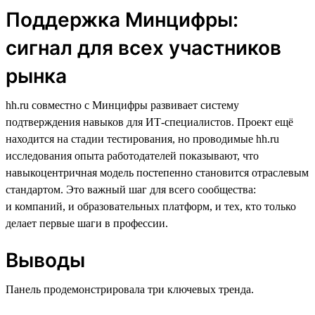
Поддержка Минцифры:
сигнал для всех участников
рынка
hh.ru совместно с Минцифры развивает систему
подтверждения навыков для ИТ-специалистов. Проект ещё
находится на стадии тестирования, но проводимые hh.ru
исследования опыта работодателей показывают, что
навыкоцентричная модель постепенно становится отраслевым
стандартом. Это важный шаг для всего сообщества:
и компаний, и образовательных платформ, и тех, кто только
делает первые шаги в профессии.
Выводы
Панель продемонстрировала три ключевых тренда.