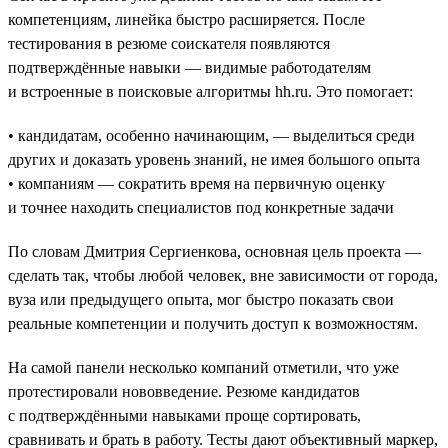
компетенциям, линейка быстро расширяется. После
тестирования в резюме соискателя появляются
подтверждённые навыки — видимые работодателям
и встроенные в поисковые алгоритмы hh.ru. Это помогает:
• кандидатам, особенно начинающим, — выделиться среди
других и доказать уровень знаний, не имея большого опыта
• компаниям — сократить время на первичную оценку
и точнее находить специалистов под конкретные задачи
По словам Дмитрия Сергиенкова, основная цель проекта —
сделать так, чтобы любой человек, вне зависимости от города,
вуза или предыдущего опыта, мог быстро показать свои
реальные компетенции и получить доступ к возможностям.
На самой панели несколько компаний отметили, что уже
протестировали нововведение. Резюме кандидатов
с подтверждёнными навыками проще сортировать,
сравнивать и брать в работу. Тесты дают объективный маркер,