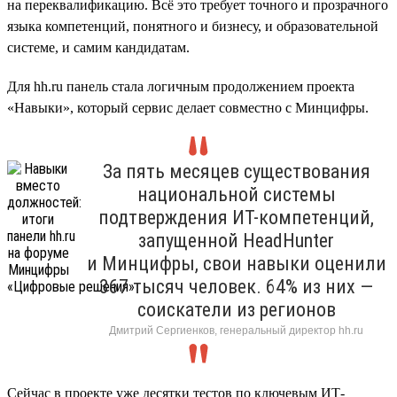
на переквалификацию. Всё это требует точного и прозрачного
языка компетенций, понятного и бизнесу, и образовательной
системе, и самим кандидатам.
Для hh.ru панель стала логичным продолжением проекта
«Навыки», который сервис делает совместно с Минцифры.
За пять месяцев существования
национальной системы
подтверждения ИТ-компетенций,
запущенной HeadHunter
и Минцифры, свои навыки оценили
367 тысяч человек. 64% из них —
соискатели из регионов
Дмитрий Сергиенков, генеральный директор hh.ru
Сейчас в проекте уже десятки тестов по ключевым ИТ-