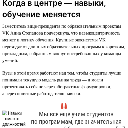
Когда в центре — навыки,
обучение меняется
Заместитель вице-президента по образовательным проектам
VK Анна Степанова подчеркнула, что навыкоцентричность
меняет и логику обучения. Крупные экосистемы VK
переходят от длинных образовательных программ к коротким,
прикладным, собранным вокруг востребованных у команды
умений.
Вузы в этой время работают над тем, чтобы студенты лучше
понимали текущую модель рынка труда — и могли
презентовать себя не через абстрактные формулировки,
а через понятные работодателю навыки.
Мы всё ещё учим студентов
по программам, где значительная