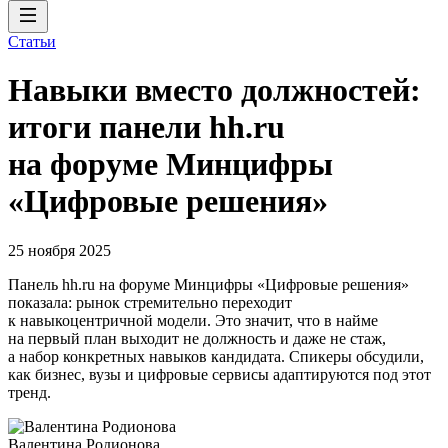
Статьи
Навыки вместо должностей:
итоги панели hh.ru
на форуме Минцифры
«Цифровые решения»
25 ноября 2025
Панель hh.ru на форуме Минцифры «Цифровые решения»
показала: рынок стремительно переходит
к навыкоцентричной модели. Это значит, что в найме
на первый план выходит не должность и даже не стаж,
а набор конкретных навыков кандидата. Спикеры обсудили,
как бизнес, вузы и цифровые сервисы адаптируются под этот
тренд.
Валентина Родионова