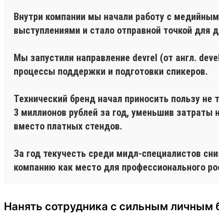
Внутри компании мы начали работу с медийным
выступлениями и стало отправной точкой для 
Мы запустили направление devrel (от англ. dev
процессы поддержки и подготовки спикеров.
Технический бренд начал приносить пользу не т
3 миллионов рублей за год, уменьшив затраты 
вместо платных стендов.
За год текучесть среди мидл-специалистов сни
компанию как место для профессионального ро
Нанять сотрудника с сильным личным