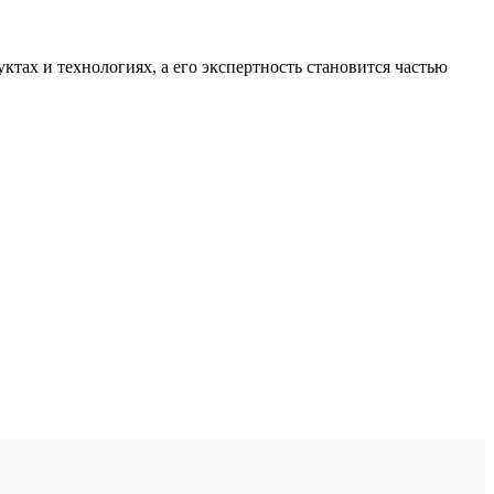
тах и технологиях, а его экспертность становится частью