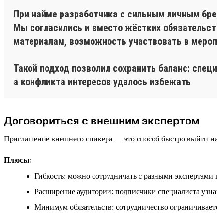
При найме разработчика с сильным личным бренд
Мы согласились и вместо жёстких обязательств
материалам, возможность участвовать в меропр
Такой подход позволил сохранить баланс: специ
а конфликта интересов удалось избежать
Договориться с внешним экспертом
Приглашение внешнего спикера — это способ быстро выйти на
Плюсы:
Гибкость: можно сотрудничать с разными экспертами 
Расширение аудитории: подписчики специалиста узн
Минимум обязательств: сотрудничество ограничивае