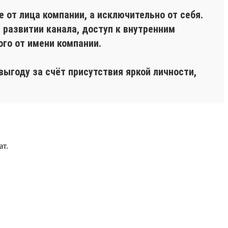
 от лица компании, а исключительно от себя.
 развитии канала, доступ к внутренним
го от имени компании.
выгоду за счёт присутствия яркой личности,
ат.