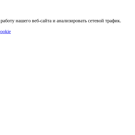
аботу нашего веб-сайта и анализировать сетевой трафик.
ookie