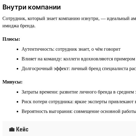
Внутри компании
Сотрудник, который знает компанию изнутри, — идеальный амба
имиджа бренда.
Плюсы:
Аутентичность: сотрудник знает, о чём говорит
Влияет на команду: коллеги вдохновляются примером
Долгосрочный эффект: личный бренд специалиста рас
Минусы:
Затраты времени: развитие личного бренда в среднем 
Риск потери сотрудника: яркие эксперты привлекают
Вероятность выгорания: совмещение основной работы
💼 Кейс