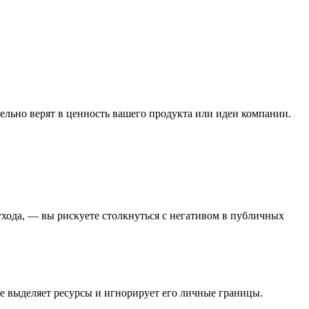
ельно верят в ценность вашего продукта или идеи компании.
ухода, — вы рискуете столкнуться с негативом в публичных
е выделяет ресурсы и игнорирует его личные границы.