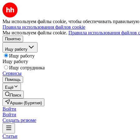
Мы используем файлы cookie, чтобы обеспечивать правильную р
Правила использования файлов cookie
Мы используем файлы cookie.
Правила использования файлов c
Понятно
Ищу работу
Ищу работу
Ищу работу
Ищу сотрудника
Сервисы
Помощь
Ещё
Поиск
Аршан (Бурятия)
Войти
Войти
Создать резюме
Статьи