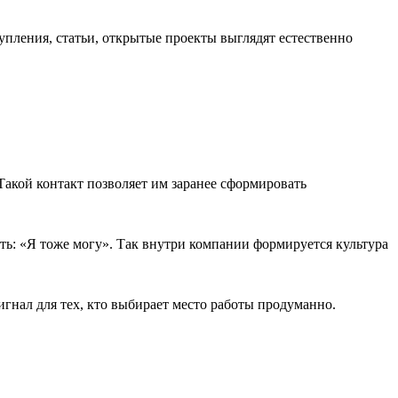
ления, статьи, открытые проекты выглядят естественно
 Такой контакт позволяет им заранее сформировать
ть: «Я тоже могу». Так внутри компании формируется культура
гнал для тех, кто выбирает место работы продуманно.