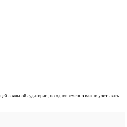
щей лояльной аудитории, но одновременно важно учитывать