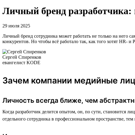
Личный бренд разработчика: 
29 июля 2025
Личный бренд сотрудника может работать не только на него с
конкурентов. Но чтобы всё работало так, как того хотят HR- 
Сергей Спиренков
евангелист KODE
Зачем компании медийные ли
Личность всегда ближе, чем абстракт
Когда разработчик делится опытом, он, по сути, становится ли
отдельного сотрудника в профессиональном пространстве, тем