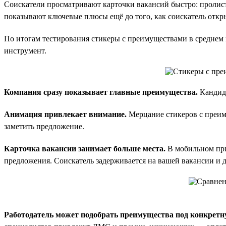
Соискатели просматривают карточки вакансий быстро: пролист
показывают ключевые плюсы ещё до того, как соискатель откр
По итогам тестирования стикеры с преимуществами в среднем
инструмент.
Компания сразу показывает главные преимущества.
Кандида
Анимация привлекает внимание.
Мерцание стикеров с преиму
заметить предложение.
Карточка вакансии занимает больше места.
В мобильном прил
предложения. Соискатель задерживается на вашей вакансии и д
Работодатель может подобрать преимущества под конкретн