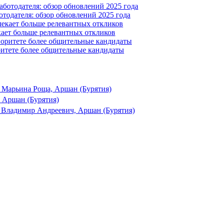
отодателя: обзор обновлений 2025 года
ает больше релевантных откликов
ритете более общительные кандидаты
 Марьина Роща, Аршан (Бурятия)
 Аршан (Бурятия)
 Владимир Андреевич, Аршан (Бурятия)