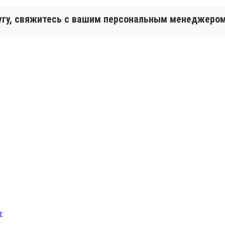
лугу, свяжитесь с вашим персональным менеджеро