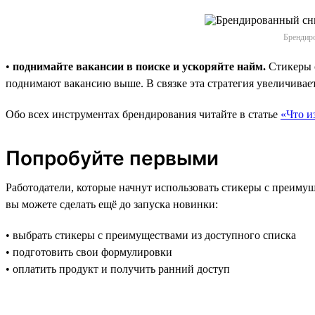
Брендиро
•
поднимайте вакансии в поиске и ускоряйте найм.
Стикеры с
поднимают вакансию выше. В связке эта стратегия увеличивае
Обо всех инструментах брендирования читайте в статье
«Что и
Попробуйте первыми
Работодатели, которые начнут использовать стикеры с преиму
вы можете сделать ещё до запуска новинки:
• выбрать стикеры с преимуществами из доступного списка
• подготовить свои формулировки
• оплатить продукт и получить ранний доступ