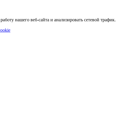
аботу нашего веб-сайта и анализировать сетевой трафик.
ookie