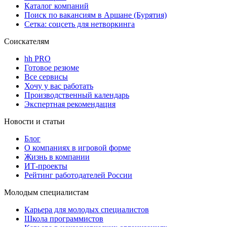
Каталог компаний
Поиск по вакансиям в Аршане (Бурятия)
Сетка: соцсеть для нетворкинга
Соискателям
hh PRO
Готовое резюме
Все сервисы
Хочу у вас работать
Производственный календарь
Экспертная рекомендация
Новости и статьи
Блог
О компаниях в игровой форме
Жизнь в компании
ИТ-проекты
Рейтинг работодателей России
Молодым специалистам
Карьера для молодых специалистов
Школа программистов