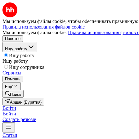
Мы используем файлы cookie, чтобы обеспечивать правильную р
Правила использования файлов cookie
Мы используем файлы cookie.
Правила использования файлов c
Понятно
Ищу работу
Ищу работу
Ищу работу
Ищу сотрудника
Сервисы
Помощь
Ещё
Поиск
Аршан (Бурятия)
Войти
Войти
Создать резюме
Статьи