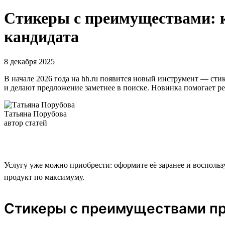
Стикеры с преимуществами: к
кандидата
8 декабря 2025
В начале 2026 года на hh.ru появится новый инструмент — с
и делают предложение заметнее в поиске. Новинка помогает реш
Татьяна Порубова
автор статей
Услугу уже можно приобрести: оформите её заранее и воспользуй
продукт по максимуму.
Стикеры с преимуществами пр