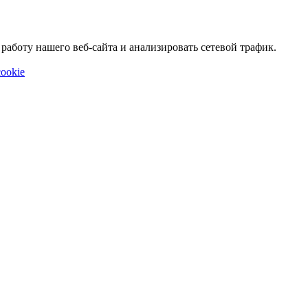
аботу нашего веб-сайта и анализировать сетевой трафик.
ookie