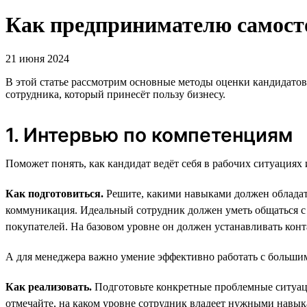
Как предпринимателю самосто
21 июня 2024
В этой статье рассмотрим основные методы оценки кандидатов
сотрудника, который принесёт пользу бизнесу.
1. Интервью по компетенциям
Поможет понять, как кандидат ведёт себя в рабочих ситуациях 
Как подготовиться.
Решите, какими навыками должен обладать
коммуникация. Идеальный сотрудник должен уметь общаться с 
покупателей. На базовом уровне он должен устанавливать кон
А для менеджера важно умение эффективно работать с большим
Как реализовать.
Подготовьте конкретные проблемные ситуации
отмечайте, на каком уровне сотрудник владеет нужными навык