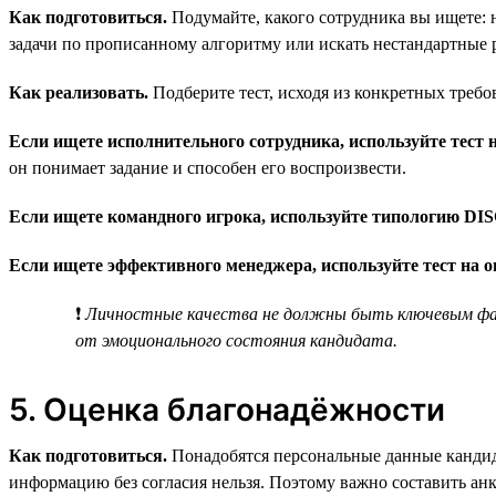
Как подготовиться.
Подумайте, какого сотрудника вы ищете: н
задачи по прописанному алгоритму или искать нестандартные 
Как реализовать.
Подберите тест, исходя из конкретных требо
Если ищете исполнительного сотрудника, используйте тест н
он понимает задание и способен его воспроизвести.
Если ищете командного игрока, используйте типологию DIS
Если ищете эффективного менеджера, используйте тест на 
❗
Личностные качества не должны быть ключевым фак
от эмоционального состояния кандидата.
5. Оценка благонадёжности
Как подготовиться.
Понадобятся персональные данные кандида
информацию без согласия нельзя. Поэтому важно составить ан