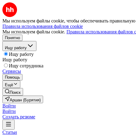
Мы используем файлы cookie, чтобы обеспечивать правильную р
Правила использования файлов cookie
Мы используем файлы cookie.
Правила использования файлов c
Понятно
Ищу работу
Ищу работу
Ищу работу
Ищу сотрудника
Сервисы
Помощь
Ещё
Поиск
Аршан (Бурятия)
Войти
Войти
Создать резюме
Статьи