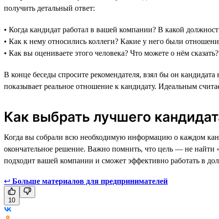
получить детальный ответ:
• Когда кандидат работал в вашей компании? В какой должнос
• Как к нему относились коллеги? Какие у него были отношен
• Как вы оцениваете этого человека? Что можете о нём сказать?
В конце беседы спросите рекомендателя, взял бы он кандидата 
показывает реальное отношение к кандидату. Идеальным считает
Как выбрать лучшего кандидат
Когда вы собрали всю необходимую информацию о каждом канди
окончательное решение. Важно помнить, что цель — не найти 
подходит вашей компании и сможет эффективно работать в дол
↩
Больше материалов для предпринимателей
10