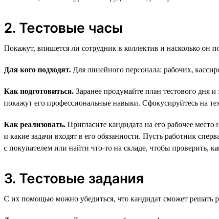
2. Тестовые часы
Покажут, впишется ли сотрудник в коллектив и насколько он п
Для кого подходят.
Для линейного персонала: рабочих, кассиро
Как подготовиться.
Заранее продумайте план тестового дня и 
покажут его профессиональные навыки. Сфокусируйтесь на тех,
Как реализовать.
Пригласите кандидата на его рабочее место 
и какие задачи входят в его обязанности. Пусть работник спер
с покупателем или найти что-то на складе, чтобы проверить, ка
3. Тестовые задания
С их помощью можно убедиться, что кандидат сможет решать ре