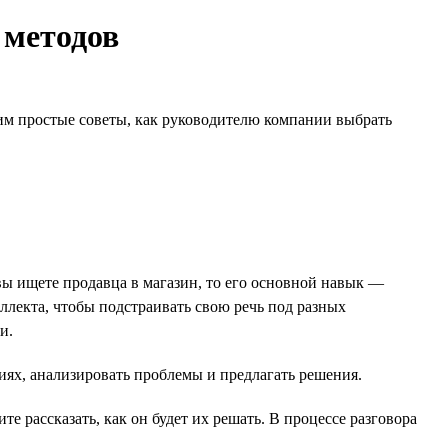
 методов
дим простые советы, как руководителю компании выбрать
вы ищете продавца в магазин, то его основной навык —
лекта, чтобы подстраивать свою речь под разных
и.
ях, анализировать проблемы и предлагать решения.
 рассказать, как он будет их решать. В процессе разговора