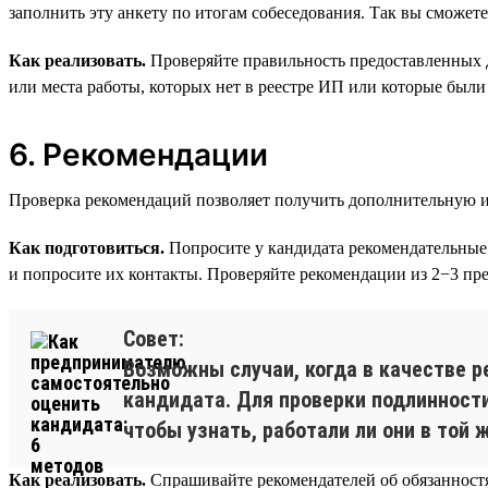
заполнить эту анкету по итогам собеседования. Так вы сможете
Как реализовать.
Проверяйте правильность предоставленных 
или места работы, которых нет в реестре ИП или которые были 
6. Рекомендации
Проверка рекомендаций позволяет получить дополнительную и
Как подготовиться.
Попросите у кандидата рекомендательные 
и попросите их контакты. Проверяйте рекомендации из 2−3 пр
Совет:
Возможны случаи, когда в качестве р
кандидата. Для проверки подлинности
чтобы узнать, работали ли они в той
Как реализовать.
Спрашивайте рекомендателей об обязанностях