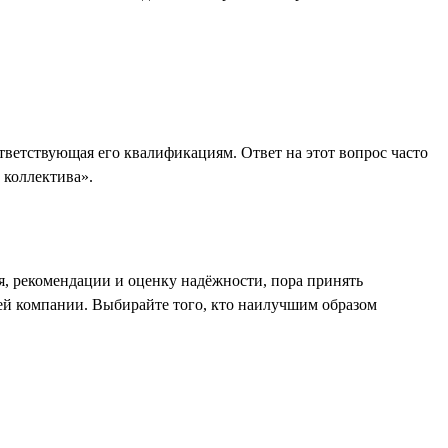
ответствующая его квалификациям. Ответ на этот вопрос часто
 коллектива».
я, рекомендации и оценку надёжности, пора принять
шей компании. Выбирайте того, кто наилучшим образом