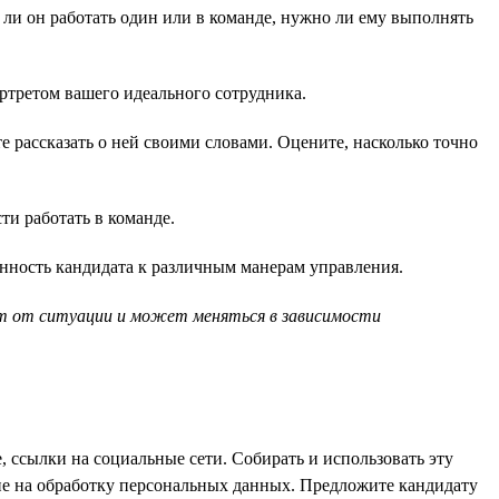
 ли он работать один или в команде, нужно ли ему выполнять
ортретом вашего идеального сотрудника.
е рассказать о ней своими словами. Оцените, насколько точно
и работать в команде.
нность кандидата к различным манерам управления.
ит от ситуации и может меняться в зависимости
 ссылки на социальные сети. Собирать и использовать эту
сие на обработку персональных данных. Предложите кандидату