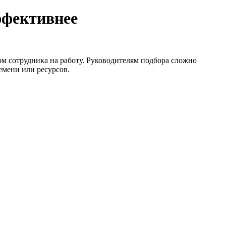
ффективнее
м сотрудника на работу. Руководителям подбора сложно
емени или ресурсов.