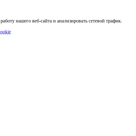
аботу нашего веб-сайта и анализировать сетевой трафик.
ookie