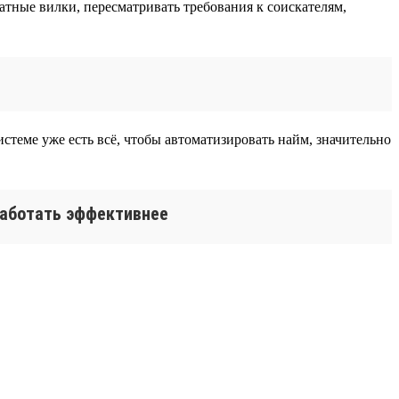
тные вилки, пересматривать требования к соискателям,
истеме уже есть всё, чтобы автоматизировать найм, значительно
 работать эффективнее