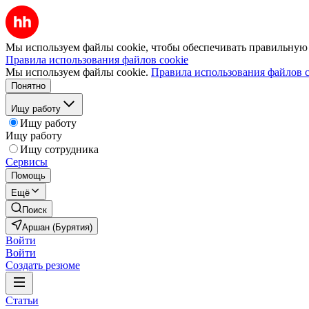
Мы используем файлы cookie, чтобы обеспечивать правильную р
Правила использования файлов cookie
Мы используем файлы cookie.
Правила использования файлов c
Понятно
Ищу работу
Ищу работу
Ищу работу
Ищу сотрудника
Сервисы
Помощь
Ещё
Поиск
Аршан (Бурятия)
Войти
Войти
Создать резюме
Статьи