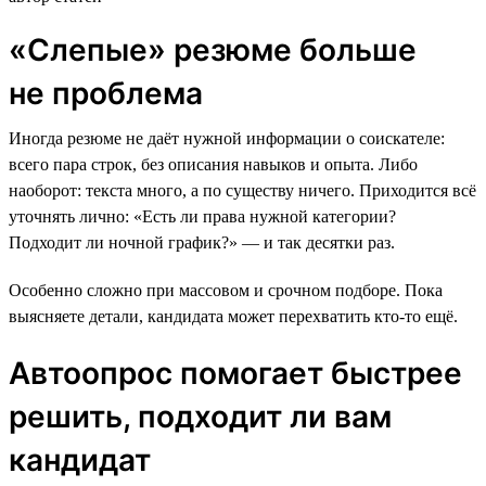
«Слепые» резюме больше
не проблема
Иногда резюме не даёт нужной информации о соискателе:
всего пара строк, без описания навыков и опыта. Либо
наоборот: текста много, а по существу ничего. Приходится всё
уточнять лично: «Есть ли права нужной категории?
Подходит ли ночной график?» — и так десятки раз.
Особенно сложно при массовом и срочном подборе. Пока
выясняете детали, кандидата может перехватить кто-то ещё.
Автоопрос помогает быстрее
решить, подходит ли вам
кандидат