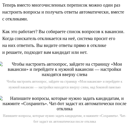
Теперь вместо многочисленных переписок можно один раз
настроить вопросы и получать ответы автоматически, вместе
с откликами.
Как это работает? Вы собираете список вопросов к вакансии.
Когда соискатель откликается на неё, система просит его
на них ответить. Вы видите ответы прямо в отклике
и решаете, подходит вам кандидат или нет.
Чтобы настроить автоопрос, зайдите на страницу «Мои вакансии» и перейдите к
нужной вакансии — настройки находятся вверху слева, над боковой панелью
Напишите вопросы, которые нужно задать кандидатам, и нажмите «Сохранить». Чат-
бот задаст их автоматически после отклика