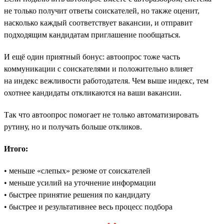
не только получит ответы соискателей, но также оценит,
насколько каждый соответствует вакансии, и отправит
подходящим кандидатам приглашение пообщаться.
И ещё один приятный бонус: автоопрос тоже часть
коммуникации с соискателями и положительно влияет
на индекс вежливости работодателя. Чем выше индекс, тем
охотнее кандидаты откликаются на ваши вакансии.
Так что автоопрос помогает не только автоматизировать
рутину, но и получать больше откликов.
Итого:
• меньше «слепых» резюме от соискателей
• меньше усилий на уточнение информации
• быстрее принятие решения по кандидату
• быстрее и результативнее весь процесс подбора