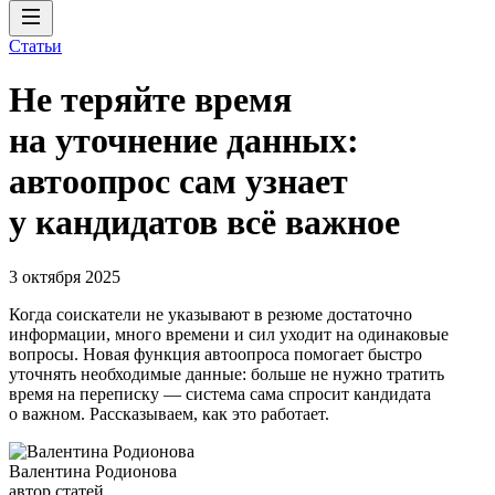
Статьи
Не теряйте время
на уточнение данных:
автоопрос сам узнает
у кандидатов всё важное
3 октября 2025
Когда соискатели не указывают в резюме достаточно
информации, много времени и сил уходит на одинаковые
вопросы. Новая функция автоопроса помогает быстро
уточнять необходимые данные: больше не нужно тратить
время на переписку — система сама спросит кандидата
о важном. Рассказываем, как это работает.
Валентина Родионова
автор статей