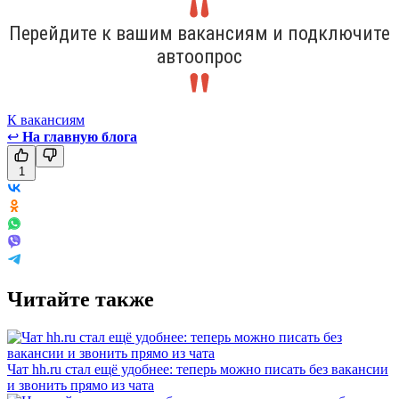
Перейдите к вашим вакансиям и подключите
автоопрос
К вакансиям
↩
На главную блога
1
Читайте также
Чат hh.ru стал ещё удобнее: теперь можно писать без вакансии
и звонить прямо из чата