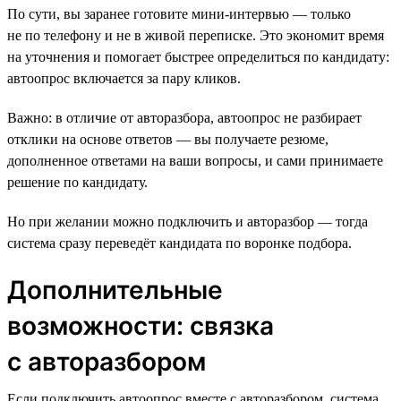
По сути, вы заранее готовите мини-интервью — только
не по телефону и не в живой переписке. Это экономит время
на уточнения и помогает быстрее определиться по кандидату:
автоопрос включается за пару кликов.
Важно: в отличие от авторазбора, автоопрос не разбирает
отклики на основе ответов — вы получаете резюме,
дополненное ответами на ваши вопросы, и сами принимаете
решение по кандидату.
Но при желании можно подключить и авторазбор — тогда
система сразу переведёт кандидата по воронке подбора.
Дополнительные
возможности: связка
с авторазбором
Если подключить автоопрос вместе с авторазбором, система