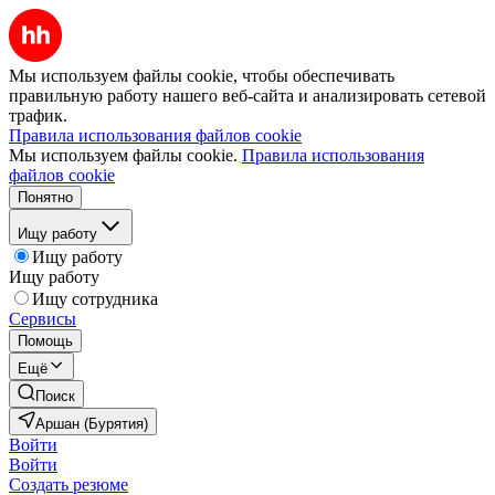
Мы используем файлы cookie, чтобы обеспечивать
правильную работу нашего веб-сайта и анализировать сетевой
трафик.
Правила использования файлов cookie
Мы используем файлы cookie.
Правила использования
файлов cookie
Понятно
Ищу работу
Ищу работу
Ищу работу
Ищу сотрудника
Сервисы
Помощь
Ещё
Поиск
Аршан (Бурятия)
Войти
Войти
Создать резюме