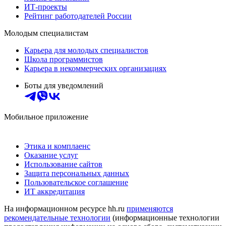
ИТ-проекты
Рейтинг работодателей России
Молодым специалистам
Карьера для молодых специалистов
Школа программистов
Карьера в некоммерческих организациях
Боты для уведомлений
Мобильное приложение
Этика и комплаенс
Оказание услуг
Использование сайтов
Защита персональных данных
Пользовательское соглашение
ИТ аккредитация
На информационном ресурсе hh.ru
применяются
рекомендательные технологии
(информационные технологии