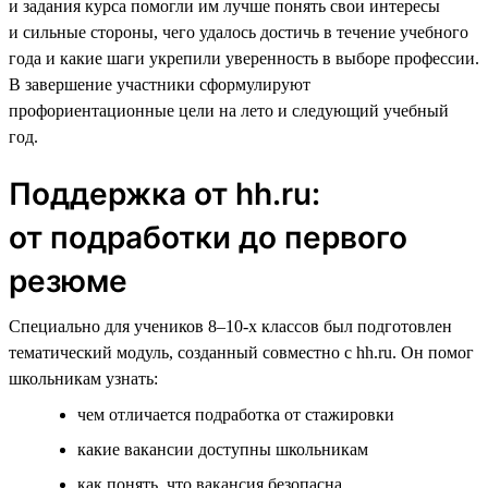
и задания курса помогли им лучше понять свои интересы
и сильные стороны, чего удалось достичь в течение учебного
года и какие шаги укрепили уверенность в выборе профессии.
В завершение участники сформулируют
профориентационные цели на лето и следующий учебный
год.
Поддержка от hh.ru:
от подработки до первого
резюме
Специально для учеников 8–10-х классов был подготовлен
тематический модуль, созданный совместно с hh.ru. Он помог
школьникам узнать:
чем отличается подработка от стажировки
какие вакансии доступны школьникам
как понять, что вакансия безопасна