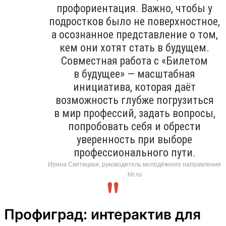
профориентация. Важно, чтобы у
подростков было не поверхностное,
а осознанное представление о том,
кем они хотят стать в будущем.
Совместная работа с «Билетом
в будущее» — масштабная
инициатива, которая даёт
возможность глубже погрузиться
в мир профессий, задать вопросы,
попробовать себя и обрести
уверенность при выборе
профессионального пути.
Ирина Святицкая, руководитель молодёжного направления
hh.ru
Профиград: интерактив для