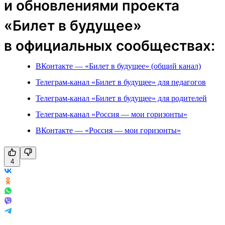
и обновлениями проекта
«Билет в будущее»
в официальных сообществах:
ВКонтакте — «Билет в будущее» (общий канал)
Телеграм-канал «Билет в будущее» для педагогов
Телеграм-канал «Билет в будущее» для родителей
Телеграм-канал «Россия — мои горизонты»
ВКонтакте — «Россия — мои горизонты»
4