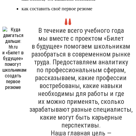
как составить своё первое резюме
В течение всего учебного года
мы вместе с проектом «Билет
в будущее» помогаем школьникам
разобраться в современном рынке
труда. Предоставляем аналитику
по профессиональным сферам,
рассказываем, какие профессии
востребованы, какие навыки
необходимы для работы и где
их можно применять, сколько
зарабатывают разные специалисты,
какие могут быть карьерные
перспективы.
Наша главная цель —