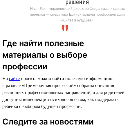
решения
Иван Есин, управляющий директор Фонда гуманитарных
проектов — оператора Единой модели профориентации
«Билет в будущее»
Где найти полезные
материалы о выборе
профессии
На
сайте
проекта можно найти полезную информацию:
в разделе «Примерочная профессий» собраны описания
различных профессиональных направлений, а для родителей
доступны видеолекции психологов о том, как поддержать
ребенка с выбором будущей профессии.
Следите за новостями