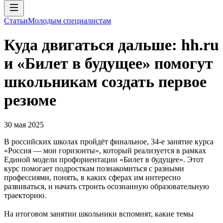
Статьи
Молодым специалистам
Куда двигаться дальше: hh.ru
и «Билет в будущее» помогут
школьникам создать первое
резюме
30 мая 2025
В российских школах пройдёт финальное, 34-е занятие курса
«Россия — мои горизонты», который реализуется в рамках
Единой модели профориентации «Билет в будущее». Этот
курс помогает подросткам познакомиться с разными
профессиями, понять, в каких сферах им интересно
развиваться, и начать строить осознанную образовательную
траекторию.
На итоговом занятии школьники вспомнят, какие темы