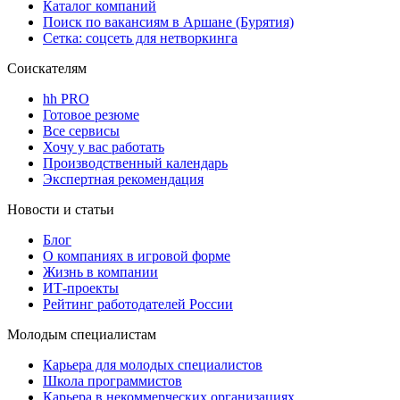
Каталог компаний
Поиск по вакансиям в Аршане (Бурятия)
Сетка: соцсеть для нетворкинга
Соискателям
hh PRO
Готовое резюме
Все сервисы
Хочу у вас работать
Производственный календарь
Экспертная рекомендация
Новости и статьи
Блог
О компаниях в игровой форме
Жизнь в компании
ИТ-проекты
Рейтинг работодателей России
Молодым специалистам
Карьера для молодых специалистов
Школа программистов
Карьера в некоммерческих организациях