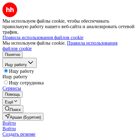
Мы используем файлы cookie, чтобы обеспечивать
правильную работу нашего веб-сайта и анализировать сетевой
трафик.
Правила использования файлов cookie
Мы используем файлы cookie.
Правила использования
файлов cookie
Понятно
Ищу работу
Ищу работу
Ищу работу
Ищу сотрудника
Сервисы
Помощь
Ещё
Поиск
Аршан (Бурятия)
Войти
Войти
Создать резюме