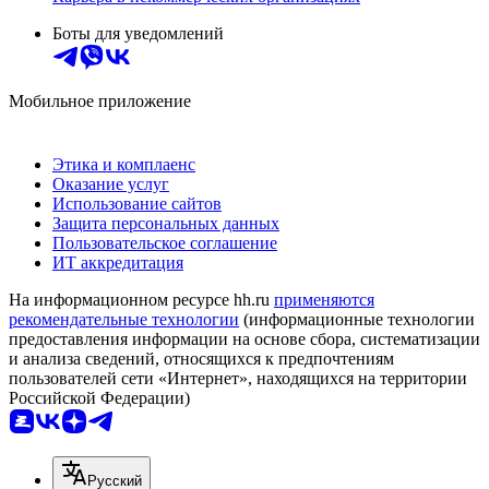
Боты для уведомлений
Мобильное приложение
Этика и комплаенс
Оказание услуг
Использование сайтов
Защита персональных данных
Пользовательское соглашение
ИТ аккредитация
На информационном ресурсе hh.ru
применяются
рекомендательные технологии
(информационные технологии
предоставления информации на основе сбора, систематизации
и анализа сведений, относящихся к предпочтениям
пользователей сети «Интернет», находящихся на территории
Российской Федерации)
Русский