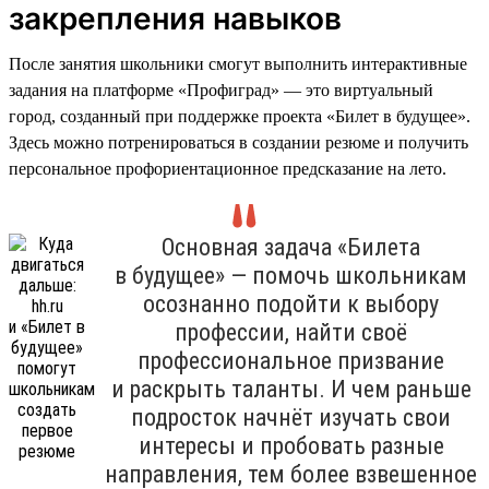
закрепления навыков
После занятия школьники смогут выполнить интерактивные
задания на платформе «Профиград» — это виртуальный
город, созданный при поддержке проекта «Билет в будущее».
Здесь можно потренироваться в создании резюме и получить
персональное профориентационное предсказание на лето.
Основная задача «Билета
в будущее» — помочь школьникам
осознанно подойти к выбору
профессии, найти своё
профессиональное призвание
и раскрыть таланты. И чем раньше
подросток начнёт изучать свои
интересы и пробовать разные
направления, тем более взвешенное