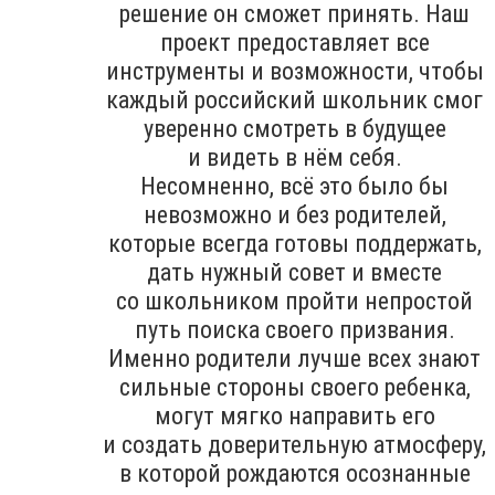
решение он сможет принять. Наш
проект предоставляет все
инструменты и возможности, чтобы
каждый российский школьник смог
уверенно смотреть в будущее
и видеть в нём себя.
Несомненно, всё это было бы
невозможно и без родителей,
которые всегда готовы поддержать,
дать нужный совет и вместе
со школьником пройти непростой
путь поиска своего призвания.
Именно родители лучше всех знают
сильные стороны своего ребенка,
могут мягко направить его
и создать доверительную атмосферу,
в которой рождаются осознанные