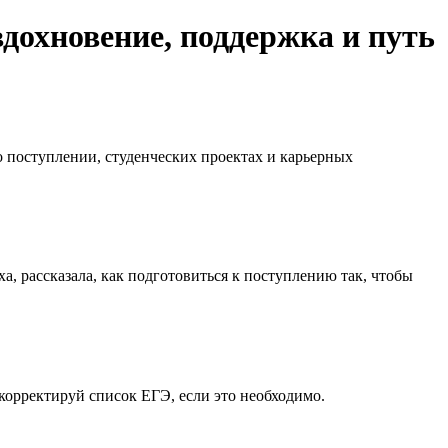
дохновение, поддержка и путь
 поступлении, студенческих проектах и карьерных
 рассказала, как подготовиться к поступлению так, чтобы
орректируй список ЕГЭ, если это необходимо.