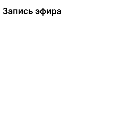
Запись эфира