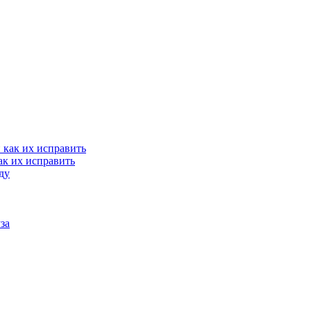
ак их исправить