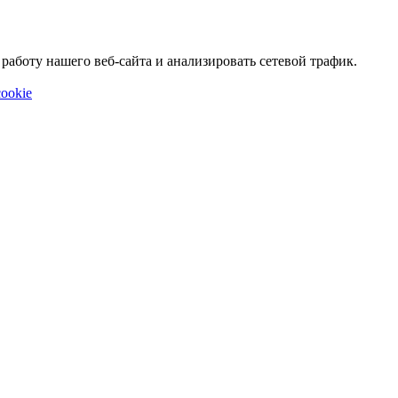
аботу нашего веб-сайта и анализировать сетевой трафик.
ookie