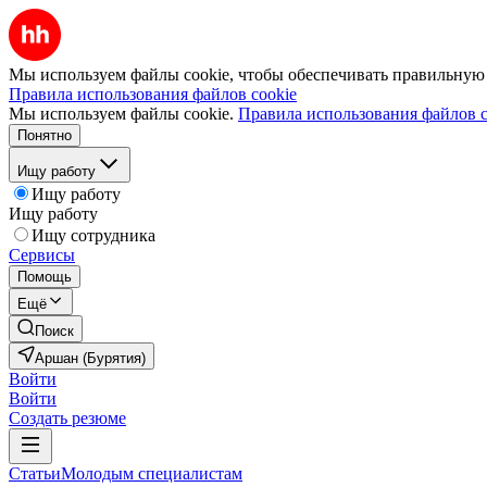
Мы используем файлы cookie, чтобы обеспечивать правильную р
Правила использования файлов cookie
Мы используем файлы cookie.
Правила использования файлов c
Понятно
Ищу работу
Ищу работу
Ищу работу
Ищу сотрудника
Сервисы
Помощь
Ещё
Поиск
Аршан (Бурятия)
Войти
Войти
Создать резюме
Статьи
Молодым специалистам