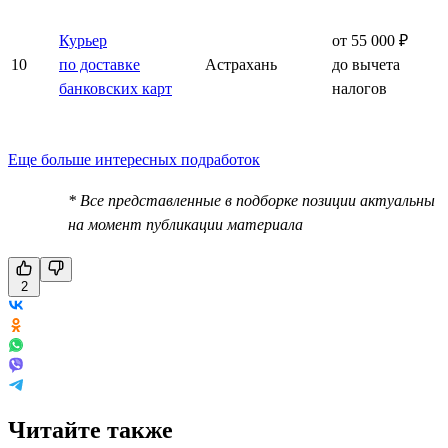
Курьер
от 55 000 ₽
10
по доставке
Астрахань
до вычета
банковских карт
налогов
Еще больше интересных подработок
* Все представленные в подборке позиции актуальны
на момент публикации материала
2
Читайте также