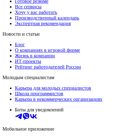
Готовое резюме
Все сервисы
Хочу у вас работать
Производственный календарь
Экспертная рекомендация
Новости и статьи
Блог
О компаниях в игровой форме
Жизнь в компании
ИТ-проекты
Рейтинг работодателей России
Молодым специалистам
Карьера для молодых специалистов
Школа программистов
Карьера в некоммерческих организациях
Боты для уведомлений
Мобильное приложение