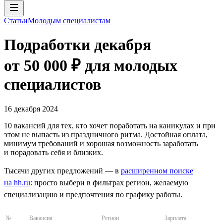
Статьи
Молодым специалистам
Подработки декабря
от 50 000 ₽ для молодых
специалистов
16 декабря 2024
10 вакансий для тех, кто хочет поработать на каникулах и при
этом не выпасть из праздничного ритма. Достойная оплата,
минимум требований и хорошая возможность заработать
и порадовать себя и близких.
Тысячи других предложений — в
расширенном поиске
на hh.ru
: просто выбери в фильтрах регион, желаемую
специализацию и предпочтения по графику работы.
№
Вакансия
Регион
Зарплата