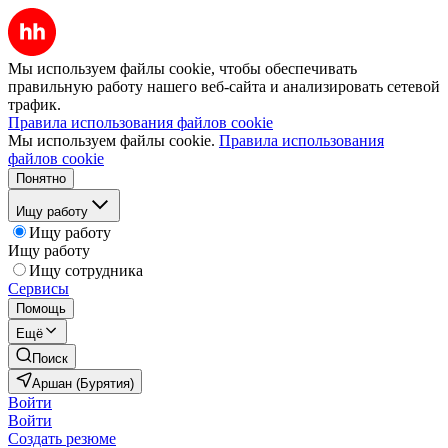
Мы используем файлы cookie, чтобы обеспечивать
правильную работу нашего веб-сайта и анализировать сетевой
трафик.
Правила использования файлов cookie
Мы используем файлы cookie.
Правила использования
файлов cookie
Понятно
Ищу работу
Ищу работу
Ищу работу
Ищу сотрудника
Сервисы
Помощь
Ещё
Поиск
Аршан (Бурятия)
Войти
Войти
Создать резюме