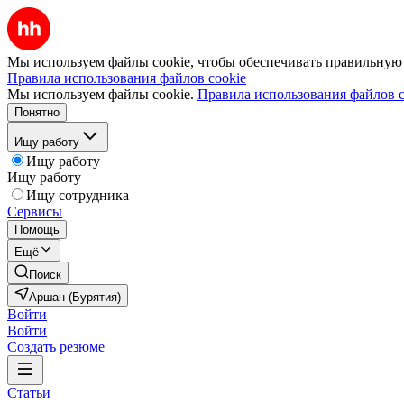
Мы используем файлы cookie, чтобы обеспечивать правильную р
Правила использования файлов cookie
Мы используем файлы cookie.
Правила использования файлов c
Понятно
Ищу работу
Ищу работу
Ищу работу
Ищу сотрудника
Сервисы
Помощь
Ещё
Поиск
Аршан (Бурятия)
Войти
Войти
Создать резюме
Статьи