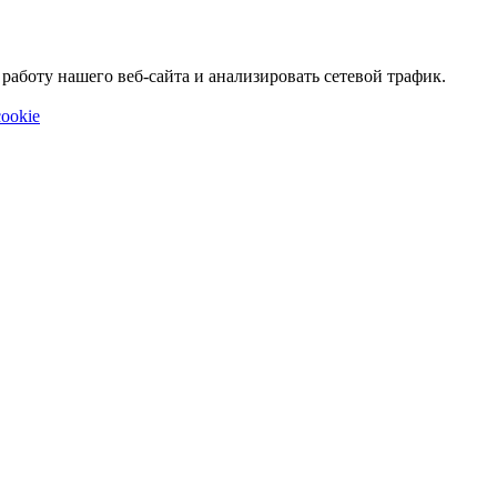
аботу нашего веб-сайта и анализировать сетевой трафик.
ookie