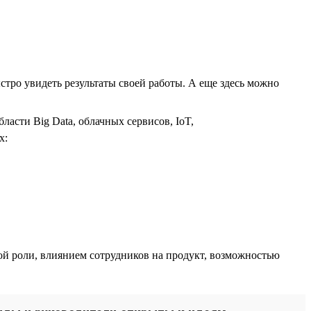
стро увидеть результаты своей работы. А еще здесь можно
асти Big Data, облачных сервисов, IoT,
х:
й роли, влиянием сотрудников на продукт, возможностью