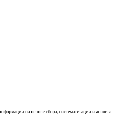
формации на основе сбора, систематизации и анализа