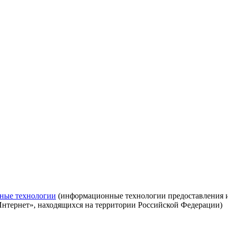
ные технологии
(информационные технологии предоставления ин
Интернет», находящихся на территории Российской Федерации)