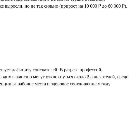
е выросли, но не так сильно (прирост на 10 000 ₽ до 60 000 ₽).
ствует дефициту соискателей. В разрезе профессий,
 одну вакансию могут откликнуться около 2 соискателей, среди
ренции за рабочие места и здоровое соотношение между