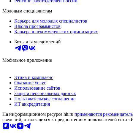
Рейтинг работодателей России
Молодым специалистам
Карьера для молодых специалистов
Школа программистов
Карьера в некоммерческих организациях
Боты для уведомлений
Мобильное приложение
Этика и комплаенс
Оказание услуг
Использование сайтов
Защита персональных данных
Пользовательское соглашение
ИТ аккредитация
На информационном ресурсе hh.ru
применяются рекомендатель
сведений, относящихся к предпочтениям пользователей сети «