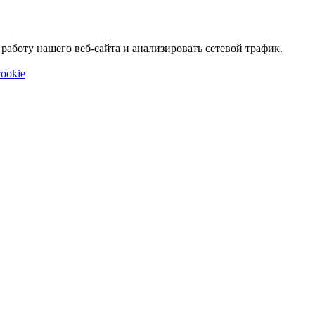
аботу нашего веб-сайта и анализировать сетевой трафик.
ookie