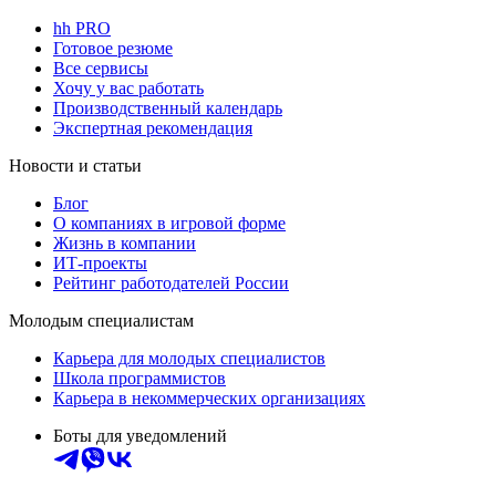
hh PRO
Готовое резюме
Все сервисы
Хочу у вас работать
Производственный календарь
Экспертная рекомендация
Новости и статьи
Блог
О компаниях в игровой форме
Жизнь в компании
ИТ-проекты
Рейтинг работодателей России
Молодым специалистам
Карьера для молодых специалистов
Школа программистов
Карьера в некоммерческих организациях
Боты для уведомлений