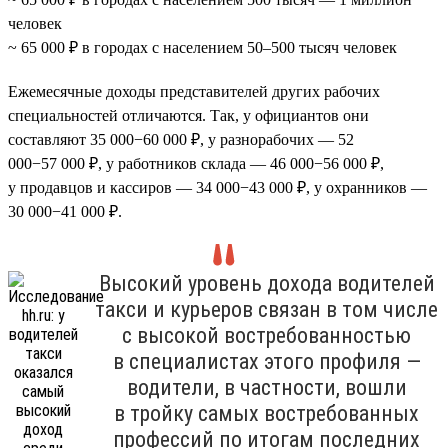
человек
~ 65 000 ₽ в городах с населением 50–500 тысяч человек
Ежемесячные доходы представителей других рабочих
специальностей отличаются. Так, у официантов они
составляют 35 000−60 000 ₽, у разнорабочих — 52
000−57 000 ₽, у работников склада — 46 000−56 000 ₽,
у продавцов и кассиров — 34 000−43 000 ₽, у охранников —
30 000−41 000 ₽.
Высокий уровень дохода водителей
такси и курьеров связан в том числе
с высокой востребованностью
в специалистах этого профиля —
водители, в частности, вошли
в тройку самых востребованных
профессий по итогам последних