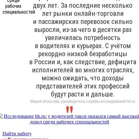
двух лет. За последние несколько
лет рынки онлайн-торговли
и пассажирских перевозок сильно
выросли, из-за чего в десятки раз
увеличилась потребность
в водителях и курьерах. С учётом
рекордно низкой безработицы
в России и, как следствие, дефицита
исполнителей во многих отраслях,
можно ожидать, что доходы
представителей этих профессий
будут расти и дальше.
Мария Игнатова, руководитель службы исследований hh.ru
Найти работу