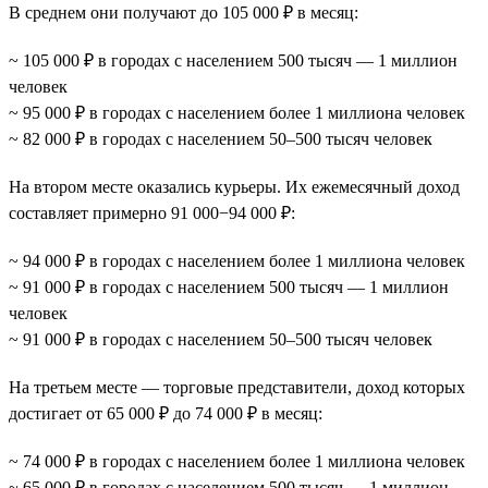
В среднем они получают до 105 000 ₽ в месяц:
~ 105 000 ₽ в городах с населением 500 тысяч — 1 миллион
человек
~ 95 000 ₽ в городах с населением более 1 миллиона человек
~ 82 000 ₽ в городах с населением 50–500 тысяч человек
На втором месте оказались курьеры. Их ежемесячный доход
составляет примерно 91 000−94 000 ₽:
~ 94 000 ₽ в городах с населением более 1 миллиона человек
~ 91 000 ₽ в городах с населением 500 тысяч — 1 миллион
человек
~ 91 000 ₽ в городах с населением 50–500 тысяч человек
На третьем месте — торговые представители, доход которых
достигает от 65 000 ₽ до 74 000 ₽ в месяц:
~ 74 000 ₽ в городах с населением более 1 миллиона человек
~ 65 000 ₽ в городах с населением 500 тысяч — 1 миллион