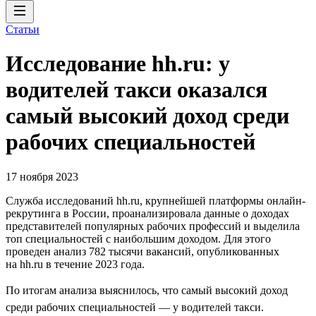
Статьи
Исследование hh.ru: у
водителей такси оказался
самый высокий доход среди
рабочих специальностей
17 ноября 2023
Служба исследований hh.ru, крупнейшей платформы онлайн-
рекрутинга в России, проанализировала данные о доходах
представителей популярных рабочих профессий и выделила
топ специальностей с наибольшим доходом. Для этого
проведен анализ 782 тысячи вакансий, опубликованных
на hh.ru в течение 2023 года.
По итогам анализа выяснилось, что самый высокий доход
среди рабочих специальностей — у водителей такси.