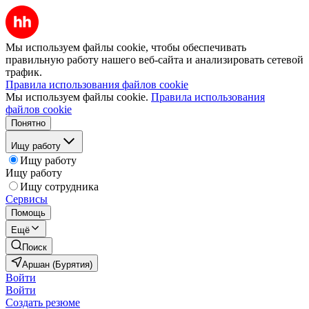
Мы используем файлы cookie, чтобы обеспечивать
правильную работу нашего веб-сайта и анализировать сетевой
трафик.
Правила использования файлов cookie
Мы используем файлы cookie.
Правила использования
файлов cookie
Понятно
Ищу работу
Ищу работу
Ищу работу
Ищу сотрудника
Сервисы
Помощь
Ещё
Поиск
Аршан (Бурятия)
Войти
Войти
Создать резюме