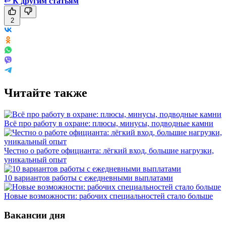
↩
К другим статьям
2
Читайте также
Всё про работу в охране: плюсы, минусы, подводные камни
Честно о работе официанта: лёгкий вход, большие нагрузки,
уникальный опыт
10 вариантов работы с ежедневными выплатами
Новые возможности: рабочих специальностей стало больше
Вакансии дня