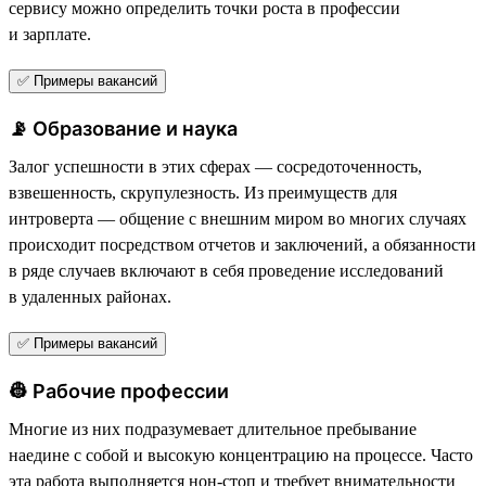
сервису можно определить точки роста в профессии
и зарплате.
✅ Примеры вакансий
📡 Образование и наука
Залог успешности в этих сферах — сосредоточенность,
взвешенность, скрупулезность. Из преимуществ для
интроверта — общение с внешним миром во многих случаях
происходит посредством отчетов и заключений, а обязанности
в ряде случаев включают в себя проведение исследований
в удаленных районах.
✅ Примеры вакансий
👷 Рабочие профессии
Многие из них подразумевает длительное пребывание
наедине с собой и высокую концентрацию на процессе. Часто
эта работа выполняется нон-стоп и требует внимательности