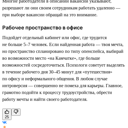
Многие работодатели в описании вакансии указывают,
разрешают ли они своим сотрудникам работать удаленно —
при выборе вакансии обращай на это внимание.
Рабочее пространство в офисе
Подойдет отдельный кабинет или офис, где трудится
не больше 5–7 человек. Если найденная работа — твоя мечта,
но пространство спланировано по типу опенспейса, выбирай
во возможности место «на Камчатке», где больше
возможностей сосредоточиться. Психологи советует выделять
в течение рабочего дня 30–45 минут для «путешествия»
по офису и неформального общения. В любом случае
интроверсия — совершенно не помеха для карьеры. Главное,
грамотно подойти к процессу трудоустройства, обрести
работу мечты и найти своего работодателя.
25