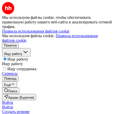
Мы используем файлы cookie, чтобы обеспечивать
правильную работу нашего веб-сайта и анализировать сетевой
трафик.
Правила использования файлов cookie
Мы используем файлы cookie.
Правила использования
файлов cookie
Понятно
Ищу работу
Ищу работу
Ищу работу
Ищу сотрудника
Сервисы
Помощь
Ещё
Поиск
Аршан (Бурятия)
Войти
Войти
Создать резюме