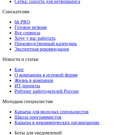
Сетка: соцсеть для нетворкинга
Соискателям
hh PRO
Готовое резюме
Все сервисы
Хочу у вас работать
Производственный календарь
Экспертная рекомендация
Новости и статьи
Блог
О компаниях в игровой форме
Жизнь в компании
ИТ-проекты
Рейтинг работодателей России
Молодым специалистам
Карьера для молодых специалистов
Школа программистов
Карьера в некоммерческих организациях
Боты для уведомлений