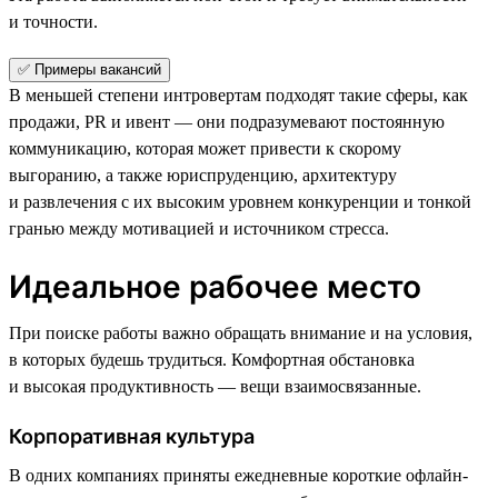
и точности.
✅ Примеры вакансий
В меньшей степени интровертам подходят такие сферы, как
продажи, PR и ивент — они подразумевают постоянную
коммуникацию, которая может привести к скорому
выгоранию, а также юриспруденцию, архитектуру
и развлечения с их высоким уровнем конкуренции и тонкой
гранью между мотивацией и источником стресса.
Идеальное рабочее место
При поиске работы важно обращать внимание и на условия,
в которых будешь трудиться. Комфортная обстановка
и высокая продуктивность — вещи взаимосвязанные.
Корпоративная культура
В одних компаниях приняты ежедневные короткие офлайн-