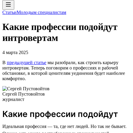
Статьи
Молодым специалистам
Какие профессии подойдут
интровертам
4 марта 2025
В
предыдущей статье
мы разобрали, как строить карьеру
интровертам. Теперь поговорим о профессиях и рабочей
обстановке, в которой ценителям уединения будет наиболее
комфортно.
Сергей Пустовойтов
журналист
Какие профессии подойдут
Идеальная профессия — та, где нет людей. Но так не бывает.