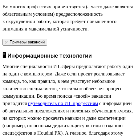
Во многих профессиях приветствуется (а часто даже является
обязательным условием) предрасположенность
к скрупулезной работе, которая требует повышенного
внимания и максимальной усидчивости.
✅ Примеры вакансий
🖥 Информационные технологии
Многие специальности ИТ-сферы предполагают работу один
на один с компьютером. Даже если проект реализовывает
команда, то, как правило, в нем участвует небольшое
количество специалистов, что сильно облегчает процесс
коммуникации. Во время поиска «своей» вакансии
пригодится
путеводитель по ИТ-профессиям
с информацией
об актуальных предложениях и полезных обучающих курсах,
на которых можно прокачать навыки и даже компетенции
(например, по основам диджитал-рисунка или созданию
спецэффектов в Houdini FX). А главное, благодаря этому