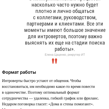
насколько часто нужно будет
плотно и лично общаться
с коллегами, руководством,
партнерами и клиентами. Все эти
моменты имеют большое значение
для интровертов, поэтому важно
выяснять их еще на стадии поиска
работы».
Елена Цаценко, рекрутер ИТ
Формат работы
Интроверты быстро устают от общения. Чтобы
восстановиться, им необходимо какое-то время повести
в одиночестве. Поэтому оптимальный формат
сотрудничества — удаленка, гибкий график или фриланс.
Недаром поговорка гласит: «Дома и стены помогают».