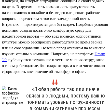
планерки, на которых сотрудники сообщают о своих задачах
на день. В других — есть возможность присутствовать
на совещаниях в онлайне и без видео или решать рабочие
вопросы посредством чатов или электронной почты.
В третьих — практикуются дни без встреч. Подобные условия
помогают создать достаточно комфортную среду для
плодотворной работы — обо всех нюансах корпоративной
культуры можно расспросить работодателя во время звонка
или на собеседовании. Полезно перед откликом на вакансию
изучить отзывы о компании. Например, на платформе
Dream
Job
публикуются актуальные и честные мнения сотрудников
о своем работодателе, благодаря которым в том числе можно
сформировать впечатление об атмосфере в офисе.
«Любая работа так или иначе
связана с людьми, поэтому важно
понимать уровень погруженности
в коммуникативные процессы: