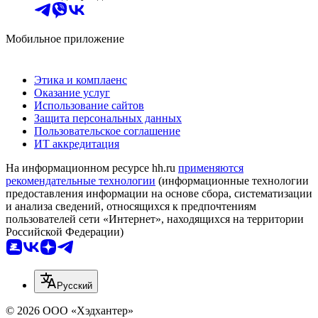
Мобильное приложение
Этика и комплаенс
Оказание услуг
Использование сайтов
Защита персональных данных
Пользовательское соглашение
ИТ аккредитация
На информационном ресурсе hh.ru
применяются
рекомендательные технологии
(информационные технологии
предоставления информации на основе сбора, систематизации
и анализа сведений, относящихся к предпочтениям
пользователей сети «Интернет», находящихся на территории
Российской Федерации)
Русский
© 2026 ООО «Хэдхантер»