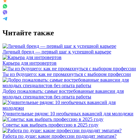
Читайте также
Личный бренд — первый шаг к успешной карьере
Карьера для интровертов
Ты из будущего: как не промахнуться с выбором профессии
Добро пожаловать: самые востребованные вакансии для
молодых специалистов без опыта работы
Удивительные рядом: 10 необычных вакансий для молодежи
Советы: как выбрать профессию в 2025 году
Работа по душе: какие профессии подходят эмпатам?