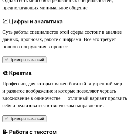
Однако есть много востребованных специальностей,
предполагающих минимальное общение.
💹 Цифры и аналитика
Суть работы специалистов этой сферы состоит в анализе
данных, прогнозах, работе с цифрами. Все это требует
полного погружения в процесс.
✅ Примеры вакансий
🎨 Креатив
Профессии, для которых важен богатый внутренний мир
и развитое воображение и которые позволяют черпать
вдохновение в одиночестве — отличный вариант проявить
себя и реализоваться в творческом направлении.
✅ Примеры вакансий
📝 Работа с текстом