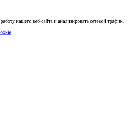
аботу нашего веб-сайта и анализировать сетевой трафик.
ookie