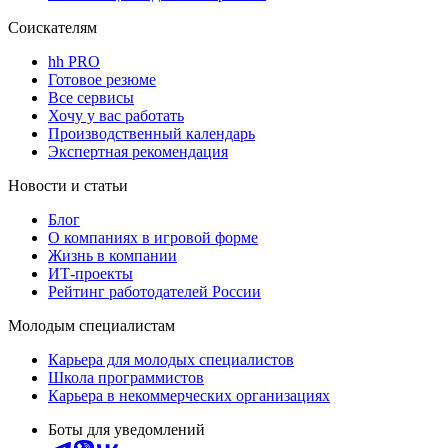
Соискателям
hh PRO
Готовое резюме
Все сервисы
Хочу у вас работать
Производственный календарь
Экспертная рекомендация
Новости и статьи
Блог
О компаниях в игровой форме
Жизнь в компании
ИТ-проекты
Рейтинг работодателей России
Молодым специалистам
Карьера для молодых специалистов
Школа программистов
Карьера в некоммерческих организациях
Боты для уведомлений