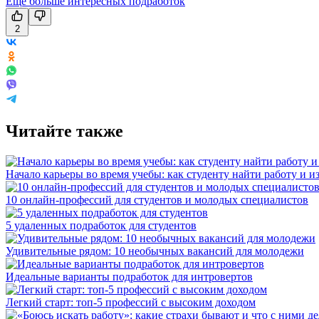
Еще больше интересных подработок
2
Читайте также
Начало карьеры во время учебы: как студенту найти работу и и
10 онлайн-профессий для студентов и молодых специалистов
5 удаленных подработок для студентов
Удивительные рядом: 10 необычных вакансий для молодежи
Идеальные варианты подработок для интровертов
Легкий старт: топ-5 профессий с высоким доходом