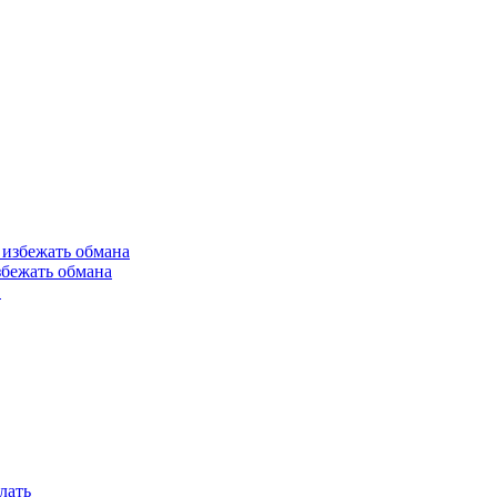
збежать обмана