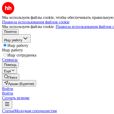
Мы используем файлы cookie, чтобы обеспечивать правильную р
Правила использования файлов cookie
Мы используем файлы cookie.
Правила использования файлов c
Понятно
Ищу работу
Ищу работу
Ищу работу
Ищу сотрудника
Сервисы
Помощь
Ещё
Поиск
Аршан (Бурятия)
Войти
Войти
Создать резюме
Статьи
Молодым специалистам