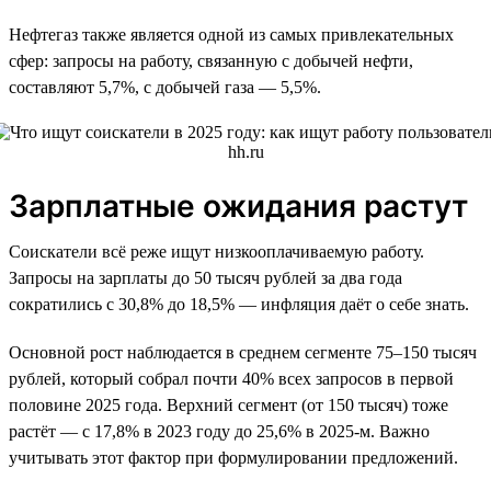
Нефтегаз также является одной из самых привлекательных
сфер: запросы на работу, связанную с добычей нефти,
составляют 5,7%, с добычей газа — 5,5%.
Зарплатные ожидания растут
Соискатели всё реже ищут низкооплачиваемую работу.
Запросы на зарплаты до 50 тысяч рублей за два года
сократились с 30,8% до 18,5% — инфляция даёт о себе знать.
Основной рост наблюдается в среднем сегменте 75–150 тысяч
рублей, который собрал почти 40% всех запросов в первой
половине 2025 года. Верхний сегмент (от 150 тысяч) тоже
растёт — с 17,8% в 2023 году до 25,6% в 2025-м. Важно
учитывать этот фактор при формулировании предложений.