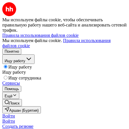
Мы используем файлы cookie, чтобы обеспечивать
правильную работу нашего веб-сайта и анализировать сетевой
трафик.
Правила использования файлов cookie
Мы используем файлы cookie.
Правила использования
файлов cookie
Понятно
Ищу работу
Ищу работу
Ищу работу
Ищу сотрудника
Сервисы
Помощь
Ещё
Поиск
Аршан (Бурятия)
Войти
Войти
Создать резюме