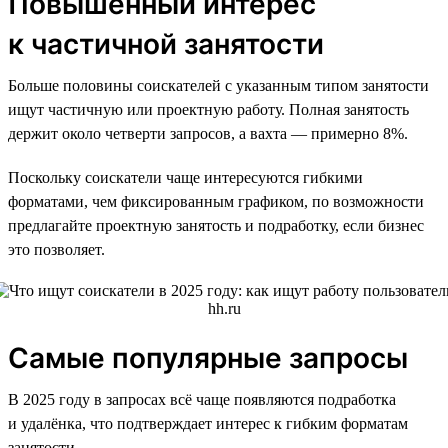
Повышенный интерес
к частичной занятости
Больше половины соискателей с указанным типом занятости
ищут частичную или проектную работу. Полная занятость
держит около четверти запросов, а вахта — примерно 8%.
Поскольку соискатели чаще интересуются гибкими
форматами, чем фиксированным графиком, по возможности
предлагайте проектную занятость и подработку, если бизнес
это позволяет.
Самые популярные запросы
В 2025 году в запросах всё чаще появляются подработка
и удалёнка, что подтверждает интерес к гибким форматам
занятости.