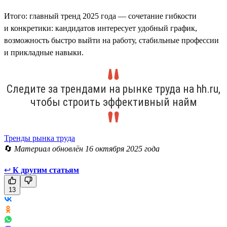
Итого: главный тренд 2025 года — сочетание гибкости
и конкретики: кандидатов интересует удобный график,
возможность быстро выйти на работу, стабильные профессии
и прикладные навыки.
Следите за трендами на рынке труда на hh.ru,
чтобы строить эффективный найм
Тренды рынка труда
🔄
Материал обновлён 16 октября 2025 года
↩
К другим статьям
13