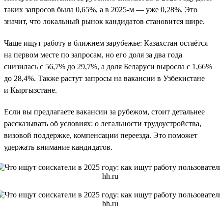
таких запросов была 0,65%, а в 2025-м — уже 0,28%. Это
значит, что локальный рынок кандидатов становится шире.
Чаще ищут работу в ближнем зарубежье: Казахстан остаётся
на первом месте по запросам, но его доля за два года
снизилась с 56,7% до 29,7%, а доля Беларуси выросла с 1,66%
до 28,4%. Также растут запросы на вакансии в Узбекистане
и Кыргызстане.
Если вы предлагаете вакансии за рубежом, стоит детальнее
рассказывать об условиях: о легальности трудоустройства,
визовой поддержке, компенсации переезда. Это поможет
удержать внимание кандидатов.