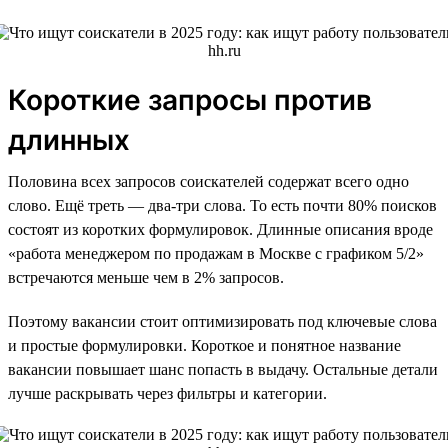
Короткие запросы против
длинных
Половина всех запросов соискателей содержат всего одно
слово. Ещё треть — два-три слова. То есть почти 80% поисков
состоят из коротких формулировок. Длинные описания вроде
«работа менеджером по продажам в Москве с графиком 5/2»
встречаются меньше чем в 2% запросов.
Поэтому вакансии стоит оптимизировать под ключевые слова
и простые формулировки. Короткое и понятное название
вакансии повышает шанс попасть в выдачу. Остальные детали
лучше раскрывать через фильтры и категории.