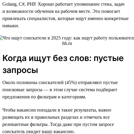
Golang, C#, PHP. Хорошо работает упоминание стека, задач
и возможности обучения на рабочем месте. Это помогает
привлекать специалистов, которые ищут именно конкретные
навыки.
Когда ищут без слов: пустые
запросы
Около половины соискателей (45%) отправляют пустые
поисковые запросы — в этом случае система подбирает
предложения по фильтрам и категориям.
Чтобы вакансии попадали в такие результаты, важно
размещать их в правильных разделах и отмечать все
релевантные фильтры. Тогда даже при пустом запросе
соискатель увидит вашу вакансию.