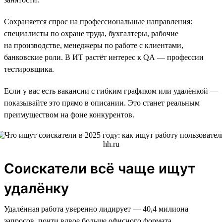
Сохраняется спрос на профессиональные направления:
специалисты по охране труда, бухгалтеры, рабочие
на производстве, менеджеры по работе с клиентами,
банковские роли. В ИТ растёт интерес к QA — профессии
тестировщика.
Если у вас есть вакансии с гибким графиком или удалёнкой —
показывайте это прямо в описании. Это станет реальным
преимуществом на фоне конкурентов.
Соискатели всё чаще ищут
удалёнку
Удалённая работа уверенно лидирует — 40,4 милиона
запросов, почти вдвое больше офисного формата