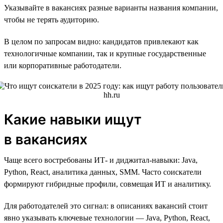
Указывайте в вакансиях разные варианты названия компании,
чтобы не терять аудиторию.
В целом по запросам видно: кандидатов привлекают как
технологичные компании, так и крупные государственные
или корпоративные работодатели.
Какие навыки ищут
в вакансиях
Чаще всего востребованы ИТ- и диджитал-навыки: Java,
Python, React, аналитика данных, SMM. Часто соискатели
формируют гибридные профили, совмещая ИТ и аналитику.
Для работодателей это сигнал: в описаниях вакансий стоит
явно указывать ключевые технологии — Java, Python, React,