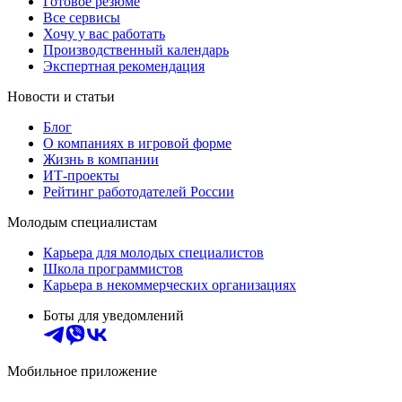
Готовое резюме
Все сервисы
Хочу у вас работать
Производственный календарь
Экспертная рекомендация
Новости и статьи
Блог
О компаниях в игровой форме
Жизнь в компании
ИТ-проекты
Рейтинг работодателей России
Молодым специалистам
Карьера для молодых специалистов
Школа программистов
Карьера в некоммерческих организациях
Боты для уведомлений
Мобильное приложение