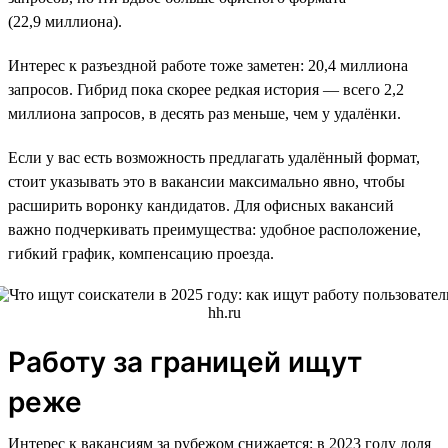
(22,9 миллиона).
Интерес к разъездной работе тоже заметен: 20,4 миллиона
запросов. Гибрид пока скорее редкая история — всего 2,2
миллиона запросов, в десять раз меньше, чем у удалёнки.
Если у вас есть возможность предлагать удалённый формат,
стоит указывать это в вакансии максимально явно, чтобы
расширить воронку кандидатов. Для офисных вакансий
важно подчеркивать преимущества: удобное расположение,
гибкий график, компенсацию проезда.
Работу за границей ищут
реже
Интерес к вакансиям за рубежом снижается: в 2023 году доля