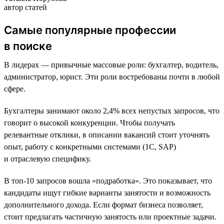
автор статей
Самые популярные профессии
в поиске
В лидерах — привычные массовые роли: бухгалтер, водитель,
администратор, юрист. Эти роли востребованы почти в любой
сфере.
Бухгалтеры занимают около 2,4% всех непустых запросов, что
говорит о высокой конкуренции. Чтобы получать
релевантные отклики, в описании вакансий стоит уточнять
опыт, работу с конкретными системами (1С, SAP)
и отраслевую специфику.
В топ-10 запросов вошла «подработка». Это показывает, что
кандидаты ищут гибкие варианты занятости и возможность
дополнительного дохода. Если формат бизнеса позволяет,
стоит предлагать частичную занятость или проектные задачи.