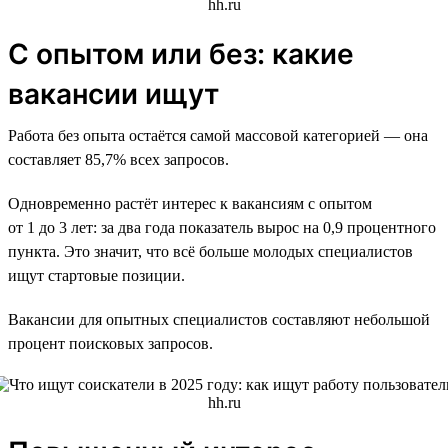
С опытом или без: какие
вакансии ищут
Работа без опыта остаётся самой массовой категорией — она
составляет 85,7% всех запросов.
Одновременно растёт интерес к вакансиям с опытом
от 1 до 3 лет: за два года показатель вырос на 0,9 процентного
пункта. Это значит, что всё больше молодых специалистов
ищут стартовые позиции.
Вакансии для опытных специалистов составляют небольшой
процент поисковых запросов.