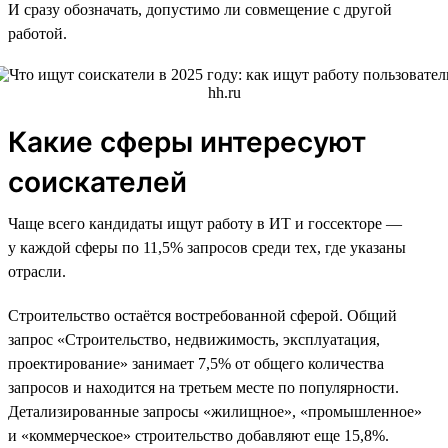
И сразу обозначать, допустимо ли совмещение с другой
работой.
Какие сферы интересуют
соискателей
Чаще всего кандидаты ищут работу в ИТ и госсекторе —
у каждой сферы по 11,5% запросов среди тех, где указаны
отрасли.
Строительство остаётся востребованной сферой. Общий
запрос «Строительство, недвижимость, эксплуатация,
проектирование» занимает 7,5% от общего количества
запросов и находится на третьем месте по популярности.
Детализированные запросы «жилищное», «промышленное»
и «коммерческое» строительство добавляют еще 15,8%.