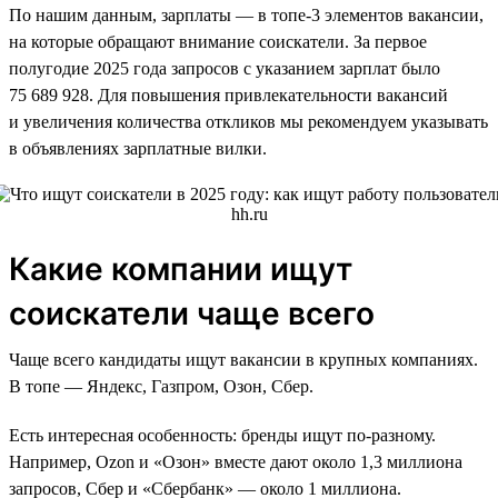
По нашим данным, зарплаты — в топе-3 элементов вакансии,
на которые обращают внимание соискатели. За первое
полугодие 2025 года запросов с указанием зарплат было
75 689 928. Для повышения привлекательности вакансий
и увеличения количества откликов мы рекомендуем указывать
в объявлениях зарплатные вилки.
Какие компании ищут
соискатели чаще всего
Чаще всего кандидаты ищут вакансии в крупных компаниях.
В топе — Яндекс, Газпром, Озон, Сбер.
Есть интересная особенность: бренды ищут по-разному.
Например, Ozon и «Озон» вместе дают около 1,3 миллиона
запросов, Сбер и «Сбербанк» — около 1 миллиона.