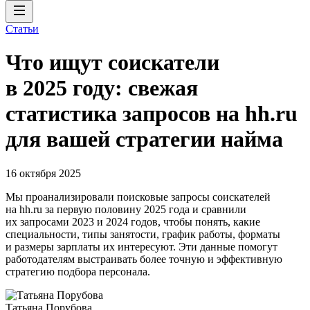
Статьи
Что ищут соискатели
в 2025 году: свежая
статистика запросов на hh.ru
для вашей стратегии найма
16 октября 2025
Мы проанализировали поисковые запросы соискателей
на hh.ru за первую половину 2025 года и сравнили
их запросами 2023 и 2024 годов, чтобы понять, какие
специальности, типы занятости, график работы, форматы
и размеры зарплаты их интересуют. Эти данные помогут
работодателям выстраивать более точную и эффективную
стратегию подбора персонала.
Татьяна Порубова