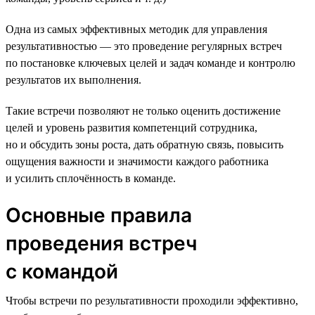
Одна из самых эффективных методик для управления
результативностью — это проведение регулярных встреч
по постановке ключевых целей и задач команде и контролю
результатов их выполнения.
Такие встречи позволяют не только оценить достижение
целей и уровень развития компетенций сотрудника,
но и обсудить зоны роста, дать обратную связь, повысить
ощущения важности и значимости каждого работника
и усилить сплочённость в команде.
Основные правила
проведения встреч
с командой
Чтобы встречи по результативности проходили эффективно,