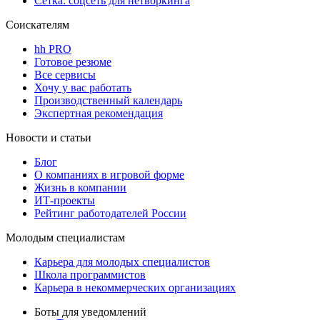
Сетка: соцсеть для нетворкинга
Соискателям
hh PRO
Готовое резюме
Все сервисы
Хочу у вас работать
Производственный календарь
Экспертная рекомендация
Новости и статьи
Блог
О компаниях в игровой форме
Жизнь в компании
ИТ-проекты
Рейтинг работодателей России
Молодым специалистам
Карьера для молодых специалистов
Школа программистов
Карьера в некоммерческих организациях
Боты для уведомлений