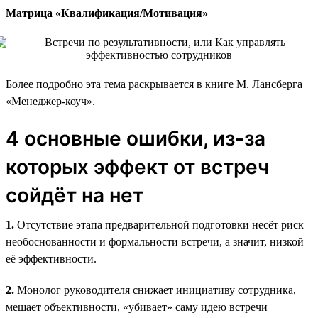
Матрица «Квалификация/Мотивация»
Более подробно эта тема раскрывается в книге М. Лансберга
«Менеджер-коуч».
4 основные ошибки, из-за
которых эффект от встреч
сойдёт на нет
1.
Отсутствие этапа предварительной подготовки несёт риск
необоснованности и формальности встречи, а значит, низкой
её эффективности.
2.
Монолог руководителя снижает инициативу сотрудника,
мешает объективности, «убивает» саму идею встречи