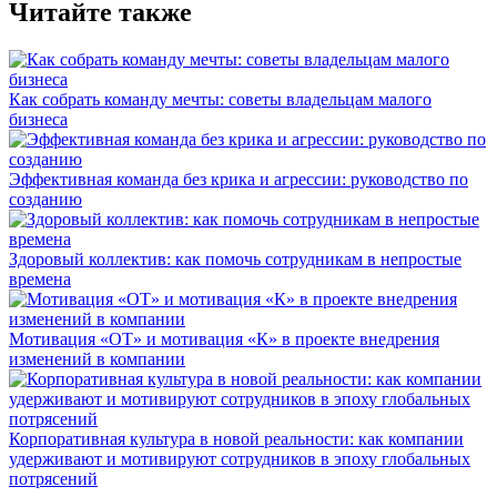
Читайте также
Как собрать команду мечты: советы владельцам малого
бизнеса
Эффективная команда без крика и агрессии: руководство по
созданию
Здоровый коллектив: как помочь сотрудникам в непростые
времена
Мотивация «ОТ» и мотивация «К» в проекте внедрения
изменений в компании
Корпоративная культура в новой реальности: как компании
удерживают и мотивируют сотрудников в эпоху глобальных
потрясений