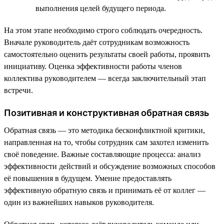
выполнения целей будущего периода.
На этом этапе необходимо строго соблюдать очередность.
Вначале руководитель даёт сотрудникам возможность
самостоятельно оценить результаты своей работы, проявить
инициативу. Оценка эффективности работы членов
коллектива руководителем — всегда заключительный этап
встречи.
Позитивная и конструктивная обратная связь
Обратная связь — это методика бесконфликтной критики,
направленная на то, чтобы сотрудник сам захотел изменить
своё поведение. Важные составляющие процесса: анализ
эффективности действий и обсуждение возможных способов
её повышения в будущем. Умение предоставлять
эффективную обратную связь и принимать её от коллег —
один из важнейших навыков руководителя.