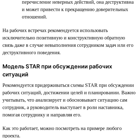
перечисление неверных действий, она деструктивна
и может привести к прекращению доверительных
отношений.
На рабочих встречах рекомендуется использовать
исключительно позитивную и конструктивную обратную
связь даже в случае невыполнения сотрудником задач или его
деструктивного поведения.
Модель STAR при обсуждении рабочих
ситуаций
Рекомендуется придерживаться схемы STAR при обсуждении
рабочих ситуаций, достижении целей и планировании. Важно
учитывать, что анализирует и обосновывает ситуацию сам
сотрудник, а руководитель выступает в роли наставника,
помогая сотруднику и направляя его.
Как это работает, можно посмотреть на примере любого
проекта.