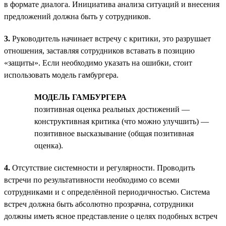
в формате диалога. Инициатива анализа ситуаций и внесения
предложений должна быть у сотрудников.
3.
Руководитель начинает встречу с критики, это разрушает
отношения, заставляя сотрудников вставать в позицию
«защиты». Если необходимо указать на ошибки, стоит
использовать модель гамбургера.
МОДЕЛЬ ГАМБУРГЕРА
позитивная оценка реальных достижений —
конструктивная критика (что можно улучшить) —
позитивное высказывание (общая позитивная
оценка).
4.
Отсутствие системности и регулярности. Проводить
встречи по результативности необходимо со всеми
сотрудниками и с определённой периодичностью. Система
встреч должна быть абсолютно прозрачна, сотрудники
должны иметь ясное представление о целях подобных встреч