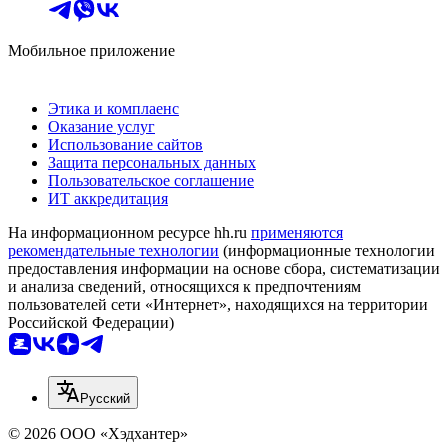
Мобильное приложение
Этика и комплаенс
Оказание услуг
Использование сайтов
Защита персональных данных
Пользовательское соглашение
ИТ аккредитация
На информационном ресурсе hh.ru
применяются
рекомендательные технологии
(информационные технологии
предоставления информации на основе сбора, систематизации
и анализа сведений, относящихся к предпочтениям
пользователей сети «Интернет», находящихся на территории
Российской Федерации)
Русский
© 2026 ООО «Хэдхантер»