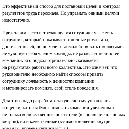
Это эффективный способ для постановки целей и контроля
результатов труда персонала. Но управлять одними целями
недостаточно.
Представим часто встречающуюся ситуацию: у вас есть
сотрудник, который показывает отличные результаты,
достигает целей, но не хочет взаимодействовать с коллегами,
не чувствует себя членом команды, не разделяет ценностей
компании. Его подход отрицательно сказывается
на результатах работы всего коллектива. Это означает, что
руководителю необходимо найти способы привить
сотруднику лояльность к ценностям компании
и мотивировать поменять свой стиль поведения.
Для этого надо разработать такую систему управления
и оценки, которая будет помогать компании увеличивать
не только количественные показатели (выполнение плановых
метрик), но и качественные (взаимоотношения внутри
команды, уровень сервиса и т. д.)