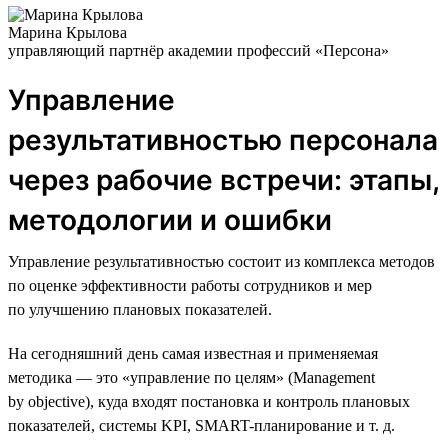
Марина Крылова
управляющий партнёр академии профессий «Персона»
Управление
результативностью персонала
через рабочие встречи: этапы,
методологии и ошибки
Управление результативностью состоит из комплекса методов
по оценке эффективности работы сотрудников и мер
по улучшению плановых показателей.
На сегодняшний день самая известная и применяемая
методика — это «управление по целям» (Management
by objective), куда входят постановка и контроль плановых
показателей, системы KPI, SMART-планирование и т. д.