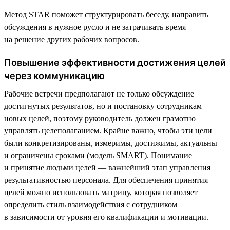
Метод STAR поможет структурировать беседу, направить
обсуждения в нужное русло и не затрачивать время
на решение других рабочих вопросов.
Повышение эффективности достижения целей
через коммуникацию
Рабочие встречи предполагают не только обсуждение
достигнутых результатов, но и постановку сотрудникам
новых целей, поэтому руководитель должен грамотно
управлять целеполаганием. Крайне важно, чтобы эти цели
были конкретизированы, измеримы, достижимы, актуальны
и ограничены сроками (модель SMART). Понимание
и принятие людьми целей — важнейший этап управления
результативностью персонала. Для обеспечения принятия
целей можно использовать матрицу, которая позволяет
определить стиль взаимодействия с сотрудником
в зависимости от уровня его квалификации и мотивации.