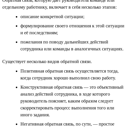
Обратная связь, которую даёт руководитель команде или
отдельному работнику, включает в себя несколько этапов:
описание конкретной ситуации;
формулирование своего отношения к этой ситуации
и её последствиям;
пожелания по поводу дальнейших действий
сотрудника или команды в аналогичных ситуациях.
Существует несколько видов обратной связи.
Позитивная обратная связь осуществляется тогда,
когда сотрудник хорошо выполнил свою работу.
Конструктивная обратная связь — это объективный
анализ действий сотрудника, в ходе которого
руководитель поясняет, каким образом следует
скорректировать процесс выполнения того или
иного задания.
Негативная обратная связь, по сути, — простое