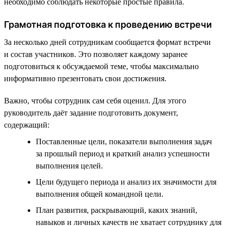
необходимо соблюдать некоторые простые правила.
Грамотная подготовка к проведению встречи
За несколько дней сотрудникам сообщается формат встречи
и состав участников. Это позволяет каждому заранее
подготовиться к обсуждаемой теме, чтобы максимально
информативно презентовать свои достижения.
Важно, чтобы сотрудник сам себя оценил. Для этого
руководитель даёт задание подготовить документ,
содержащий:
Поставленные цели, показатели выполнения задач
за прошлый период и краткий анализ успешности
выполнения целей.
Цели будущего периода и анализ их значимости для
выполнения общей командной цели.
План развития, раскрывающий, каких знаний,
навыков и личных качеств не хватает сотруднику для