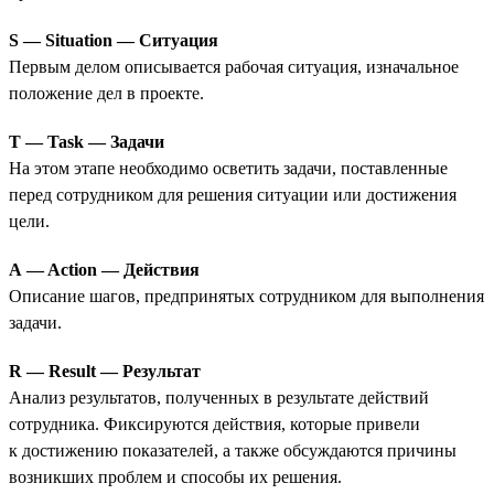
S — Situation — Ситуация
Первым делом описывается рабочая ситуация, изначальное
положение дел в проекте.
T — Task — Задачи
На этом этапе необходимо осветить задачи, поставленные
перед сотрудником для решения ситуации или достижения
цели.
A — Action — Действия
Описание шагов, предпринятых сотрудником для выполнения
задачи.
R — Result — Результат
Анализ результатов, полученных в результате действий
сотрудника. Фиксируются действия, которые привели
к достижению показателей, а также обсуждаются причины
возникших проблем и способы их решения.