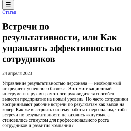
Статьи
Встречи по
результативности, или Как
управлять эффективностью
сотрудников
24 апреля 2023
Управление результативностью персонала — необходимый
ингредиент успешного бизнеса. Этот мотивационный
инструмент в руках грамотного руководителя способен
вывести предприятие на новый уровень. Но часто сотрудники
воспринимают рабочие встречи по результатам как вызов на
ковер. Как же выстроить систему работы с персоналом, чтобы
встречи по результативности не казались «кнутом», а
становились стимулом для профессионального роста
сотрудников и развития компании?