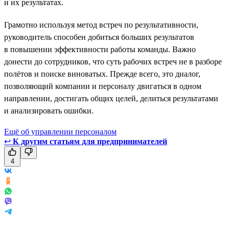
и их результатах.
Грамотно используя метод встреч по результативности,
руководитель способен добиться больших результатов
в повышении эффективности работы команды. Важно
донести до сотрудников, что суть рабочих встреч не в разборе
полётов и поиске виноватых. Прежде всего, это диалог,
позволяющий компании и персоналу двигаться в одном
направлении, достигать общих целей, делиться результатами
и анализировать ошибки.
Ещё об управлении персоналом
↩
К другим статьям для предпринимателей
4