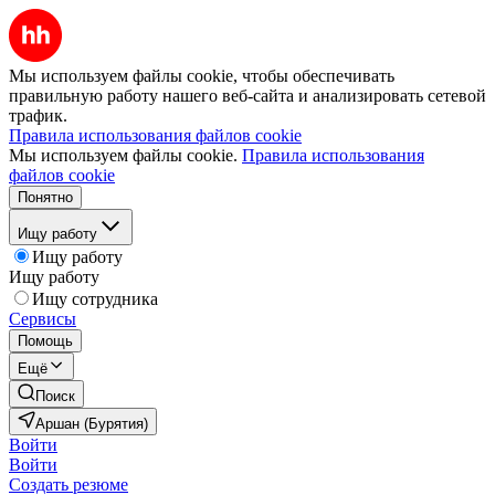
Мы используем файлы cookie, чтобы обеспечивать
правильную работу нашего веб-сайта и анализировать сетевой
трафик.
Правила использования файлов cookie
Мы используем файлы cookie.
Правила использования
файлов cookie
Понятно
Ищу работу
Ищу работу
Ищу работу
Ищу сотрудника
Сервисы
Помощь
Ещё
Поиск
Аршан (Бурятия)
Войти
Войти
Создать резюме