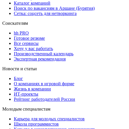
Каталог компаний
Поиск по вакансиям в Аршане (Бурятия)
Сетка: соцсеть для нетворкинга
Соискателям
hh PRO
Готовое резюме
Все сервисы
Хочу у вас работать
Производственный календарь
Экспертная рекомендация
Новости и статьи
Блог
О компаниях в игровой форме
Жизнь в компании
ИТ-проекты
Рейтинг работодателей России
Молодым специалистам
Карьера для молодых специалистов
Школа программистов