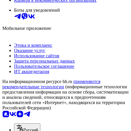
Карьера в некоммерческих организациях
Боты для уведомлений
Мобильное приложение
Этика и комплаенс
Оказание услуг
Использование сайтов
Защита персональных данных
Пользовательское соглашение
ИТ аккредитация
На информационном ресурсе hh.ru
применяются
рекомендательные технологии
(информационные технологии
предоставления информации на основе сбора, систематизации
и анализа сведений, относящихся к предпочтениям
пользователей сети «Интернет», находящихся на территории
Российской Федерации)
Русский