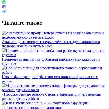
Читайте также
Анализируйте проще: теперь отчёты из раздела аналитики
подбора можно скачать в Excel
Прицельная аналитика: добавили разбивку менеджеров по
группам
Новые фильтры для эффективного поиска: образование и
район
«Просмотренные резюме»: новые фильтры для управления
рекомендациями hh.ru