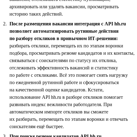
архивировать или удалять вакансии, просматривать
историю таких действий.
После размещения вакансии интеграция с API hh.ru
позволяет автоматизировать рутинные действия
по разбору откликов в привычном ИТ-решении:
разбирать отклики, перемещать их по этапам воронки
подбора, просматривать резюме кандидатов и их контакты,
связываться с соискателями по статусу их отклика,
отслеживать эффективность вакансий и статистику
по работе с откликами. Всё это помогает снять нагрузку
по ежедневной рутинной работе и сфокусироваться
на качественной оценке кандидатов. Кстати,
использование API hh.ru в разборе откликов помогает
развивать индекс вежливости работодателя. При
автоматическом импорте откликов вы сможете
их разбирать, перемещать по этапам воронки и отвечать
соискателям ещё быстрее.
При поиске резюме кандидатов API hh.ru