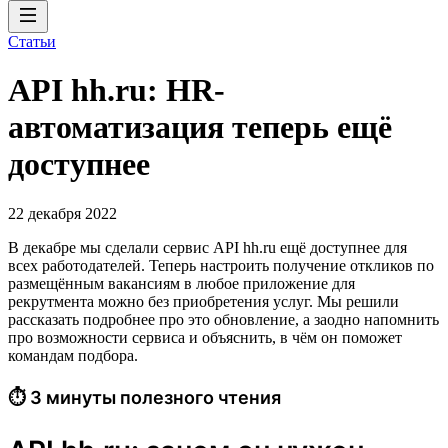
Статьи
API hh.ru: HR-
автоматизация теперь ещё
доступнее
22 декабря 2022
В декабре мы сделали сервис API hh.ru ещё доступнее для
всех работодателей. Теперь настроить получение откликов по
размещённым вакансиям в любое приложение для
рекрутмента можно без приобретения услуг. Мы решили
рассказать подробнее про это обновление, а заодно напомнить
про возможности сервиса и объяснить, в чём он поможет
командам подбора.
⏱ 3 минуты полезного чтения