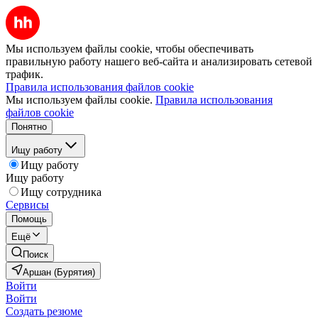
Мы используем файлы cookie, чтобы обеспечивать
правильную работу нашего веб-сайта и анализировать сетевой
трафик.
Правила использования файлов cookie
Мы используем файлы cookie.
Правила использования
файлов cookie
Понятно
Ищу работу
Ищу работу
Ищу работу
Ищу сотрудника
Сервисы
Помощь
Ещё
Поиск
Аршан (Бурятия)
Войти
Войти
Создать резюме