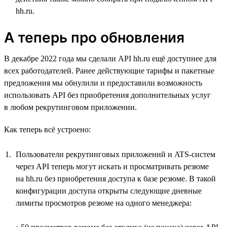
hh.ru.
А теперь про обновления
В декабре 2022 года мы сделали API hh.ru ещё доступнее для
всех работодателей. Ранее действующие тарифы и пакетные
предложения мы обнулили и предоставили возможность
использовать API без приобретения дополнительных услуг
в любом рекрутинговом приложении.
Как теперь всё устроено:
Пользователи рекрутинговых приложений и ATS-систем
через API теперь могут искать и просматривать резюме
на hh.ru без приобретения доступа к базе резюме. В такой
конфигурации доступа открыты следующие дневные
лимиты просмотров резюме на одного менеджера: