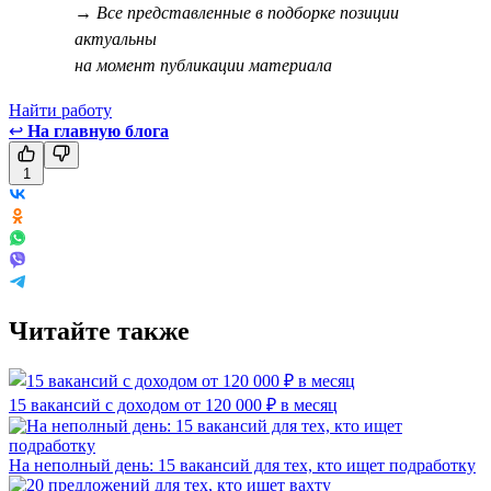
→ Все представленные в подборке позиции
актуальны
на момент публикации материала
Найти работу
↩
На главную блога
1
Читайте также
15 вакансий с доходом от 120 000 ₽ в месяц
На неполный день: 15 вакансий для тех, кто ищет подработку