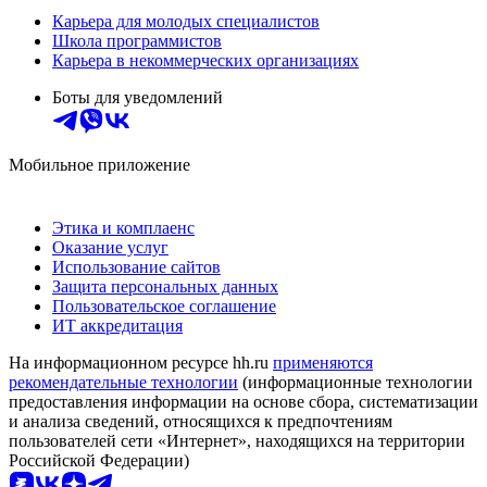
Карьера для молодых специалистов
Школа программистов
Карьера в некоммерческих организациях
Боты для уведомлений
Мобильное приложение
Этика и комплаенс
Оказание услуг
Использование сайтов
Защита персональных данных
Пользовательское соглашение
ИТ аккредитация
На информационном ресурсе hh.ru
применяются
рекомендательные технологии
(информационные технологии
предоставления информации на основе сбора, систематизации
и анализа сведений, относящихся к предпочтениям
пользователей сети «Интернет», находящихся на территории
Российской Федерации)