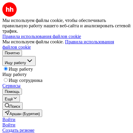
Мы используем файлы cookie, чтобы обеспечивать
правильную работу нашего веб-сайта и анализировать сетевой
трафик.
Правила использования файлов cookie
Мы используем файлы cookie.
Правила использования
файлов cookie
Понятно
Ищу работу
Ищу работу
Ищу работу
Ищу сотрудника
Сервисы
Помощь
Ещё
Поиск
Аршан (Бурятия)
Войти
Войти
Создать резюме