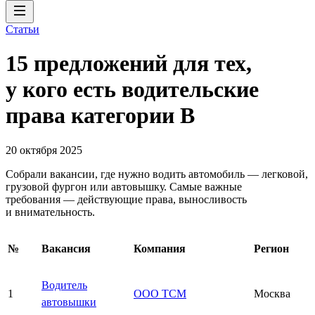
Статьи
15 предложений для тех,
у кого есть водительские
права категории В
20 октября 2025
Собрали вакансии, где нужно водить автомобиль — легковой,
грузовой фургон или автовышку. Самые важные
требования — действующие права, выносливость
и внимательность.
№
Вакансия
Компания
Регион
Водитель
1
ООО ТСМ
Москва
автовышки