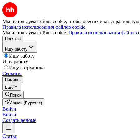
Мы используем файлы cookie, чтобы обеспечивать правильную р
Правила использования файлов cookie
Мы используем файлы cookie.
Правила использования файлов c
Понятно
Ищу работу
Ищу работу
Ищу работу
Ищу сотрудника
Сервисы
Помощь
Ещё
Поиск
Аршан (Бурятия)
Войти
Войти
Создать резюме
Статьи