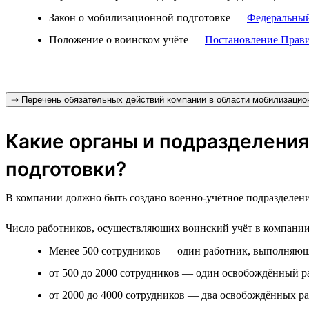
Закон о мобилизационной подготовке —
Федеральный
Положение о воинском учёте —
Постановление Прави
⇒ Перечень обязательных действий компании в области мобилизацион
Какие органы и подразделения
подготовки?
В компании должно быть создано военно-учётное подразделени
Число работников, осуществляющих воинский учёт в компании, з
Менее 500 сотрудников — один работник, выполняющи
от 500 до 2000 сотрудников — один освобождённый р
от 2000 до 4000 сотрудников — два освобождённых ра