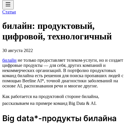
Статьи
билайн: продуктовый,
цифровой, технологичный
30 августа 2022
билайн
не только предоставляет телеком-услуги, но и создает
цифровые продукты — для себя, других компаний и
некоммерческих организаций. В портфолио продуктовых
команд билайна есть решения для поиска пропавших людей с
помощью Beeline AI*, точной диагностики заболеваний на
основе AI, распознавания речи и многие другие.
Как работается на продуктовой стороне билайна,
рассказываем на примере команд Big Data & AI.
Big data*-продукты билайна