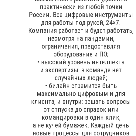
практически из любой точки
России. Все цифровые инструменты
для работы под рукой, 24×7.
Компания работает и будет работать,
несмотря на пандемии,
ограничения, предоставляя
оборудование и ПО;
• высокий уровень интеллекта
и экспертизы: в команде нет
случайных людей;
• билайн стремится быть
максимально цифровым и для
клиента, и внутри: решать вопросы
от отпуска до справок или
командировки в один клик,
а не кучей бумажек. Каждый день
новые процессы для сотрудников