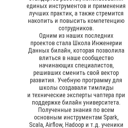
единых инструментов и применения
лучших практик, а также стремится
накопить и повысить компетенцию
сотрудников.
Одним из наших последних
проектов стала Школа Инженерии
Данных билайн, которая позволила
влиться в наше сообщество
начинающих специалистов,
решивших сменить свой вектор
развития. Учебную программу для
школы создавали тимлиды
и технические эксперты чаптера при
поддержке билайн университета.
Полученные знания по всем
основным инструментам Spark,
Scala, Airflow, Hadoop и т.д. ученики