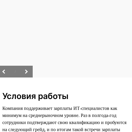
/
Условия работы
Компания поддерживает зарплаты ИТ-специалистов как
минимум на среднерыночном уровне. Раз в полгода-год
сотрудники подтверждают свою квалификацию и пробуются
на следующий грейд, и по итогам такой встречи зарплаты