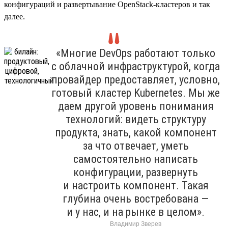
конфигураций и развертывание OpenStack-кластеров и так
далее.
«Многие DevOps работают только
с облачной инфраструктурой, когда
провайдер предоставляет, условно,
готовый кластер Kubernetes. Мы же
даем другой уровень понимания
технологий: видеть структуру
продукта, знать, какой компонент
за что отвечает, уметь
самостоятельно написать
конфигурации, развернуть
и настроить компонент. Такая
глубина очень востребована —
и у нас, и на рынке в целом».
Владимир Зверев