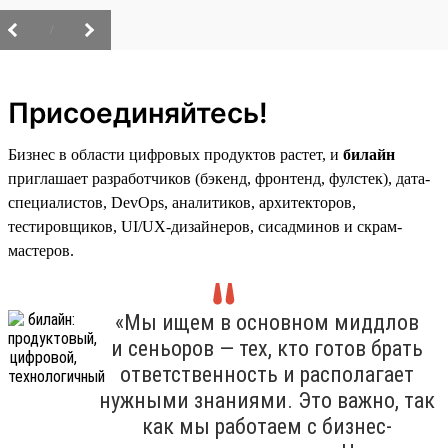
/
Присоединяйтесь!
Бизнес в области цифровых продуктов растет, и
билайн
приглашает разработчиков (бэкенд, фронтенд, фулстек), дата-
специалистов, DevOps, аналитиков, архитекторов,
тестировщиков, UI/UX-дизайнеров, сисадминов и скрам-
мастеров.
«Мы ищем в основном миддлов
и сеньоров — тех, кто готов брать
ответственность и располагает
нужными знаниями. Это важно, так
как мы работаем с бизнес-