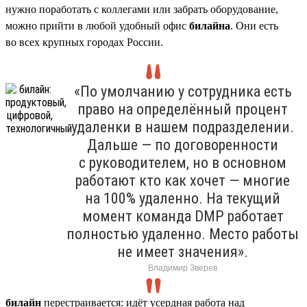
нужно поработать с коллегами или забрать оборудование,
можно прийти в любой удобный офис
билайна
. Они есть
во всех крупных городах России.
«По умолчанию у сотрудника есть
право на определённый процент
удаленки в нашем подразделении.
Дальше — по договоренности
с руководителем, но в основном
работают кто как хочет — многие
на 100% удаленно. На текущий
момент команда DMP работает
полностью удаленно. Место работы
не имеет значения».
Владимир Зверев
билайн
перестраивается: идёт усердная работа над