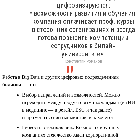
цифровизируются;
• возможности развития и обучения:
компания оплачивает проф. курсы
в сторонних организациях и всегда
готова повысить компетенции
сотрудников в билайн
университете».
Константин Романов
Работа в Big Data и других цифровых подразделениях
билайна
— это:
Выбор направлений и возможностей. Можно
переходить между продуктовыми командами (из ИИ
в медицине — в ретейл, ESG и так далее)
и применить свои навыки так, как хочется.
Гибкость в технологиях. Во многих крупных
компаниях стек жестко задан корпоративной