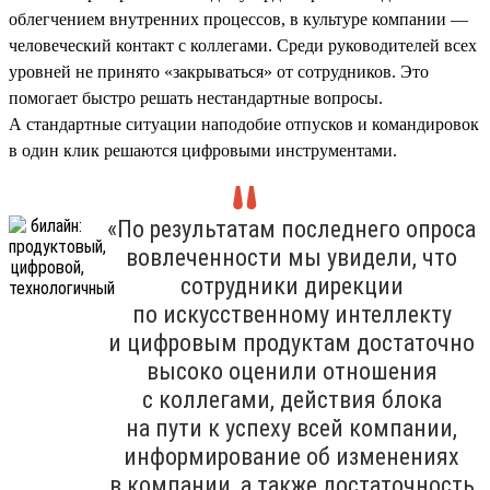
облегчением внутренних процессов, в культуре компании —
человеческий контакт с коллегами. Среди руководителей всех
уровней не принято «закрываться» от сотрудников. Это
помогает быстро решать нестандартные вопросы.
А стандартные ситуации наподобие отпусков и командировок
в один клик решаются цифровыми инструментами.
«По результатам последнего опроса
вовлеченности мы увидели, что
сотрудники дирекции
по искусственному интеллекту
и цифровым продуктам достаточно
высоко оценили отношения
с коллегами, действия блока
на пути к успеху всей компании,
информирование об изменениях
в компании, а также достаточность