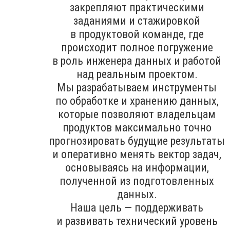
закрепляют практическими
заданиями и стажировкой
в продуктовой команде, где
происходит полное погружение
в роль инженера данных и работой
над реальным проектом.
Мы разрабатываем инструменты
по обработке и хранению данных,
которые позволяют владельцам
продуктов максимально точно
прогнозировать будущие результаты
и оперативно менять вектор задач,
основываясь на информации,
полученной из подготовленных
данных.
Наша цель — поддерживать
и развивать технический уровень