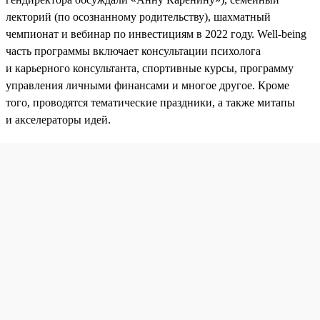
лекторий (по осознанному родительству), шахматный
чемпионат и вебинар по инвестициям в 2022 году. Well-being
часть программы включает консультации психолога
и карьерного консультанта, спортивные курсы, программу
управления личными финансами и многое другое. Кроме
того, проводятся тематические праздники, а также митапы
и акселераторы идей.