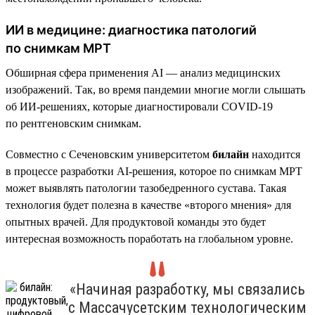
ИИ в медицине: диагностика патологий
по снимкам МРТ
Обширная сфера применения AI — анализ медицинских
изображений. Так, во время пандемии многие могли слышать
об ИИ-решениях, которые диагностировали COVID-19
по рентгеновским снимкам.
Совместно с Сеченовским университетом
билайн
находится
в процессе разработки AI-решения, которое по снимкам МРТ
может выявлять патологии тазобедренного сустава. Такая
технология будет полезна в качестве «второго мнения» для
опытных врачей. Для продуктовой команды это будет
интересная возможность поработать на глобальном уровне.
«Начиная разработку, мы связались
с Массачусетским технологическим