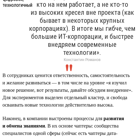
кто на нем работает, а не кто-то
из высоких кресел вне проекта (как
бывает в некоторых крупных
корпорациях). В итоге мы гибче, чем
большие ИТ-корпорации, и быстрее
внедряем современные
технологии».
Константин Романов
В сотрудниках ценится ответственность, самостоятельность
и желание развиваться — в том числе на уровне «я изучил
новое решение, вот результаты, давайте обсудим внедрение».
Для экспериментов выделен отдельный кластер, и свобода
осваивать новые технологии действительно высока.
Наконец, в компании выстроены процессы для
развития
и обмена знаниями
. В их основе чаптеры: сообщества
специалистов одной сферы (сейчас есть чаптеры дата-