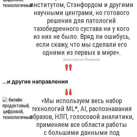
институтом, Стэнфордом и другими
научными центрами, но готового
решения для патологий
тазобедренного сустава ни у кого
из них не было. Вряд ли ошибусь,
если скажу, что мы сделали его
одними из первых в мире».
Константин Романов
...и другие направления
«Мы используем весь набор
технологий ML*, AI, распознавания
образов, НЛП, голосовой аналитики,
применяем все области работы
с большими данными под