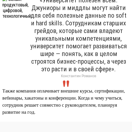
«Университет полезен всем.
Джуниоры и миддлы могут найти
для себя полезные данные по soft
и hard skills. Сотрудникам старших
грейдов, которые сами владеют
уникальными компетенциями,
университет помогает развиваться
шире — понять, как в целом
строятся бизнес-процессы, а через
это расти и в своей сфере».
Константин Романов
Также компания оплачивает внешние курсы, сертификации,
вебинары, хакатоны и конференции. Когда и чему учиться,
сотрудник решает совместно с руководителем, планируя
развитие на год.