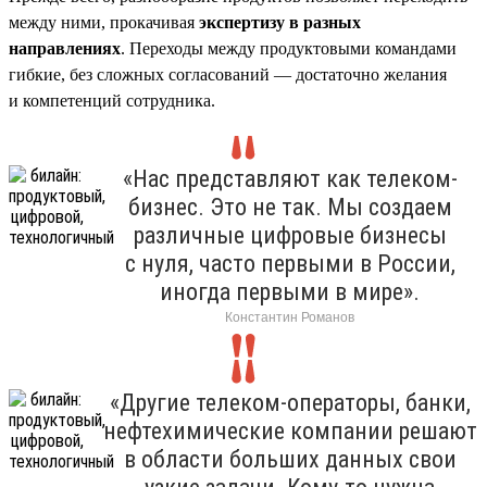
между ними, прокачивая
экспертизу в разных
направлениях
. Переходы между продуктовыми командами
гибкие, без сложных согласований — достаточно желания
и компетенций сотрудника.
«Нас представляют как телеком-
бизнес. Это не так. Мы создаем
различные цифровые бизнесы
с нуля, часто первыми в России,
иногда первыми в мире».
Константин Романов
«Другие телеком-операторы, банки,
нефтехимические компании решают
в области больших данных свои