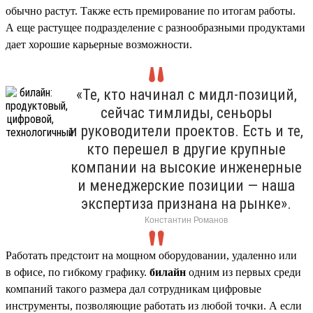
обычно растут. Также есть премирование по итогам работы.
А еще растущее подразделение с разнообразными продуктами
дает хорошие карьерные возможности.
«Те, кто начинал с мидл-позиций,
сейчас тимлиды, сеньоры
и руководители проектов. Есть и те,
кто перешел в другие крупные
компании на высокие инженерные
и менеджерские позиции — наша
экспертиза признана на рынке».
Константин Романов
Работать предстоит на мощном оборудовании, удаленно или
в офисе, по гибкому графику.
билайн
одним из первых среди
компаний такого размера дал сотрудникам цифровые
инструменты, позволяющие работать из любой точки. А если