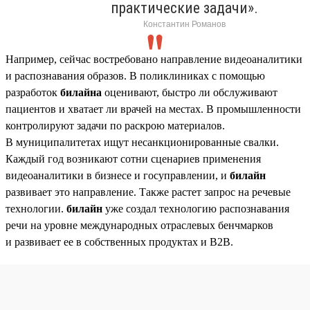
практические задачи».
Константин Романов
Например, сейчас востребовано направление видеоаналитики
и распознавания образов. В поликлиниках с помощью
разработок
билайна
оценивают, быстро ли обслуживают
пациентов и хватает ли врачей на местах. В промышленности
контролируют задачи по раскрою материалов.
В муниципалитетах ищут несанкционированные свалки.
Каждый год возникают сотни сценариев применения
видеоаналитики в бизнесе и госуправлении, и
билайн
развивает это направление. Также растет запрос на речевые
технологии.
билайн
уже создал технологию распознавания
речи на уровне международных отраслевых бенчмарков
и развивает ее в собственных продуктах и B2B.