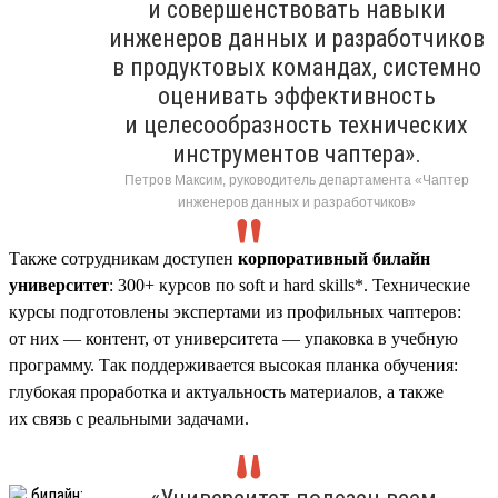
и совершенствовать навыки
инженеров данных и разработчиков
в продуктовых командах, системно
оценивать эффективность
и целесообразность технических
инструментов чаптера».
Петров Максим, руководитель департамента «Чаптер
инженеров данных и разработчиков»
Также сотрудникам доступен
корпоративный билайн
университет
: 300+ курсов по soft и hard skills*. Технические
курсы подготовлены экспертами из профильных чаптеров:
от них — контент, от университета — упаковка в учебную
программу. Так поддерживается высокая планка обучения:
глубокая проработка и актуальность материалов, а также
их связь с реальными задачами.