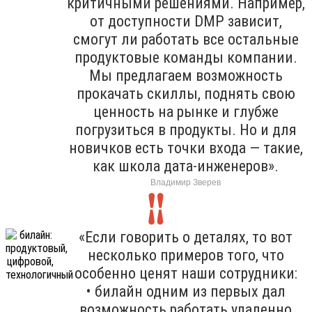
критичными решениями. Например,
от доступности DMP зависит,
смогут ли работать все остальные
продуктовые команды компании.
Мы предлагаем возможность
прокачать скиллы, поднять свою
ценность на рынке и глубже
погрузиться в продукты. Но и для
новичков есть точки входа — такие,
как школа дата-инженеров».
Владимир Зверев
«Если говорить о деталях, то вот
несколько примеров того, что
особенно ценят наши сотрудники:
• билайн одним из первых дал
возможность работать удаленно