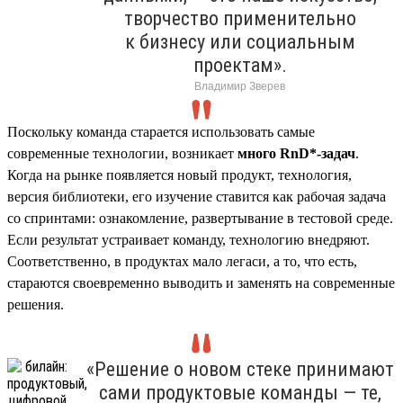
творчество применительно
к бизнесу или социальным
проектам».
Владимир Зверев
Поскольку команда старается использовать самые
современные технологии, возникает
много RnD*-задач
.
Когда на рынке появляется новый продукт, технология,
версия библиотеки, его изучение ставится как рабочая задача
со спринтами: ознакомление, развертывание в тестовой среде.
Если результат устраивает команду, технологию внедряют.
Соответственно, в продуктах мало легаси, а то, что есть,
стараются своевременно выводить и заменять на современные
решения.
«Решение о новом стеке принимают
сами продуктовые команды — те,