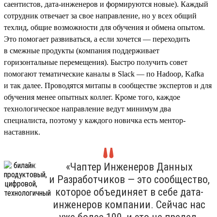
саентистов, дата-инженеров и формируются новые). Каждый
сотрудник отвечает за свое направление, но у всех общий
техлид, общие возможности для обучения и обмена опытом.
Это помогает развиваться, а если хочется — переходить
в смежные продукты (компания поддерживает
горизонтальные перемещения). Быстро получить совет
помогают тематические каналы в Slack — по Hadoop, Kafka
и так далее. Проводятся митапы в сообществе экспертов и для
обучения менее опытных коллег. Кроме того, каждое
технологическое направление ведут минимум два
специалиста, поэтому у каждого новичка есть ментор-
наставник.
«Чаптер Инженеров Данных
и Разработчиков — это сообщество,
которое объединяет в себе дата-
инженеров компании. Сейчас нас