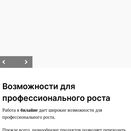
/
Возможности для
профессионального роста
Работа в
билайне
дает широкие возможности для
профессионального роста.
Прежде всего, разнообразие продуктов позволяет переходить