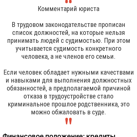
Комментарий юриста
В трудовом законодательстве прописан
список должностей, на которые нельзя
принимать людей с судимостью. При этом
учитывается судимость конкретного
человека, а не членов его семьи.
Если человек обладает нужными качествами
и навыками для выполнения должностных
обязанностей, а предполагаемой причиной
отказа в трудоустройстве стало
криминальное прошлое родственника, это
можно обжаловать в суде.
Финансовое положение: кредиты,