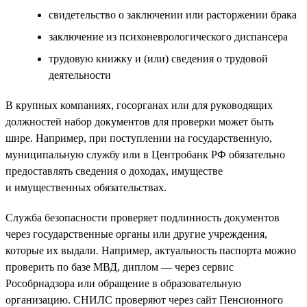
свидетельство о заключении или расторжении брака
заключение из психоневрологического диспансера
трудовую книжку и (или) сведения о трудовой
деятельности
В крупных компаниях, госорганах или для руководящих
должностей набор документов для проверки может быть
шире. Например, при поступлении на государственную,
муниципальную службу или в Центробанк РФ обязательно
предоставлять сведения о доходах, имуществе
и имущественных обязательствах.
Служба безопасности проверяет подлинность документов
через государственные органы или другие учреждения,
которые их выдали. Например, актуальность паспорта можно
проверить по базе МВД, диплом — через сервис
Рособрнадзора или обращение в образовательную
организацию. СНИЛС проверяют через сайт Пенсионного