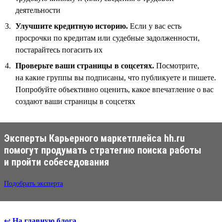
деятельности
Улучшите кредитную историю.
Если у вас есть
просрочки по кредитам или судебные задолженности,
постарайтесь погасить их
Проверьте ваши страницы в соцсетях.
Посмотрите,
на какие группы вы подписаны, что публикуете и пишете.
Попробуйте объективно оценить, какое впечатление о вас
создают ваши страницы в соцсетях
Эксперты Карьерного маркетплейса hh.ru
помогут продумать стратегию поиска работы
и пройти собеседования
Подобрать эксперта
↩
На главную блога