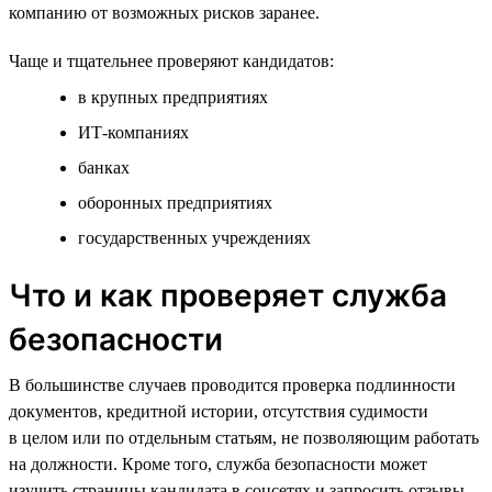
компанию от возможных рисков заранее.
Чаще и тщательнее проверяют кандидатов:
в крупных предприятиях
ИТ-компаниях
банках
оборонных предприятиях
государственных учреждениях
Что и как проверяет служба
безопасности
В большинстве случаев проводится проверка подлинности
документов, кредитной истории, отсутствия судимости
в целом или по отдельным статьям, не позволяющим работать
на должности. Кроме того, служба безопасности может
изучить страницы кандидата в соцсетях и запросить отзывы