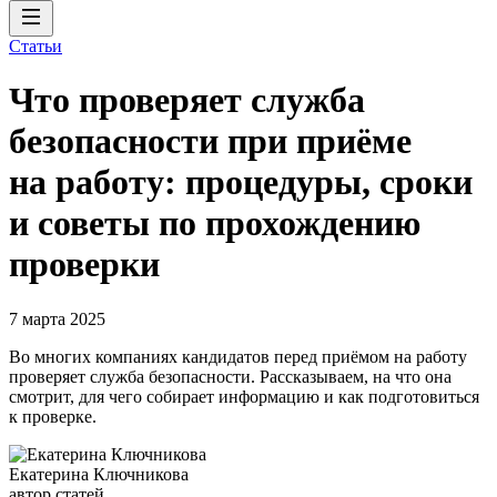
Статьи
Что проверяет служба
безопасности при приёме
на работу: процедуры, сроки
и советы по прохождению
проверки
7 марта 2025
Во многих компаниях кандидатов перед приёмом на работу
проверяет служба безопасности. Рассказываем, на что она
смотрит, для чего собирает информацию и как подготовиться
к проверке.
Екатерина Ключникова
автор статей