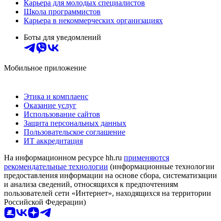
Карьера для молодых специалистов
Школа программистов
Карьера в некоммерческих организациях
Боты для уведомлений
Мобильное приложение
Этика и комплаенс
Оказание услуг
Использование сайтов
Защита персональных данных
Пользовательское соглашение
ИТ аккредитация
На информационном ресурсе hh.ru
применяются
рекомендательные технологии
(информационные технологии
предоставления информации на основе сбора, систематизации
и анализа сведений, относящихся к предпочтениям
пользователей сети «Интернет», находящихся на территории
Российской Федерации)