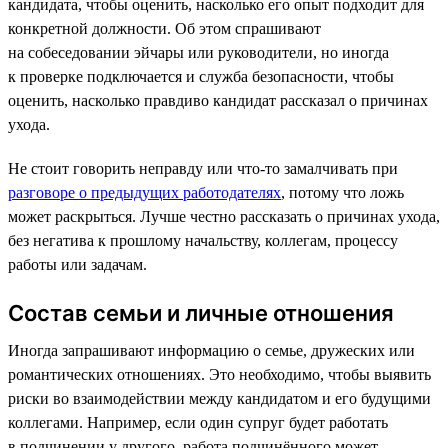
кандидата, чтобы оценить, насколько его опыт подходит для
конкретной должности. Об этом спрашивают
на собеседовании эйчары или руководители, но иногда
к проверке подключается и служба безопасности, чтобы
оценить, насколько правдиво кандидат рассказал о причинах
ухода.
Не стоит говорить неправду или что-то замалчивать при
разговоре о предыдущих работодателях
, потому что ложь
может раскрыться. Лучше честно рассказать о причинах ухода,
без негатива к прошлому начальству, коллегам, процессу
работы или задачам.
Состав семьи и личные отношения
Иногда запрашивают информацию о семье, дружеских или
романтических отношениях. Это необходимо, чтобы выявить
риски во взаимодействии между кандидатом и его будущими
коллегами. Например, если один супруг будет работать
в подчинении у другого, работа подчинённого может