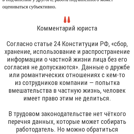
оцениваться субъективно.
Комментарий юриста
Согласно статье 24 Конституции РФ, «сбор,
хранение, использование и распространение
информации о частной жизни лица без его
согласия не допускаются». Данные о дружбе
или романтических отношениях с кем-то
из сотрудников компании — попытка
вмешательства в частную жизнь, человек
имеет право этим не делиться.
В трудовом законодательстве нет чёткого
перечня данных, которые может собирать
работодатель. Но можно обратиться