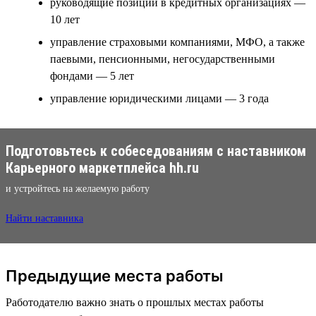
руководящие позиции в кредитных организациях —
10 лет
управление страховыми компаниями, МФО, а также
паевыми, пенсионными, негосударственными
фондами — 5 лет
управление юридическими лицами — 3 года
Подготовьтесь к собеседованиям с наставником
Карьерного маркетплейса hh.ru
и устройтесь на желаемую работу
Найти наставника
Предыдущие места работы
Работодателю важно знать о прошлых местах работы