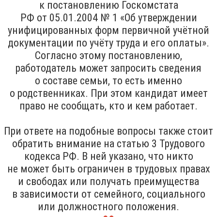
к постановлению Госкомстата
РФ от 05.01.2004 № 1 «Об утверждении
унифицированных форм первичной учётной
документации по учёту труда и его оплаты».
Согласно этому постановлению,
работодатель может запросить сведения
о составе семьи, то есть именно
о родственниках. При этом кандидат имеет
право не сообщать, кто и кем работает.
При ответе на подобные вопросы также стоит
обратить внимание на статью 3 Трудового
кодекса РФ. В ней указано, что никто
не может быть ограничен в трудовых правах
и свободах или получать преимущества
в зависимости от семейного, социального
или должностного положения.