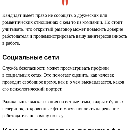
Кандидат имеет право не сообщать о дружеских или
романтических отношениях с кем-то из компании. Но стоит
учитывать, что открытый разговор может повысить доверие
работодателя и продемонстрировать вашу заинтересованность
в работе.
Социальные сети
Служба безопасности может просматривать профили
в социальных сетях. Это помогает оценить, как человек
проводит свободное время, как и о чём высказывается, каков
его психологический портрет.
Радикальные высказывания на острые темы, кадры с бурных
вечеринок, откровенные фото могут повлиять на решение
работодателя не в вашу пользу.