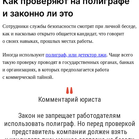
Как проверяют на полиграфе
и законно ли это
Сотрудники службы безопасности смотрят при личной беседе,
как и насколько открыто общается кандидат, что говорит
о своих навыках, прошлых местах работы.
Иногда используют
полиграф, или детектор лжи
. Чаще всего
такую проверку проводят в государственных органах, банках
и организациях, в которых предполагается работа
с коммерческой тайной.
Комментарий юриста
Закон не запрещает работодателям
использовать полиграф. Но перед проверкой
представитель компании должен взять