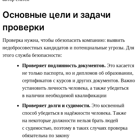
Основные цели и задачи
проверки
Проверка нужна, чтобы обезопасить компанию: выявить
недобросовестных кандидатов и потенциальные угрозы. Для
этого служба безопасности:
Проверяет подлинность документов.
Это касается
не только паспорта, но и дипломов об образовании,
сертификатов с курсов и других документов. Важно
установить личность человека, а также убедиться
в наличии необходимой квалификации
Проверяет долги и судимости.
Это косвенный
способ убедиться в надёжности человека. Также
на некоторые должности нельзя брать людей
с судимостью, поэтому в таких случаях проверка
обязательна по закону