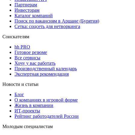
Партнерам
Инвесторам
Каталог компаний
Поиск по вакансиям в Аршане (Бурятия)
Сетка: соцсеть для нетворкинга
Соискателям
hh PRO
Готовое резюме
Все сервисы
Хочу у вас работать
Производственный календарь
Экспертная рекомендация
Новости и статьи
Блог
О компаниях в игровой форме
Жизнь в компании
ИТ-проекты
Рейтинг работодателей России
Молодым специалистам