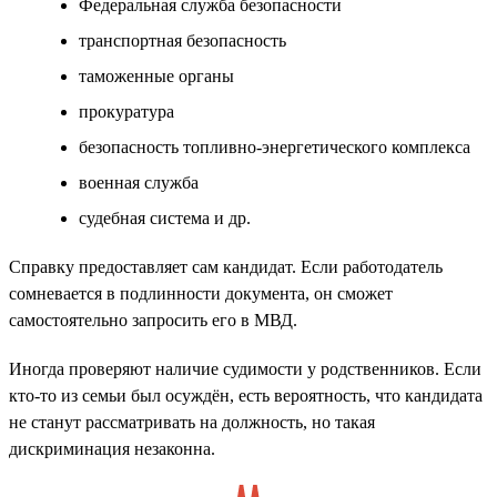
Федеральная служба безопасности
транспортная безопасность
таможенные органы
прокуратура
безопасность топливно-энергетического комплекса
военная служба
судебная система и др.
Справку предоставляет сам кандидат. Если работодатель
сомневается в подлинности документа, он сможет
самостоятельно запросить его в МВД.
Иногда проверяют наличие судимости у родственников. Если
кто-то из семьи был осуждён, есть вероятность, что кандидата
не станут рассматривать на должность, но такая
дискриминация незаконна.