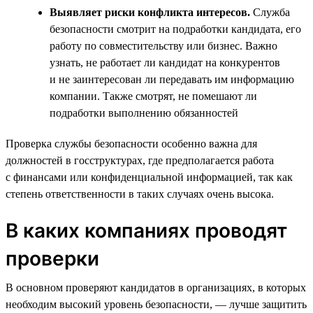
Выявляет риски конфликта интересов.
Служба
безопасности смотрит на подработки кандидата, его
работу по совместительству или бизнес. Важно
узнать, не работает ли кандидат на конкурентов
и не заинтересован ли передавать им информацию
компании. Также смотрят, не помешают ли
подработки выполнению обязанностей
Проверка службы безопасности особенно важна для
должностей в госструктурах, где предполагается работа
с финансами или конфиденциальной информацией, так как
степень ответственности в таких случаях очень высока.
В каких компаниях проводят
проверки
В основном проверяют кандидатов в организациях, в которых
необходим высокий уровень безопасности, — лучше защитить