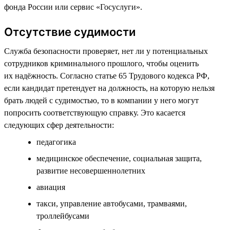
фонда России или сервис «Госуслуги».
Отсутствие судимости
Служба безопасности проверяет, нет ли у потенциальных
сотрудников криминального прошлого, чтобы оценить
их надёжность. Согласно статье 65 Трудового кодекса РФ,
если кандидат претендует на должность, на которую нельзя
брать людей с судимостью, то в компании у него могут
попросить соответствующую справку. Это касается
следующих сфер деятельности:
педагогика
медицинское обеспечение, социальная защита,
развитие несовершеннолетних
авиация
такси, управление автобусами, трамваями,
троллейбусами