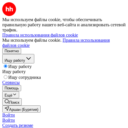
Мы используем файлы cookie, чтобы обеспечивать
правильную работу нашего веб-сайта и анализировать сетевой
трафик.
Правила использования файлов cookie
Мы используем файлы cookie.
Правила использования
файлов cookie
Понятно
Ищу работу
Ищу работу
Ищу работу
Ищу сотрудника
Сервисы
Помощь
Ещё
Поиск
Аршан (Бурятия)
Войти
Войти
Создать резюме