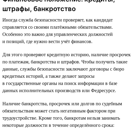
штрафы, банкротство
Иногда служба безопасности проверяет, как кандидат
справляется со своими платёжными обязательствами.
Особенно это важно для управленческих должностей
и позиций, где нужно вести учёт финансов.
Для этого проверяют кредитную историю, наличие просрочек
по платежам, банкротства и штрафов. Чтобы получить такие
данные, службы безопасности заключают договоры с бюро
кредитных историй, а также делают запросы
в государственные органы на поиск информации в базе
данных исполнительных производств или Федресурсе.
Наличие банкротства, просрочек или долгов по судебным
обязательствам может стать негативным фактором при
трудоустройстве. Кроме того, банкротам нельзя занимать
некоторые должности в течение определённого срока: