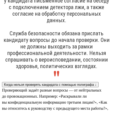
у кандидата письменное согласие на беседу
с подключением детектора лжи, а также
согласие на обработку персональных
данных.
Служба безопасности обязана прислать
кандидату вопросы до начала проверки. Они
не должны выходить за рамки
профессиональной деятельности. Нельзя
спрашивать о вероисповедании, состоянии
здоровья, политических взглядах.
Когда нельзя проверять кандидата с помощью полиграфа ↓
Проверяющий задаёт разные вопросы — от нейтральных
до провокационных. Например: «Раскрывали ли
вы конфиденциальную информацию третьим лицам?», «Как
вы относитесь к руководству с предыдущего места работы?»,