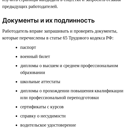
предыдущих работодателей.
Документы и их подлинность
Работодатель вправе запрашивать и проверять документы,
которые перечислены в статье 65 Трудового кодекса РФ:
паспорт
военный билет
дипломы о высшем и среднем профессиональном
образовании
школьные аттестаты
дипломы о прохождении повышения квалификации
или профессиональной переподготовки
сертификаты с курсов
справку о несудимости
водительское удостоверение