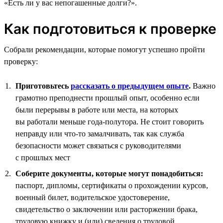
«Есть ли у вас непогашенные долги?».
Как подготовиться к проверке
Собрали рекомендации, которые помогут успешно пройти
проверку:
Приготовьтесь
рассказать о предыдущем опыте
.
Важно
грамотно преподнести прошлый опыт, особенно если
были перерывы в работе или места, на которых
вы работали меньше года-полутора. Не стоит говорить
неправду или что-то замалчивать, так как служба
безопасности может связаться с руководителями
с прошлых мест
Соберите документы, которые могут понадобиться:
паспорт, дипломы, сертификаты о прохождении курсов,
военный билет, водительское удостоверение,
свидетельство о заключении или расторжении брака,
трудовую книжку и (или) сведения о трудовой