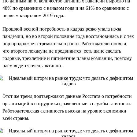
По данным hh.ru количество активных вакансий выросло на
48% по сравнению с началом года и на 61% по сравнению с
первым кварталом 2019 года.
Прошлой весной потребность в кадрах резко упала из-за
пандемии, но во второй половине года восстановилась и с тех
пор продолжает стремительно расти. Работодатели поняли,
что второго локдауна не предвидится, есть шанс сделать
годовые, трехлетние и пятилетние планы компании, поэтому
наём ведется очень активно.
Этот же тренд подтверждают данные Росстата о потребности
организаций в сотрудниках, заявленные в службы занятости.
Работодательская активность высока на уровне экономики
всей страны.