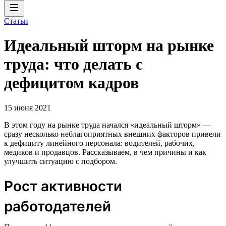
Статьи
Идеальный шторм на рынке
труда: что делать с
дефицитом кадров
15 июня 2021
В этом году на рынке труда начался «идеальный шторм» —
сразу несколько неблагоприятных внешних факторов привели
к дефициту линейного персонала: водителей, рабочих,
медиков и продавцов. Рассказываем, в чем причины и как
улучшить ситуацию с подбором.
Рост активности
работодателей