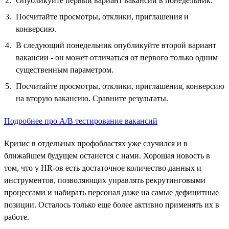
Опубликуйте первый вариант вакансии в понедельник.
Посчитайте просмотры, отклики, приглашения и
конверсию.
В следующий понедельник опубликуйте второй вариант
вакансии - он может отличаться от первого только одним
существенным параметром.
Посчитайте просмотры, отклики, приглашения, конверсию
на вторую вакансию. Сравните результаты.
Подробнее про А/B тестирование вакансий
Кризис в отдельных профобластях уже случился и в
ближайшем будущем останется с нами. Хорошая новость в
том, что у HR-ов есть достаточное количество данных и
инструментов, позволяющих управлять рекрутинговыми
процессами и набирать персонал даже на самые дефицитные
позиции. Осталось только еще более активно применять их в
работе.