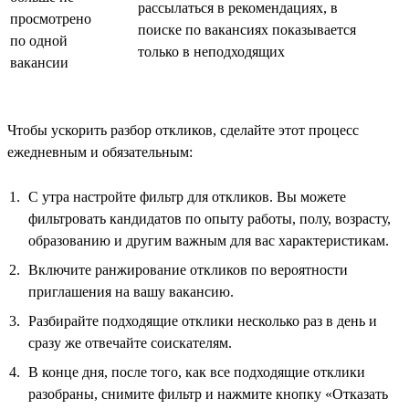
рассылаться в рекомендациях, в
просмотрено
поиске по вакансиях показывается
по одной
только в неподходящих
вакансии
Чтобы ускорить разбор откликов, сделайте этот процесс
ежедневным и обязательным:
С утра настройте фильтр для откликов. Вы можете
фильтровать кандидатов по опыту работы, полу, возрасту,
образованию и другим важным для вас характеристикам.
Включите ранжирование откликов по вероятности
приглашения на вашу вакансию.
Разбирайте подходящие отклики несколько раз в день и
сразу же отвечайте соискателям.
В конце дня, после того, как все подходящие отклики
разобраны, снимите фильтр и нажмите кнопку «Отказать