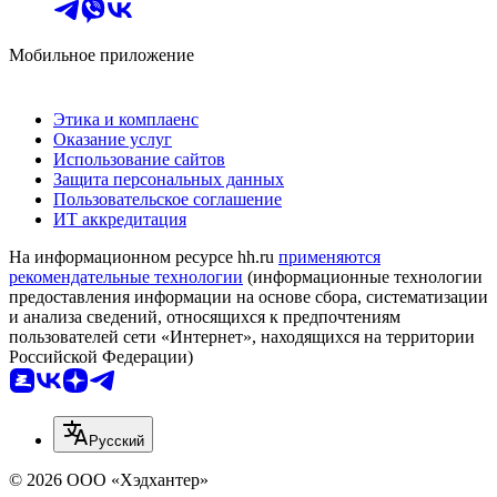
Мобильное приложение
Этика и комплаенс
Оказание услуг
Использование сайтов
Защита персональных данных
Пользовательское соглашение
ИТ аккредитация
На информационном ресурсе hh.ru
применяются
рекомендательные технологии
(информационные технологии
предоставления информации на основе сбора, систематизации
и анализа сведений, относящихся к предпочтениям
пользователей сети «Интернет», находящихся на территории
Российской Федерации)
Русский
© 2026 ООО «Хэдхантер»