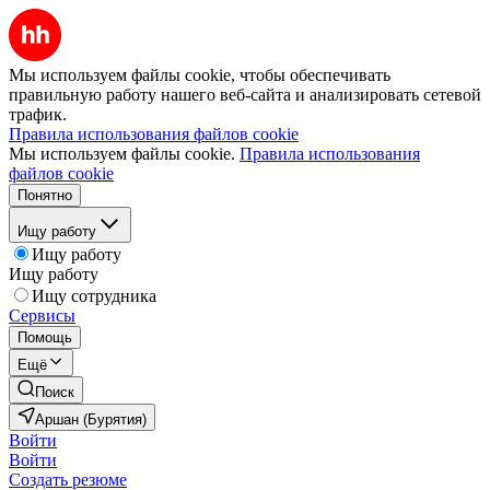
Мы используем файлы cookie, чтобы обеспечивать
правильную работу нашего веб-сайта и анализировать сетевой
трафик.
Правила использования файлов cookie
Мы используем файлы cookie.
Правила использования
файлов cookie
Понятно
Ищу работу
Ищу работу
Ищу работу
Ищу сотрудника
Сервисы
Помощь
Ещё
Поиск
Аршан (Бурятия)
Войти
Войти
Создать резюме