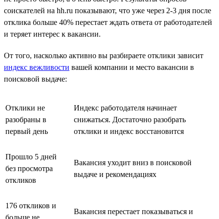
соискателей на hh.ru показывают, что уже через 2-3 дня после
отклика больше 40% перестает ждать ответа от работодателей
и теряет интерес к вакансии.
От того, насколько активно вы разбираете отклики зависит
индекс вежливости
вашей компании и место вакансии в
поисковой выдаче:
Отклики не
Индекс работодателя начинает
разобраны в
снижаться. Достаточно разобрать
первый день
отклики и индекс восстановится
Прошло 5 дней
Вакансия уходит вниз в поисковой
без просмотра
выдаче и рекомендациях
откликов
176 откликов и
Вакансия перестает показываться и
больше не