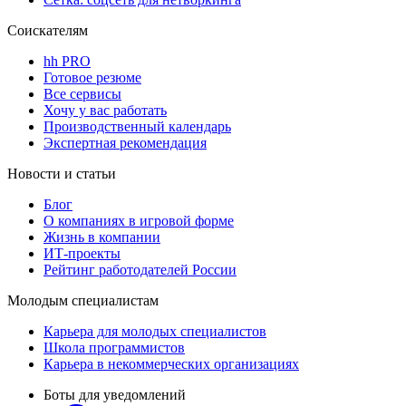
Соискателям
hh PRO
Готовое резюме
Все сервисы
Хочу у вас работать
Производственный календарь
Экспертная рекомендация
Новости и статьи
Блог
О компаниях в игровой форме
Жизнь в компании
ИТ-проекты
Рейтинг работодателей России
Молодым специалистам
Карьера для молодых специалистов
Школа программистов
Карьера в некоммерческих организациях
Боты для уведомлений