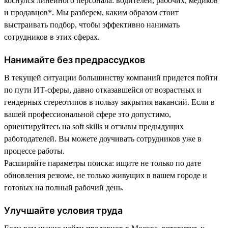
коснулся линейного персонала: водителей, рабочих, медиков
и продавцов*. Мы разберем, каким образом стоит
выстраивать подбор, чтобы эффективно нанимать
сотрудников в этих сферах.
Нанимайте без предрассудков
В текущей ситуации большинству компаний придется пойти
по пути ИТ-сферы, давно отказавшейся от возрастных и
гендерных стереотипов в пользу закрытия вакансий. Если в
вашей профессиональной сфере это допустимо,
ориентируйтесь на soft skills и отзывы предыдущих
работодателей. Вы можете доучивать сотрудников уже в
процессе работы.
Расширяйте параметры поиска: ищите не только по дате
обновления резюме, не только живущих в вашем городе и
готовых на полный рабочий день.
Улучшайте условия труда