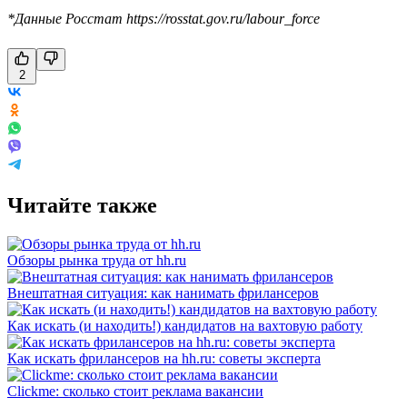
*Данные Росстат https://rosstat.gov.ru/labour_force
2
Читайте также
Обзоры рынка труда от hh.ru
Внештатная ситуация: как нанимать фрилансеров
Как искать (и находить!) кандидатов на вахтовую работу
Как искать фрилансеров на hh.ru: советы эксперта
Clickme: сколько стоит реклама вакансии