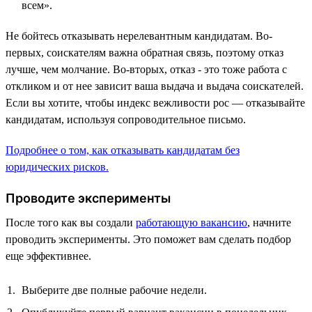
всем».
Не бойтесь отказывать нерелевантным кандидатам. Во-
первых, соискателям важна обратная связь, поэтому отказ
лучше, чем молчание. Во-вторых, отказ - это тоже работа с
откликом и от нее зависит ваша выдача и выдача соискателей.
Если вы хотите, чтобы индекс вежливости рос — отказывайте
кандидатам, используя сопроводительное письмо.
Подробнее о том, как отказывать кандидатам без
юридических рисков.
Проводите эксперименты
После того как вы создали
работающую вакансию
, начните
проводить эксперименты. Это поможет вам сделать подбор
еще эффективнее.
Выберите две полные рабочие недели.