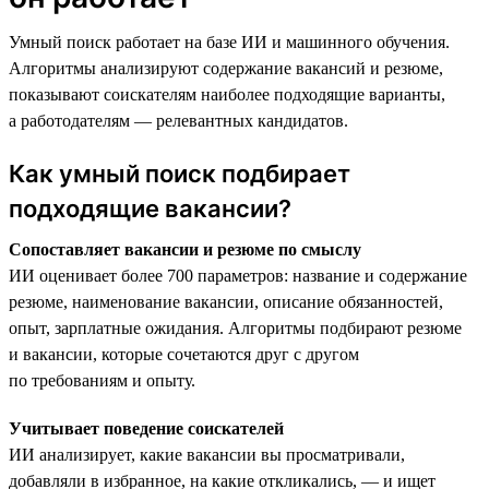
Умный поиск работает на базе ИИ и машинного обучения.
Алгоритмы анализируют содержание вакансий и резюме,
показывают соискателям наиболее подходящие варианты,
а работодателям — релевантных кандидатов.
Как умный поиск подбирает
подходящие вакансии?
Сопоставляет вакансии и резюме по смыслу
ИИ оценивает более 700 параметров: название и содержание
резюме, наименование вакансии, описание обязанностей,
опыт, зарплатные ожидания. Алгоритмы подбирают резюме
и вакансии, которые сочетаются друг с другом
по требованиям и опыту.
Учитывает поведение соискателей
ИИ анализирует, какие вакансии вы просматривали,
добавляли в избранное, на какие откликались, — и ищет