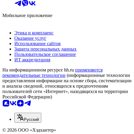
Мобильное приложение
Этика и комплаенс
Оказание услуг
Использование сайтов
Защита персональных данных
Пользовательское соглашение
ИТ аккредитация
На информационном ресурсе hh.ru
применяются
рекомендательные технологии
(информационные технологии
предоставления информации на основе сбора, систематизации
и анализа сведений, относящихся к предпочтениям
пользователей сети «Интернет», находящихся на территории
Российской Федерации)
Русский
© 2026 ООО «Хэдхантер»