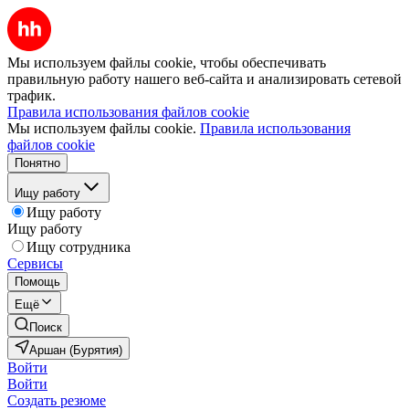
Мы используем файлы cookie, чтобы обеспечивать
правильную работу нашего веб-сайта и анализировать сетевой
трафик.
Правила использования файлов cookie
Мы используем файлы cookie.
Правила использования
файлов cookie
Понятно
Ищу работу
Ищу работу
Ищу работу
Ищу сотрудника
Сервисы
Помощь
Ещё
Поиск
Аршан (Бурятия)
Войти
Войти
Создать резюме