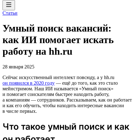
Статьи
Умный поиск вакансий:
как ИИ помогает искать
работу на hh.ru
28 января 2025
Сейчас искусственный интеллект повсюду, а у hh.ru
он появился в 2020 году
— ещё до того, как это стало
мейнстримом. Наш ИИ называется «Умный поиск»
и помогает соискателям быстрее находить работу,
а компаниям — сотрудников. Рассказываем, как он работает
и как его обучить, чтобы находить интересные вакансии
в числе первых.
Что такое умный поиск и как
он работает