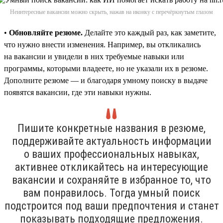
Неинтересные вакансии можно скрыть, нажав на иконку с перечёркнутым глазом
•
Обновляйте резюме.
Делайте это каждый раз, как заметите,
что нужно внести изменения. Например, вы откликались
на вакансии и увидели в них требуемые навыки или
программы, которыми владеете, но не указали их в резюме.
Дополните резюме — и благодаря умному поиску в выдаче
появятся вакансии, где эти навыки нужны.
Пишите конкретные названия в резюме,
поддерживайте актуальность информации
о ваших профессиональных навыках,
активнее откликайтесь на интересующие
вакансии и сохраняйте в избранное то, что
вам понравилось. Тогда умный поиск
подстроится под ваши предпочтения и станет
показывать подходящие предложения.