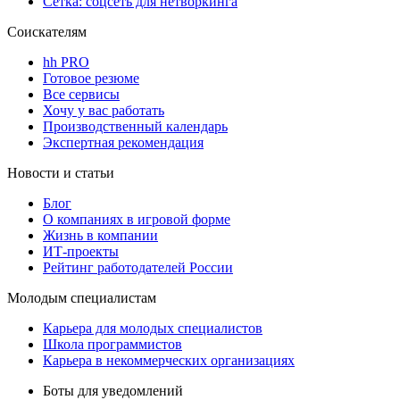
Сетка: соцсеть для нетворкинга
Соискателям
hh PRO
Готовое резюме
Все сервисы
Хочу у вас работать
Производственный календарь
Экспертная рекомендация
Новости и статьи
Блог
О компаниях в игровой форме
Жизнь в компании
ИТ-проекты
Рейтинг работодателей России
Молодым специалистам
Карьера для молодых специалистов
Школа программистов
Карьера в некоммерческих организациях
Боты для уведомлений