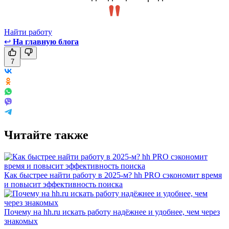
Найти работу
↩
На главную блога
7
Читайте также
Как быстрее найти работу в 2025-м? hh PRO сэкономит время
и повысит эффективность поиска
Почему на hh.ru искать работу надёжнее и удобнее, чем через
знакомых