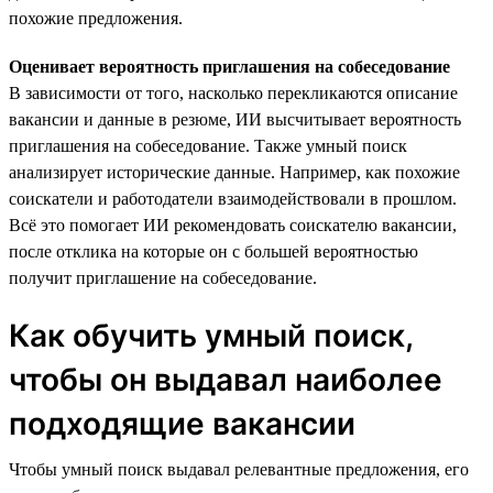
похожие предложения.
Оценивает вероятность приглашения на собеседование
В зависимости от того, насколько перекликаются описание
вакансии и данные в резюме, ИИ высчитывает вероятность
приглашения на собеседование. Также умный поиск
анализирует исторические данные. Например, как похожие
соискатели и работодатели взаимодействовали в прошлом.
Всё это помогает ИИ рекомендовать соискателю вакансии,
после отклика на которые он с большей вероятностью
получит приглашение на собеседование.
Как обучить умный поиск,
чтобы он выдавал наиболее
подходящие вакансии
Чтобы умный поиск выдавал релевантные предложения, его