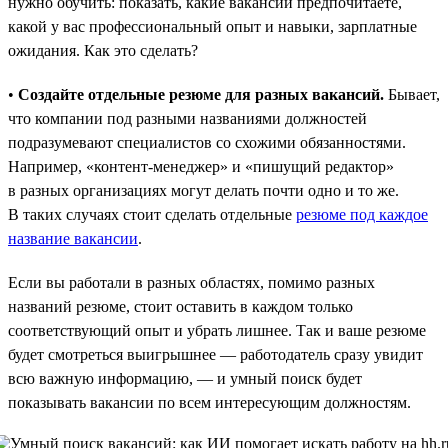
нужно обучить: показать, какие вакансии предпочитаете,
какой у вас профессиональный опыт и навыки, зарплатные
ожидания. Как это сделать?
•
Создайте отдельные резюме для разных вакансий.
Бывает,
что компании под разными названиями должностей
подразумевают специалистов со схожими обязанностями.
Например, «контент-менеджер» и «пишущий редактор»
в разных организациях могут делать почти одно и то же.
В таких случаях стоит сделать отдельные
резюме под каждое
название вакансии
.
Если вы работали в разных областях, помимо разных
названий резюме, стоит оставить в каждом только
соответствующий опыт и убрать лишнее. Так и ваше резюме
будет смотреться выигрышнее — работодатель сразу увидит
всю важную информацию, — и умный поиск будет
показывать вакансии по всем интересующим должностям.