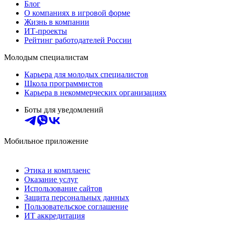
Блог
О компаниях в игровой форме
Жизнь в компании
ИТ-проекты
Рейтинг работодателей России
Молодым специалистам
Карьера для молодых специалистов
Школа программистов
Карьера в некоммерческих организациях
Боты для уведомлений
Мобильное приложение
Этика и комплаенс
Оказание услуг
Использование сайтов
Защита персональных данных
Пользовательское соглашение
ИТ аккредитация