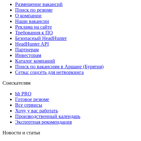
Размещение вакансий
Поиск по резюме
О компании
Наши вакансии
Реклама на сайте
Требования к ПО
Безопасный HeadHunter
HeadHunter API
Партнерам
Инвесторам
Каталог компаний
Поиск по вакансиям в Аршане (Бурятия)
Сетка: соцсеть для нетворкинга
Соискателям
hh PRO
Готовое резюме
Все сервисы
Хочу у вас работать
Производственный календарь
Экспертная рекомендация
Новости и статьи