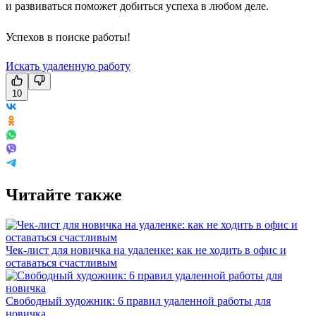
и развиваться поможет добиться успеха в любом деле.
Успехов в поиске работы!
Искать удаленную работу
10
Читайте также
Чек-лист для новичка на удаленке: как не ходить в офис и
оставаться счастливым
Свободный художник: 6 правил удаленной работы для
новичка