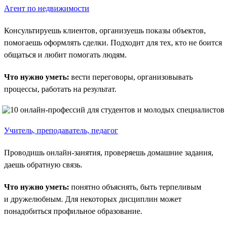
Агент по недвижимости
Консультируешь клиентов, организуешь показы объектов,
помогаешь оформлять сделки. Подходит для тех, кто не боится
общаться и любит помогать людям.
Что нужно уметь:
вести переговоры, организовывать
процессы, работать на результат.
Учитель, преподаватель, педагог
Проводишь онлайн-занятия, проверяешь домашние задания,
даешь обратную связь.
Что нужно уметь:
понятно объяснять, быть терпеливым
и дружелюбным. Для некоторых дисциплин может
понадобиться профильное образование.