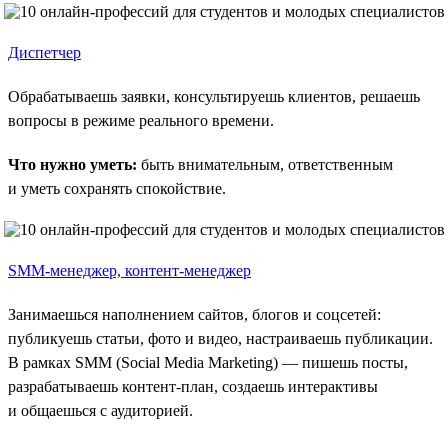
Диспетчер
Обрабатываешь заявки, консультируешь клиентов, решаешь
вопросы в режиме реального времени.
Что нужно уметь:
быть внимательным, ответственным
и уметь сохранять спокойствие.
SMM-менеджер, контент-менеджер
Занимаешься наполнением сайтов, блогов и соцсетей:
публикуешь статьи, фото и видео, настраиваешь публикации.
В рамках SMM (Social Media Marketing) — пишешь посты,
разрабатываешь контент-план, создаешь интерактивы
и общаешься с аудиторией.