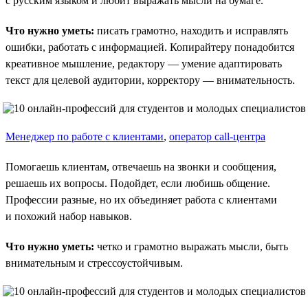
с русским языком и любит выражать мысли на бумаге.
Что нужно уметь:
писать грамотно, находить и исправлять
ошибки, работать с информацией. Копирайтеру понадобится
креативное мышление, редактору — умение адаптировать
текст для целевой аудитории, корректору — внимательность.
Менеджер по работе с клиентами
,
оператор call-центра
Помогаешь клиентам, отвечаешь на звонки и сообщения,
решаешь их вопросы. Подойдет, если любишь общение.
Профессии разные, но их объединяет работа с клиентами
и похожий набор навыков.
Что нужно уметь:
четко и грамотно выражать мысли, быть
внимательным и стрессоустойчивым.