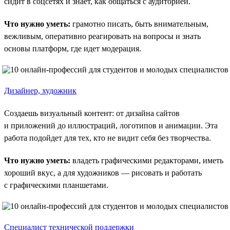
сидит в соцсетях и знает, как общаться с аудиторией.
Что нужно уметь:
грамотно писать, быть внимательным,
вежливым, оперативно реагировать на вопросы и знать
основы платформ, где идет модерация.
Дизайнер, художник
Создаешь визуальный контент: от дизайна сайтов
и приложений до иллюстраций, логотипов и анимации. Эта
работа подойдет для тех, кто не видит себя без творчества.
Что нужно уметь:
владеть графическими редакторами, иметь
хороший вкус, а для художников — рисовать и работать
с графическими планшетами.
Специалист технической поддержки