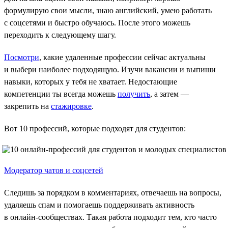
формулирую свои мысли, знаю английский, умею работать
с соцсетями и быстро обучаюсь. После этого можешь
переходить к следующему шагу.
Посмотри
, какие удаленные профессии сейчас актуальны
и выбери наиболее подходящую. Изучи вакансии и выпиши
навыки, которых у тебя не хватает. Недостающие
компетенции ты всегда можешь
получить
, а затем —
закрепить на
стажировке
.
Вот 10 профессий, которые подходят для студентов:
Модератор чатов и соцсетей
Следишь за порядком в комментариях, отвечаешь на вопросы,
удаляешь спам и помогаешь поддерживать активность
в онлайн-сообществах. Такая работа подходит тем, кто часто