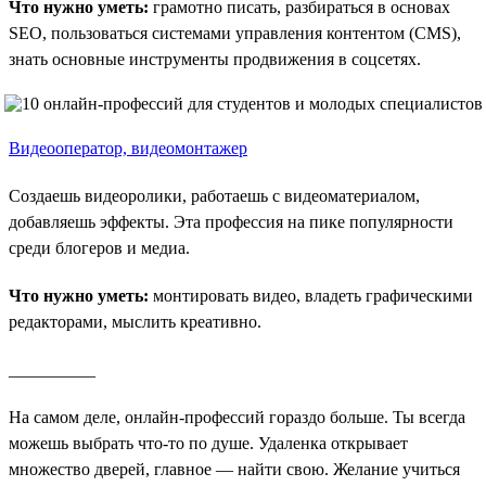
Что нужно уметь:
грамотно писать, разбираться в основах
SEO, пользоваться системами управления контентом (CMS),
знать основные инструменты продвижения в соцсетях.
Видеооператор, видеомонтажер
Создаешь видеоролики, работаешь с видеоматериалом,
добавляешь эффекты. Эта профессия на пике популярности
среди блогеров и медиа.
Что нужно уметь:
монтировать видео, владеть графическими
редакторами, мыслить креативно.
__________
На самом деле, онлайн-профессий гораздо больше. Ты всегда
можешь выбрать что-то по душе. Удаленка открывает
множество дверей, главное — найти свою. Желание учиться