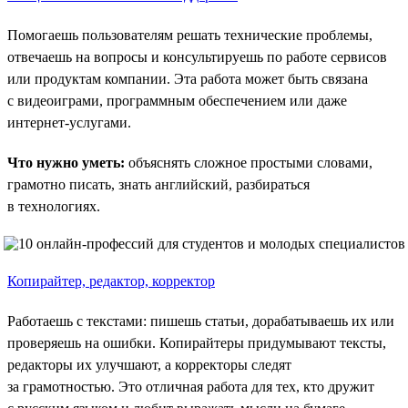
Помогаешь пользователям решать технические проблемы,
отвечаешь на вопросы и консультируешь по работе сервисов
или продуктам компании. Эта работа может быть связана
с видеоиграми, программным обеспечением или даже
интернет-услугами.
Что нужно уметь:
объяснять сложное простыми словами,
грамотно писать, знать английский, разбираться
в технологиях.
Копирайтер, редактор, корректор
Работаешь с текстами: пишешь статьи, дорабатываешь их или
проверяешь на ошибки. Копирайтеры придумывают тексты,
редакторы их улучшают, а корректоры следят
за грамотностью. Это отличная работа для тех, кто дружит