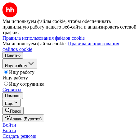
Мы используем файлы cookie, чтобы обеспечивать
правильную работу нашего веб-сайта и анализировать сетевой
трафик.
Правила использования файлов cookie
Мы используем файлы cookie.
Правила использования
файлов cookie
Понятно
Ищу работу
Ищу работу
Ищу работу
Ищу сотрудника
Сервисы
Помощь
Ещё
Поиск
Аршан (Бурятия)
Войти
Войти
Создать резюме